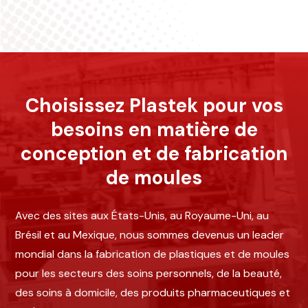
Choisissez Plastek pour vos
besoins en matière de
conception et de fabrication
de moules
Avec des sites aux États-Unis, au Royaume-Uni, au
Brésil et au Mexique, nous sommes devenus un leader
mondial dans la fabrication de plastiques et de moules
pour les secteurs des soins personnels, de la beauté,
des soins à domicile, des produits pharmaceutiques et