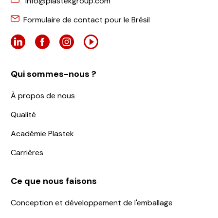
info@plastekgroup.com
Formulaire de contact pour le Brésil
Qui sommes-nous ?
À propos de nous
Qualité
Académie Plastek
Carrières
Ce que nous faisons
Conception et développement de l'emballage