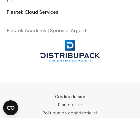
Plastek Cloud Services
Plastek Academy | Sponsor Argent
Crédits du site
Plan du site
Politique de confidentialité
Conditions générales d'utilisation
Copyright © 2023. Tous droits réservés.