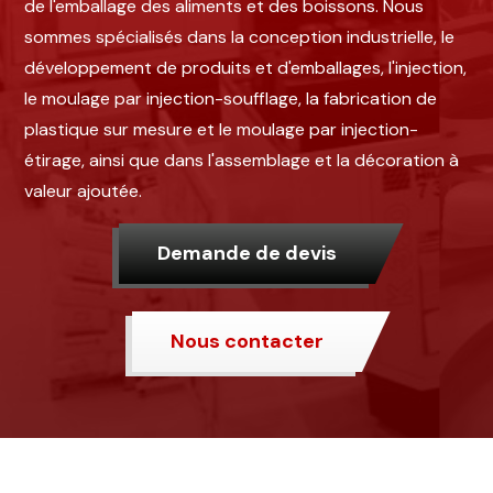
de l'emballage des aliments et des boissons. Nous
sommes spécialisés dans la conception industrielle, le
développement de produits et d'emballages, l'injection,
le moulage par injection-soufflage, la fabrication de
plastique sur mesure et le moulage par injection-
étirage, ainsi que dans l'assemblage et la décoration à
valeur ajoutée.
Demande de devis
Nous contacter