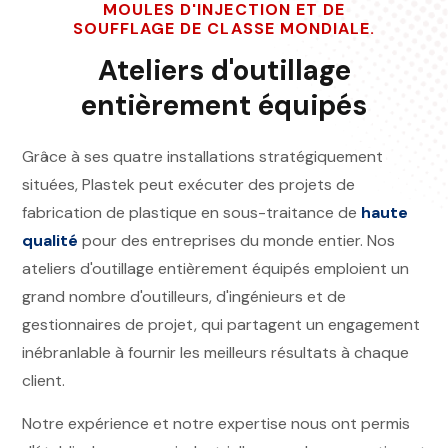
MOULES D'INJECTION ET DE
SOUFFLAGE DE CLASSE MONDIALE.
Ateliers d'outillage
entièrement équipés
Grâce à ses quatre installations stratégiquement
situées, Plastek peut exécuter des projets de
fabrication de plastique en sous-traitance de
haute
qualité
pour des entreprises du monde entier. Nos
ateliers d'outillage entièrement équipés emploient un
grand nombre d'outilleurs, d'ingénieurs et de
gestionnaires de projet, qui partagent un engagement
inébranlable à fournir les meilleurs résultats à chaque
client.
Notre expérience et notre expertise nous ont permis