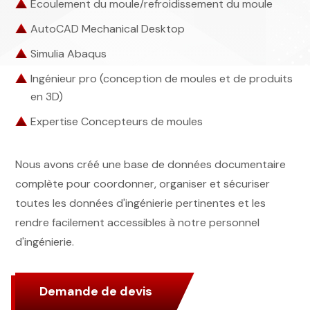
Écoulement du moule/refroidissement du moule
AutoCAD Mechanical Desktop
Simulia Abaqus
Ingénieur pro (conception de moules et de produits
en 3D)
Expertise Concepteurs de moules
Nous avons créé une base de données documentaire
complète pour coordonner, organiser et sécuriser
toutes les données d'ingénierie pertinentes et les
rendre facilement accessibles à notre personnel
d'ingénierie.
Demande de devis