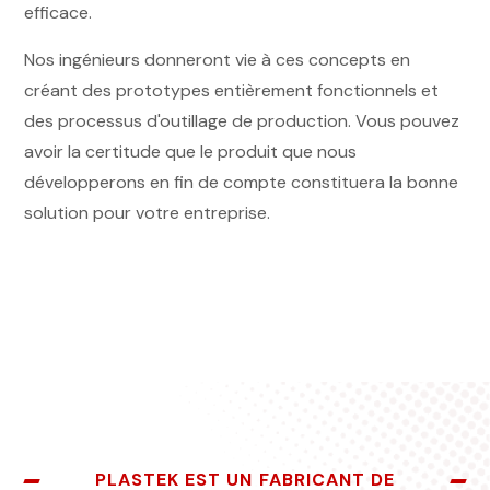
efficace.
Nos ingénieurs donneront vie à ces concepts en
créant des prototypes entièrement fonctionnels et
des processus d'outillage de production. Vous pouvez
avoir la certitude que le produit que nous
développerons en fin de compte constituera la bonne
solution pour votre entreprise.
PLASTEK EST UN FABRICANT DE