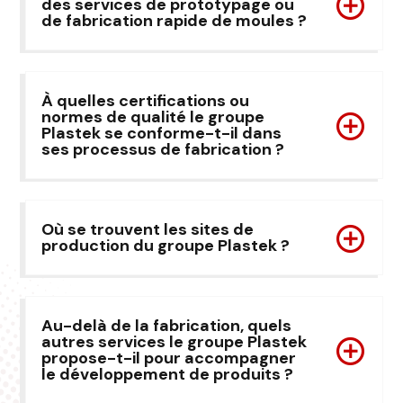
des services de prototypage ou
de fabrication rapide de moules ?
À quelles certifications ou
normes de qualité le groupe
Plastek se conforme-t-il dans
ses processus de fabrication ?
Où se trouvent les sites de
production du groupe Plastek ?
Au-delà de la fabrication, quels
autres services le groupe Plastek
propose-t-il pour accompagner
le développement de produits ?