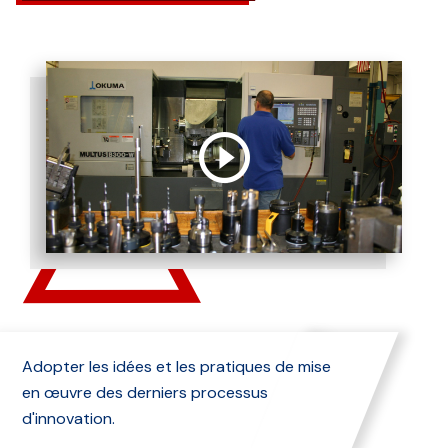
Adopter les idées et les pratiques de mise
en œuvre des derniers processus
d'innovation.