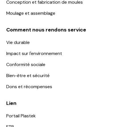
Conception et fabrication de moules
Moulage et assemblage
Comment nous rendons service
Vie durable
Impact sur l'environnement
Conformité sociale
Bien-être et sécurité
Dons et récompenses
Lien
Portail Plastek
FTP