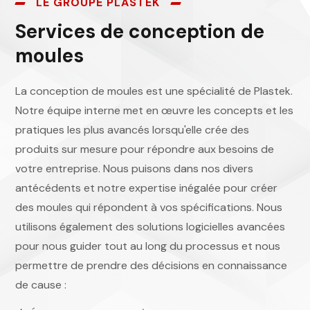
LE GROUPE PLASTEK
Services de conception de
moules
La conception de moules est une spécialité de Plastek.
Notre équipe interne met en œuvre les concepts et les
pratiques les plus avancés lorsqu'elle crée des
produits sur mesure pour répondre aux besoins de
votre entreprise. Nous puisons dans nos divers
antécédents et notre expertise inégalée pour créer
des moules qui répondent à vos spécifications. Nous
utilisons également des solutions logicielles avancées
pour nous guider tout au long du processus et nous
permettre de prendre des décisions en connaissance
de cause :