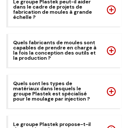
Le groupe Plastek peut-il aider
dans le cadre de projets de
fabrication de moules à grande
échelle ?
Quels fabricants de moules sont
capables de prendre en charge à
la fois la conception des outils et
la production ?
Quels sont les types de
matériaux dans lesquels le
groupe Plastek est spécialisé
pour le moulage par injection ?
Le groupe Plastek propose-t-il