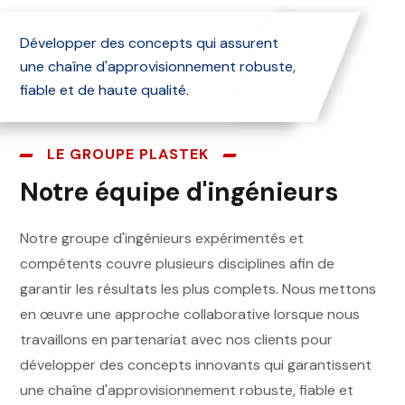
Développer des concepts qui assurent
une chaîne d'approvisionnement robuste,
fiable et de haute qualité.
LE GROUPE PLASTEK
Notre équipe d'ingénieurs
Notre groupe d'ingénieurs expérimentés et
compétents couvre plusieurs disciplines afin de
garantir les résultats les plus complets. Nous mettons
en œuvre une approche collaborative lorsque nous
travaillons en partenariat avec nos clients pour
développer des concepts innovants qui garantissent
une chaîne d'approvisionnement robuste, fiable et