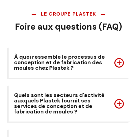
LE GROUPE PLASTEK
Foire aux questions (FAQ)
À quoi ressemble le processus de
conception et de fabrication des
moules chez Plastek ?
Quels sont les secteurs d'activité
auxquels Plastek fournit ses
services de conception et de
fabrication de moules ?