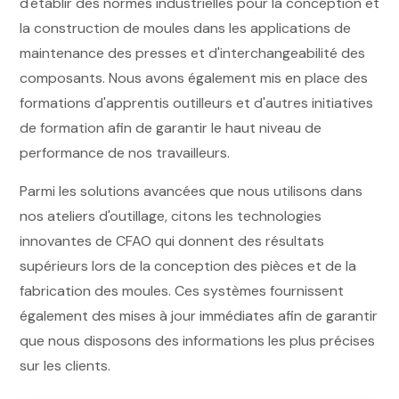
d'établir des normes industrielles pour la conception et
la construction de moules dans les applications de
maintenance des presses et d'interchangeabilité des
composants. Nous avons également mis en place des
formations d'apprentis outilleurs et d'autres initiatives
de formation afin de garantir le haut niveau de
performance de nos travailleurs.
Parmi les solutions avancées que nous utilisons dans
nos ateliers d'outillage, citons les technologies
innovantes de CFAO qui donnent des résultats
supérieurs lors de la conception des pièces et de la
fabrication des moules. Ces systèmes fournissent
également des mises à jour immédiates afin de garantir
que nous disposons des informations les plus précises
sur les clients.