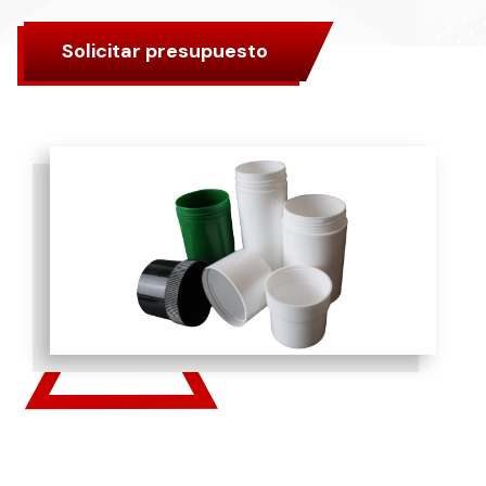
Solicitar presupuesto