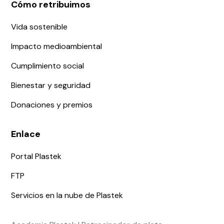
Cómo retribuimos
Vida sostenible
Impacto medioambiental
Cumplimiento social
Bienestar y seguridad
Donaciones y premios
Enlace
Portal Plastek
FTP
Servicios en la nube de Plastek