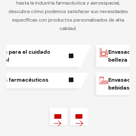
hasta la industria farmacéutica y aeroespacial,
descubra cómo podemos satisfacer sus necesidades
específicas con productos personalizados de alta
calidad.
Envasado de productos de
belleza
Envasado de alimentos y
bebidas