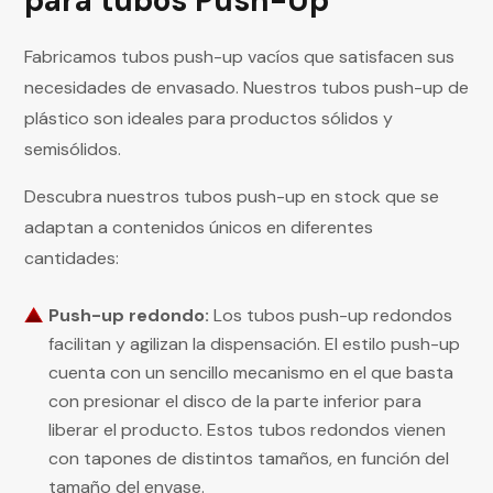
para tubos Push-Up
Fabricamos tubos push-up vacíos que satisfacen sus
necesidades de envasado. Nuestros tubos push-up de
plástico son ideales para productos sólidos y
semisólidos.
Descubra nuestros tubos push-up en stock que se
adaptan a contenidos únicos en diferentes
cantidades:
Push-up redondo:
Los tubos push-up redondos
facilitan y agilizan la dispensación. El estilo push-up
cuenta con un sencillo mecanismo en el que basta
con presionar el disco de la parte inferior para
liberar el producto. Estos tubos redondos vienen
con tapones de distintos tamaños, en función del
tamaño del envase.