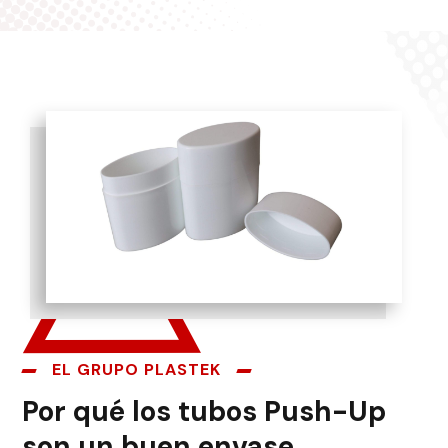
EL GRUPO PLASTEK
Por qué los tubos Push-Up
son un buen envase