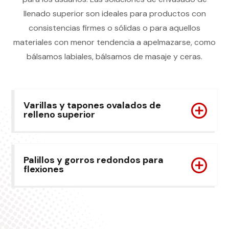
llenado superior son ideales para productos con
consistencias firmes o sólidas o para aquellos
materiales con menor tendencia a apelmazarse, como
bálsamos labiales, bálsamos de masaje y ceras.
Varillas y tapones ovalados de
relleno superior
Palillos y gorros redondos para
flexiones