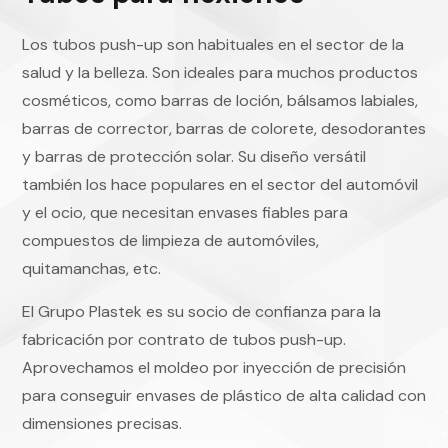
Los tubos push-up son habituales en el sector de la
salud y la belleza. Son ideales para muchos productos
cosméticos, como barras de loción, bálsamos labiales,
barras de corrector, barras de colorete, desodorantes
y barras de protección solar. Su diseño versátil
también los hace populares en el sector del automóvil
y el ocio, que necesitan envases fiables para
compuestos de limpieza de automóviles,
quitamanchas, etc.
El Grupo Plastek es su socio de confianza para la
fabricación por contrato de tubos push-up.
Aprovechamos el moldeo por inyección de precisión
para conseguir envases de plástico de alta calidad con
dimensiones precisas.