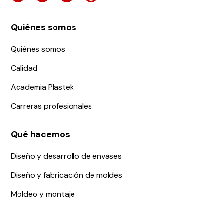
Quiénes somos
Quiénes somos
Calidad
Academia Plastek
Carreras profesionales
Qué hacemos
Diseño y desarrollo de envases
Diseño y fabricación de moldes
Moldeo y montaje