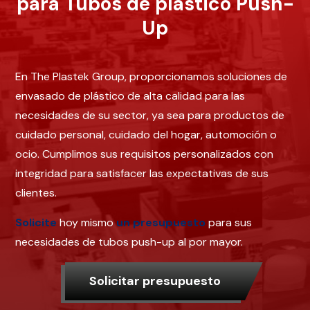
para Tubos de plástico Push-
Up
En The Plastek Group, proporcionamos soluciones de
envasado de plástico de alta calidad para las
necesidades de su sector, ya sea para productos de
cuidado personal, cuidado del hogar, automoción o
ocio. Cumplimos sus requisitos personalizados con
integridad para satisfacer las expectativas de sus
clientes.
Solicite
hoy mismo
un presupuesto
para sus
necesidades de tubos push-up al por mayor.
Solicitar presupuesto