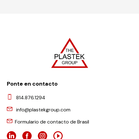
Ponte en contacto
814.876.1294
info@plastekgroup.com
Formulario de contacto de Brasil