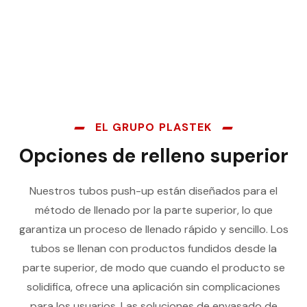
EL GRUPO PLASTEK
Opciones de relleno superior
Nuestros tubos push-up están diseñados para el
método de llenado por la parte superior, lo que
garantiza un proceso de llenado rápido y sencillo. Los
tubos se llenan con productos fundidos desde la
parte superior, de modo que cuando el producto se
solidifica, ofrece una aplicación sin complicaciones
para los usuarios. Las soluciones de envasado de