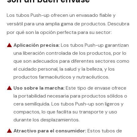
Los tubos Push-up ofrecen un envasado fiable y
versátil para una amplia gama de productos. Descubra
por qué son la opción perfecta para su sector:
Aplicación precisa:
Los tubos Push-up garantizan
una liberación controlada de los productos, por lo
que son adecuados para diferentes sectores como
el cuidado personal, la salud y la belleza, y los
productos farmacéuticos y nutracéuticos.
Uso sobre la marcha:
Este tipo de envase ofrece
la portabilidad necesaria para productos sólidos o
cera semilíquida. Los tubos Push-up son ligeros y
compactos, lo que facilita su transporte y uso
durante los desplazamientos.
Atractivo para el consumidor:
Estos tubos de