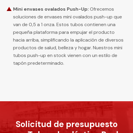
Mini envases ovalados Push-Up:
Ofrecemos
soluciones de envases mini ovalados push-up que
van de 0,5 a 1 onza. Estos tubos contienen una
pequeña plataforma para empujar el producto
hacia arriba, simplificando la aplicación de diversos
productos de salud, belleza y hogar. Nuestros mini
tubos push-up en stock vienen con un estilo de
tapón predeterminado.
Solicitud de presupuesto