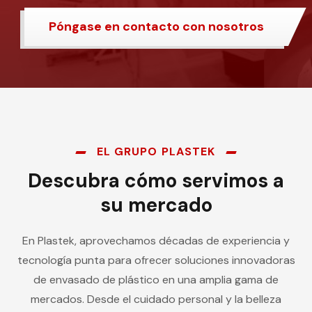
Póngase en contacto con nosotros
EL GRUPO PLASTEK
Descubra cómo servimos a
su mercado
En Plastek, aprovechamos décadas de experiencia y
tecnología punta para ofrecer soluciones innovadoras
de envasado de plástico en una amplia gama de
mercados. Desde el cuidado personal y la belleza