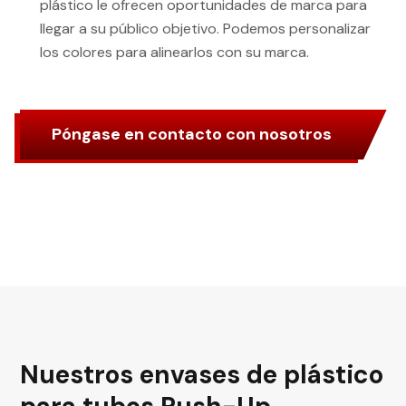
plástico le ofrecen oportunidades de marca para
llegar a su público objetivo. Podemos personalizar
los colores para alinearlos con su marca.
Póngase en contacto con nosotros
Nuestros envases de plástico