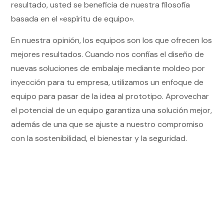
resultado, usted se beneficia de nuestra filosofía
basada en el «espíritu de equipo».
En nuestra opinión, los equipos son los que ofrecen los
mejores resultados. Cuando nos confías el diseño de
nuevas soluciones de embalaje mediante moldeo por
inyección para tu empresa, utilizamos un enfoque de
equipo para pasar de la idea al prototipo. Aprovechar
el potencial de un equipo garantiza una solución mejor,
además de una que se ajuste a nuestro compromiso
con la sostenibilidad, el bienestar y la seguridad.