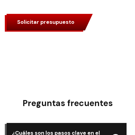
Solicitar presupuesto
Preguntas frecuentes
¿Cuáles son los pasos clave en el