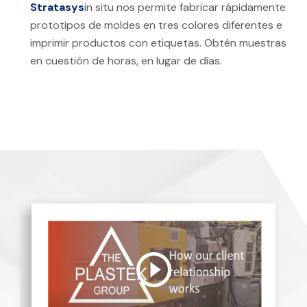
Stratasys
in situ nos permite fabricar rápidamente
prototipos de moldes en tres colores diferentes e
imprimir productos con etiquetas. Obtén muestras
en cuestión de horas, en lugar de días.