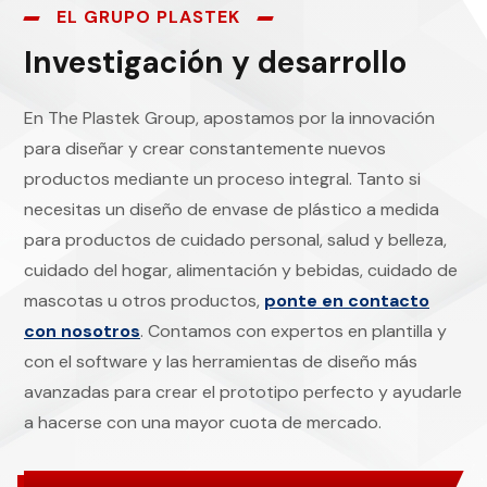
EL GRUPO PLASTEK
Investigación y desarrollo
En The Plastek Group, apostamos por la innovación
para diseñar y crear constantemente nuevos
productos mediante un proceso integral. Tanto si
necesitas un diseño de envase de plástico a medida
para productos de cuidado personal, salud y belleza,
cuidado del hogar, alimentación y bebidas, cuidado de
mascotas u otros productos,
ponte en contacto
con nosotros
. Contamos con expertos en plantilla y
con el software y las herramientas de diseño más
avanzadas para crear el prototipo perfecto y ayudarle
a hacerse con una mayor cuota de mercado.