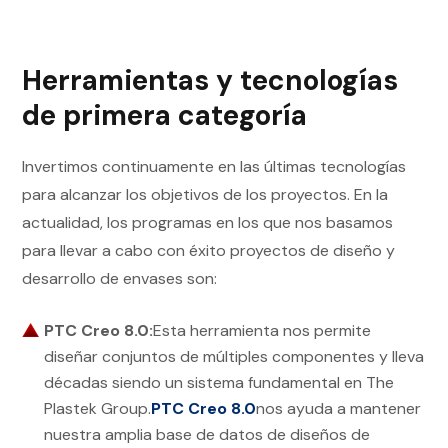
Herramientas y tecnologías
de primera categoría
Invertimos continuamente en las últimas tecnologías
para alcanzar los objetivos de los proyectos. En la
actualidad, los programas en los que nos basamos
para llevar a cabo con éxito proyectos de diseño y
desarrollo de envases son:
PTC Creo 8.0:
Esta herramienta nos permite
diseñar conjuntos de múltiples componentes y lleva
décadas siendo un sistema fundamental en The
Plastek Group.
PTC Creo 8.0
nos ayuda a mantener
nuestra amplia base de datos de diseños de