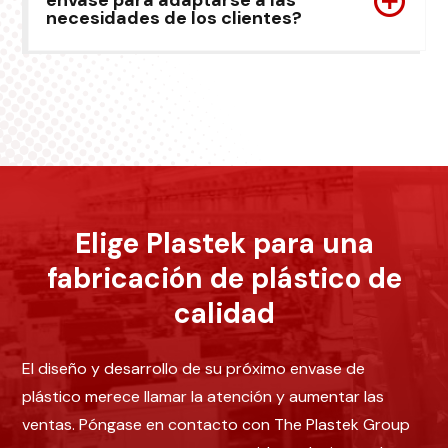
envase para adaptarse a las
necesidades de los clientes?
Elige Plastek para una
fabricación de plástico de
calidad
El diseño y desarrollo de su próximo envase de
plástico merece llamar la atención y aumentar las
ventas. Póngase en contacto con The Plastek Group