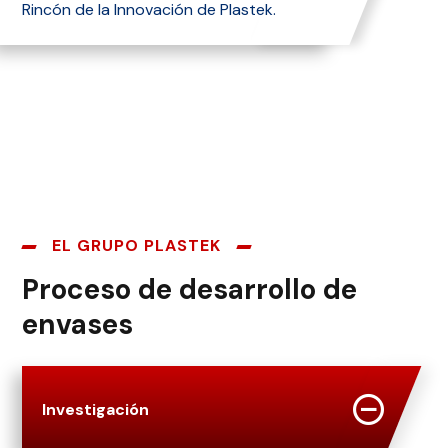
Rincón de la Innovación de Plastek.
EL GRUPO PLASTEK
Proceso de desarrollo de
envases
Investigación