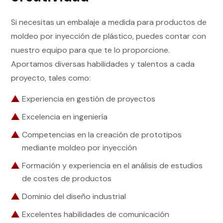
Si necesitas un embalaje a medida para productos de
moldeo por inyección de plástico, puedes contar con
nuestro equipo para que te lo proporcione.
Aportamos diversas habilidades y talentos a cada
proyecto, tales como:
Experiencia en gestión de proyectos
Excelencia en ingeniería
Competencias en la creación de prototipos
mediante moldeo por inyección
Formación y experiencia en el análisis de estudios
de costes de productos
Dominio del diseño industrial
Excelentes habilidades de comunicación