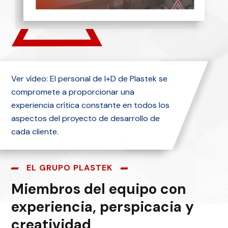
Ver vídeo: El personal de I+D de Plastek se
compromete a proporcionar una
experiencia crítica constante en todos los
aspectos del proyecto de desarrollo de
cada cliente.
EL GRUPO PLASTEK
Miembros del equipo con
experiencia, perspicacia y
creatividad