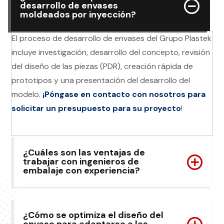
desarrollo de envases
moldeados por inyección?
El proceso de desarrollo de envases del Grupo Plastek
incluye investigación, desarrollo del concepto, revisión
del diseño de las piezas (PDR), creación rápida de
prototipos y una presentación del desarrollo del
modelo.
¡Póngase en contacto con nosotros para
solicitar un presupuesto para su proyecto
!
¿Cuáles son las ventajas de
trabajar con ingenieros de
embalaje con experiencia?
¿Cómo se optimiza el diseño del