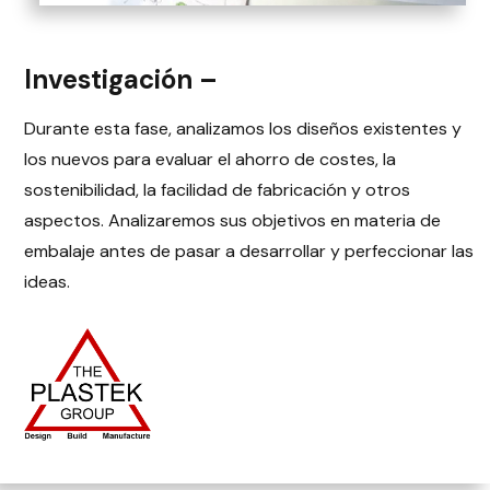
Investigación –
Durante esta fase, analizamos los diseños existentes y
los nuevos para evaluar el ahorro de costes, la
sostenibilidad, la facilidad de fabricación y otros
aspectos. Analizaremos sus objetivos en materia de
embalaje antes de pasar a desarrollar y perfeccionar las
ideas.