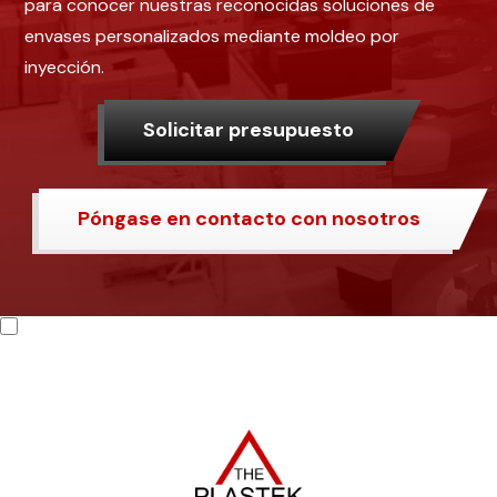
para conocer nuestras reconocidas soluciones de
envases personalizados mediante moldeo por
inyección.
Solicitar presupuesto
Póngase en contacto con nosotros