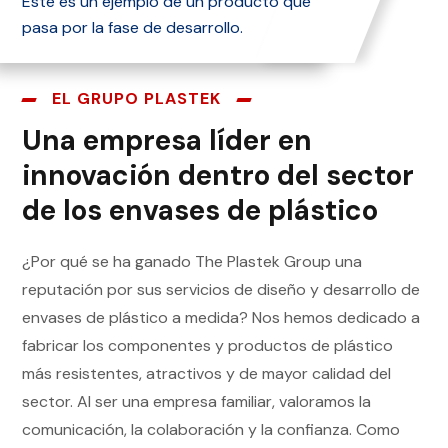
Este es un ejemplo de un producto que
pasa por la fase de desarrollo.
EL GRUPO PLASTEK
Una empresa líder en
innovación dentro del sector
de los envases de plástico
¿Por qué se ha ganado The Plastek Group una
reputación por sus servicios de diseño y desarrollo de
envases de plástico a medida? Nos hemos dedicado a
fabricar los componentes y productos de plástico
más resistentes, atractivos y de mayor calidad del
sector. Al ser una empresa familiar, valoramos la
comunicación, la colaboración y la confianza. Como