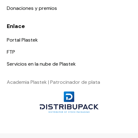
Donaciones y premios
Enlace
Portal Plastek
FTP
Servicios en la nube de Plastek
Academia Plastek | Patrocinador de plata