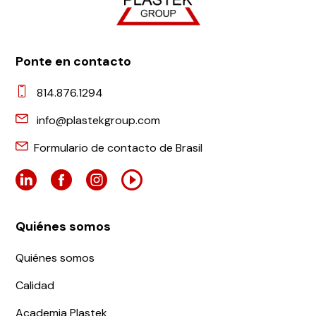
Ponte en contacto
814.876.1294
info@plastekgroup.com
Formulario de contacto de Brasil
Quiénes somos
Quiénes somos
Calidad
Academia Plastek