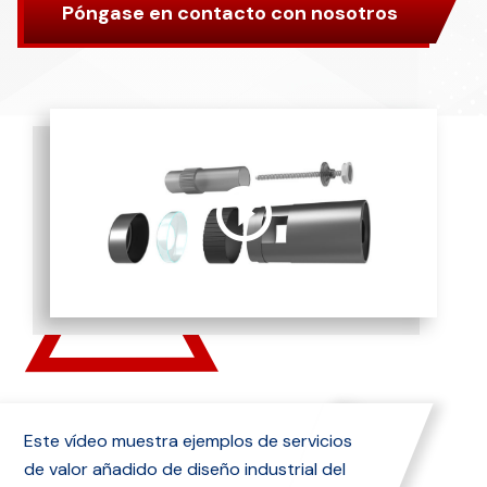
Póngase en contacto con nosotros
Este vídeo muestra ejemplos de servicios
de valor añadido de diseño industrial del