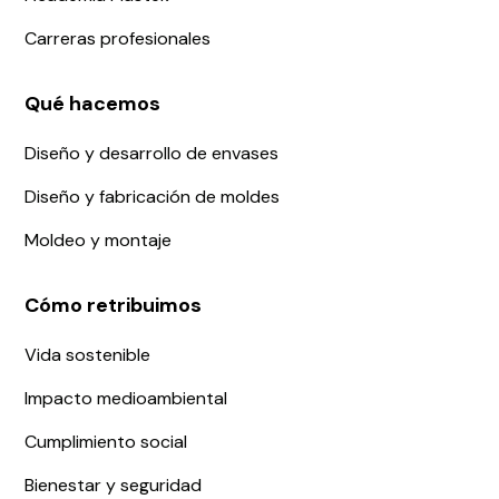
Carreras profesionales
Qué hacemos
Diseño y desarrollo de envases
Diseño y fabricación de moldes
Moldeo y montaje
Cómo retribuimos
Vida sostenible
Impacto medioambiental
Cumplimiento social
Bienestar y seguridad