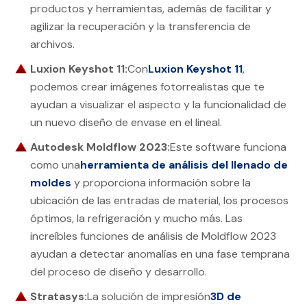
productos y herramientas, además de facilitar y
agilizar la recuperación y la transferencia de
archivos.
Luxion Keyshot 11:
Con
Luxion Keyshot 11
,
podemos crear imágenes fotorrealistas que te
ayudan a visualizar el aspecto y la funcionalidad de
un nuevo diseño de envase en el lineal.
Autodesk Moldflow 2023:
Este software funciona
como una
herramienta de análisis del llenado de
moldes
y proporciona información sobre la
ubicación de las entradas de material, los procesos
óptimos, la refrigeración y mucho más. Las
increíbles funciones de análisis de Moldflow 2023
ayudan a detectar anomalías en una fase temprana
del proceso de diseño y desarrollo.
Stratasys:
La solución de impresión
3D de