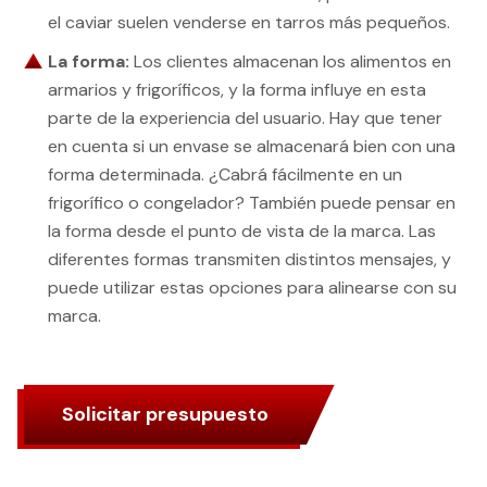
el caviar suelen venderse en tarros más pequeños.
La forma:
Los clientes almacenan los alimentos en
armarios y frigoríficos, y la forma influye en esta
parte de la experiencia del usuario. Hay que tener
en cuenta si un envase se almacenará bien con una
forma determinada. ¿Cabrá fácilmente en un
frigorífico o congelador? También puede pensar en
la forma desde el punto de vista de la marca. Las
diferentes formas transmiten distintos mensajes, y
puede utilizar estas opciones para alinearse con su
marca.
Solicitar presupuesto