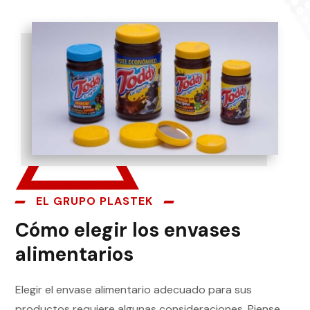
EL GRUPO PLASTEK
Cómo elegir los envases
alimentarios
Elegir el envase alimentario adecuado para sus
productos requiere algunas consideraciones. Piense