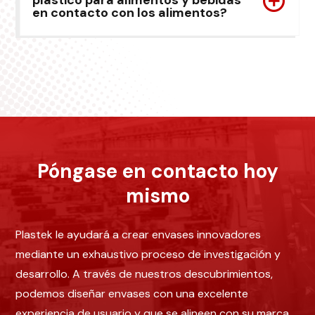
plástico para alimentos y bebidas
en contacto con los alimentos?
Póngase en contacto hoy
mismo
Plastek le ayudará a crear envases innovadores
mediante un exhaustivo proceso de investigación y
desarrollo. A través de nuestros descubrimientos,
podemos diseñar envases con una excelente
experiencia de usuario y que se alineen con su marca.