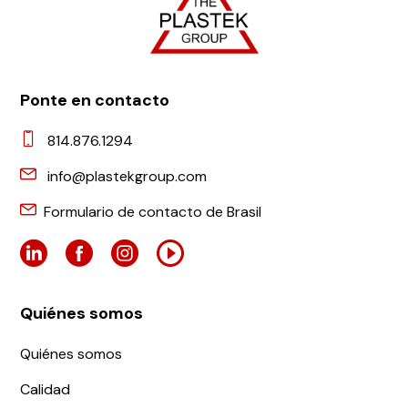
Ponte en contacto
814.876.1294
info@plastekgroup.com
Formulario de contacto de Brasil
Quiénes somos
Quiénes somos
Calidad