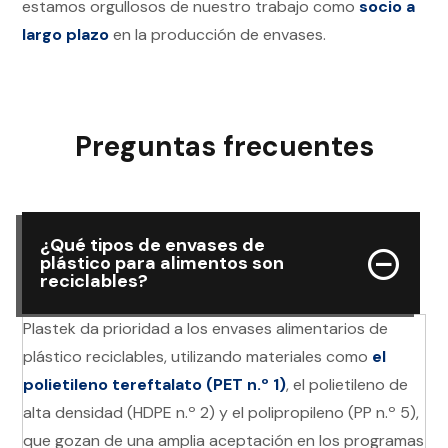
estamos orgullosos de nuestro trabajo como
socio a
largo plazo
en la producción de envases.
Preguntas frecuentes
¿Qué tipos de envases de
plástico para alimentos son
reciclables?
Plastek da prioridad a los envases alimentarios de
plástico reciclables, utilizando materiales como
el
polietileno tereftalato (PET n.º 1)
, el polietileno de
alta densidad (HDPE n.º 2) y el polipropileno (PP n.º 5),
que gozan de una amplia aceptación en los programas