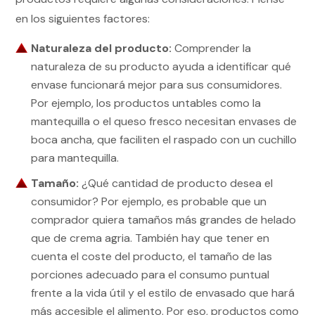
en los siguientes factores:
Naturaleza del producto:
Comprender la
naturaleza de su producto ayuda a identificar qué
envase funcionará mejor para sus consumidores.
Por ejemplo, los productos untables como la
mantequilla o el queso fresco necesitan envases de
boca ancha, que faciliten el raspado con un cuchillo
para mantequilla.
Tamaño:
¿Qué cantidad de producto desea el
consumidor? Por ejemplo, es probable que un
comprador quiera tamaños más grandes de helado
que de crema agria. También hay que tener en
cuenta el coste del producto, el tamaño de las
porciones adecuado para el consumo puntual
frente a la vida útil y el estilo de envasado que hará
más accesible el alimento. Por eso, productos como