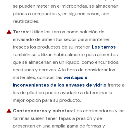
se pueden meter en el microondas, se almacenan
planas o compactas y, en algunos casos, son
reutilizables.
Tarros:
Utilice los tarros como solución de
envasado de alimentos secos para mantener
frescos los productos de su interior.
Los tarros
también se utilizan habitualmente para alimentos
que se almacenan en un líquido, como encurtidos,
aceitunas y cerezas. A la hora de considerar los
materiales, conocer las
ventajas e
inconvenientes de los envases de vidrio
frente a
los de plástico puede ayudarle a determinar la
mejor opción para su producto.
Contenedores y cubetas:
Los contenedores y las
tarrinas suelen tener tapas a presión y se
presentan en una amplia gama de formas y