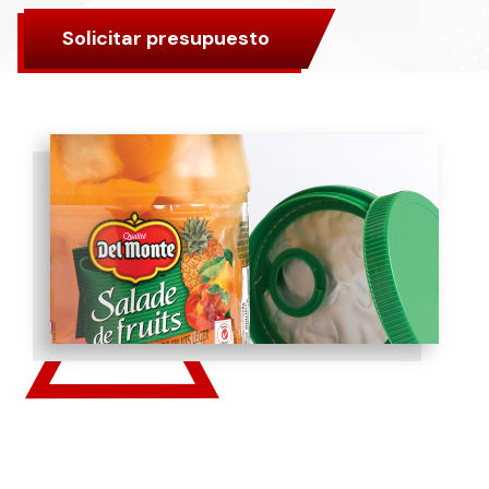
Solicitar presupuesto