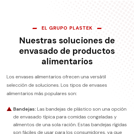
EL GRUPO PLASTEK
Nuestras soluciones de
envasado de productos
alimentarios
Los envases alimentarios ofrecen una versátil
selección de soluciones. Los tipos de envases
alimentarios más populares son:
Bandejas:
Las bandejas de plástico son una opción
de envasado típica para comidas congeladas y
alimentos de una sola ración. Estas bandejas rígidas
son fáciles de usar para los consumidores, ya que