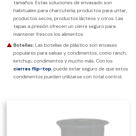
tamaños. Estas soluciones de envasado son
habituales para charcutería, productos para untar,
productos secos, productos lácteos y otros. Las
tapas a presión ofrecen un cierre seguro para
mantener frescos los alimentos.
Botellas:
Las botellas de plástico son envases
populares para salsas y condimentos, como ranch,
ketchup, condimentos y mucho más. Con los
cierres flip-top
, puede estar seguro de que estos
condimentos pueden utilizarse con total control.