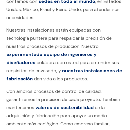
contamos con
sedes en todo el mundo
, en Estados
Unidos, México, Brasil y Reino Unido, para atender sus
necesidades.
Nuestras instalaciones están equipadas con
tecnología puntera para respaldar la precisión de
nuestros procesos de producción. Nuestro
experimentado equipo de ingenieros y
diseñadores
colabora con usted para entender sus
requisitos de envasado, y
nuestras instalaciones de
fabricación
dan vida a los productos.
Con amplios procesos de control de calidad,
garantizamos la precisión de cada proyecto. También
mantenemos
valores de sostenibilidad
en la
adquisición y fabricación para apoyar un medio
ambiente más ecológico.
Como empresa familiar,