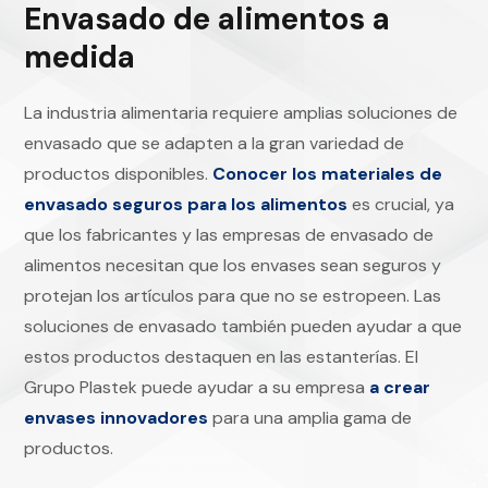
Envasado de alimentos a
medida
La industria alimentaria requiere amplias soluciones de
envasado que se adapten a la gran variedad de
productos disponibles.
Conocer los materiales de
envasado seguros para los alimentos
es crucial, ya
que los fabricantes y las empresas de envasado de
alimentos necesitan que los envases sean seguros y
protejan los artículos para que no se estropeen.
Las
soluciones de envasado también pueden ayudar a que
estos productos destaquen en las estanterías. El
Grupo Plastek puede ayudar a su empresa
a crear
envases innovadores
para una amplia gama de
productos.