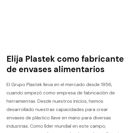
Elija Plastek como fabricante
de envases alimentarios
El Grupo Plastek lleva en el mercado desde 1956,
cuando empezó como empresa de fabricación de
herramientas. Desde nuestros inicios, hemos
desarrollado nuestras capacidades para crear
envases de plástico llave en mano para diversas
industrias.
Como líder mundial en este campo,