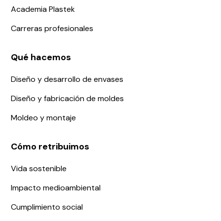
Academia Plastek
Carreras profesionales
Qué hacemos
Diseño y desarrollo de envases
Diseño y fabricación de moldes
Moldeo y montaje
Cómo retribuimos
Vida sostenible
Impacto medioambiental
Cumplimiento social