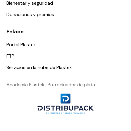
Bienestar y seguridad
Donaciones y premios
Enlace
Portal Plastek
FTP
Servicios en la nube de Plastek
Academia Plastek | Patrocinador de plata