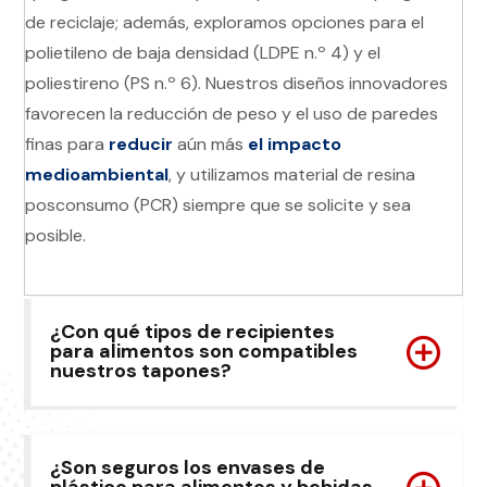
de reciclaje; además, exploramos opciones para el
polietileno de baja densidad (LDPE n.º 4) y el
poliestireno (PS n.º 6). Nuestros diseños innovadores
favorecen la reducción de peso y el uso de paredes
finas para
reducir
aún más
el impacto
medioambiental
, y utilizamos material de resina
posconsumo (PCR) siempre que se solicite y sea
posible.
¿Con qué tipos de recipientes
para alimentos son compatibles
nuestros tapones?
¿Son seguros los envases de