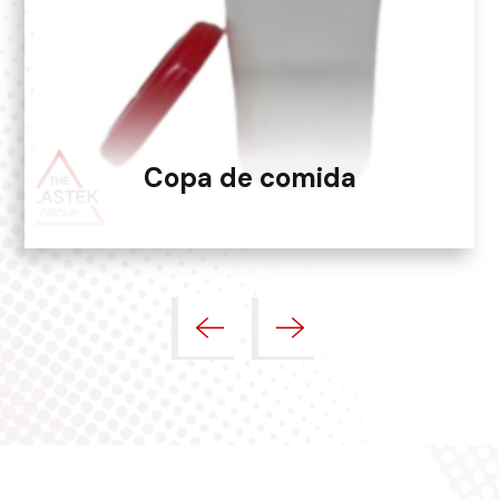
Copa de comida