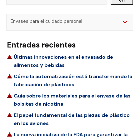
Envases para el cuidado personal
Entradas recientes
Últimas innovaciones en el envasado de
alimentos y bebidas
Cómo la automatización está transformando la
fabricación de plásticos
Guía sobre los materiales para el envase de las
bolsitas de nicotina
El papel fundamental de las piezas de plástico
en los aviones
La nueva iniciativa de la FDA para garantizar la