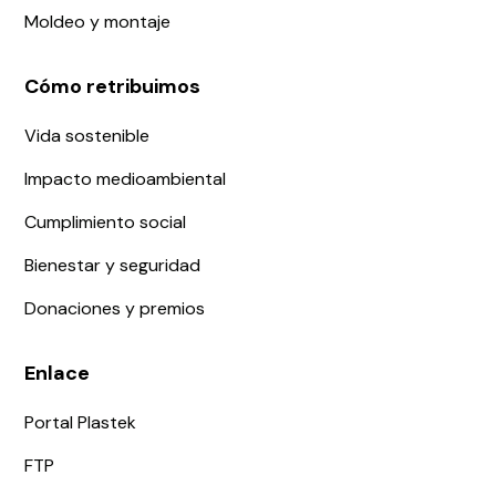
Moldeo y montaje
Cómo retribuimos
Vida sostenible
Impacto medioambiental
Cumplimiento social
Bienestar y seguridad
Donaciones y premios
Enlace
Portal Plastek
FTP