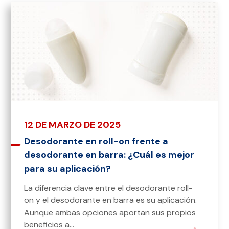
12 DE MARZO DE 2025
Desodorante en roll-on frente a
desodorante en barra: ¿Cuál es mejor
para su aplicación?
La diferencia clave entre el desodorante roll-
on y el desodorante en barra es su aplicación.
Aunque ambas opciones aportan sus propios
beneficios a...