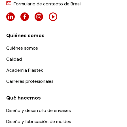
Formulario de contacto de Brasil
Quiénes somos
Quiénes somos
Calidad
Academia Plastek
Carreras profesionales
Qué hacemos
Diseño y desarrollo de envases
Diseño y fabricación de moldes