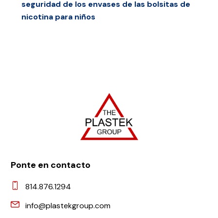
seguridad de los envases de las bolsitas de
nicotina para niños
Ponte en contacto
814.876.1294
info@plastekgroup.com