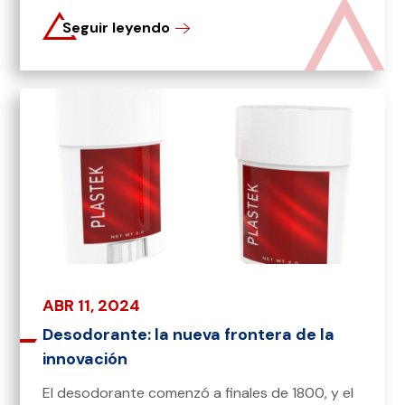
Seguir leyendo
ABR 11, 2024
Desodorante: la nueva frontera de la
innovación
El desodorante comenzó a finales de 1800, y el