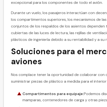
excepcional para los componentes de todo el avión.
Durante un vuelo, los pasajeros interactúan con decen
los compartimentos superiores, los mecanismos de las
conjuntos de los respaldos de los asientos dependen t
cubiertas de las luces de lectura, las rejillas de ventil
plásticos de ingeniería debido a su rentabilidad y a su 
Soluciones para el mer
aviones
Nos complace tener la oportunidad de colaborar con 
suministrar piezas de plástico a medida para el interior
Compartimentos para equipaje:
Podemos dise
mamparas, contenedores de carga y otras piez