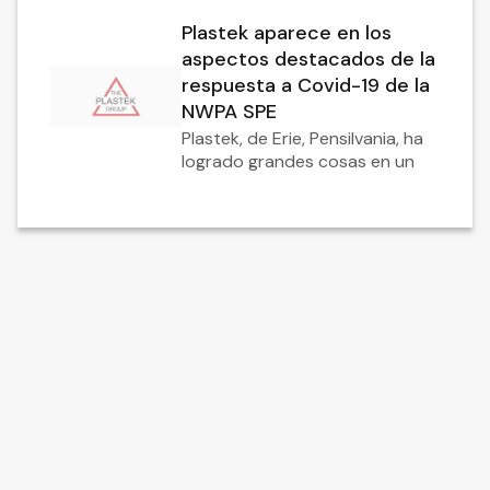
Plastek aparece en los
aspectos destacados de la
respuesta a Covid-19 de la
NWPA SPE
Plastek, de Erie, Pensilvania, ha
logrado grandes cosas en un