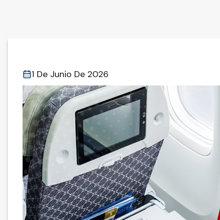
1 De Junio De 2026