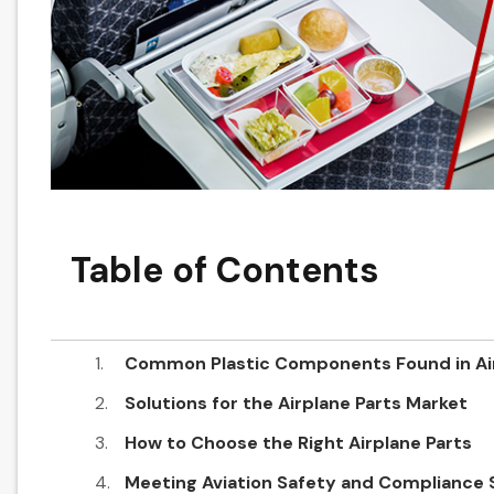
Table of Contents
Common Plastic Components Found in Ai
Solutions for the Airplane Parts Market
How to Choose the Right Airplane Parts
Meeting Aviation Safety and Compliance