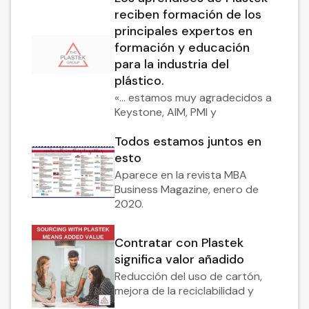
reciben formación de los
principales expertos en
formación y educación
para la industria del
plástico.
«... estamos muy agradecidos a
Keystone, AIM, PMI y
Todos estamos juntos en
esto
Aparece en la revista MBA
Business Magazine, enero de
2020.
Contratar con Plastek
significa valor añadido
Reducción del uso de cartón,
mejora de la reciclabilidad y