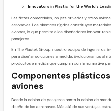
Innovators in Plastic for the World’s Lead
Las flotas comerciales, los jets privados y otros avio
aeronaves. Los plásticos rígidos constituyen materiale
aviones, lo que permite a los diseñadores innovar ten
pasajeros.
En The Plastek Group, nuestro equipo de ingenieros, 
para diseñar soluciones a medida. Evolucionamos al ri
productos a medida que cumplan con la normativa par
Componentes plásticos 
aviones
Desde la cabina de pasajeros hasta la cabina de mando
diseño de las aeronaves. Más allá de sus ventajas estru