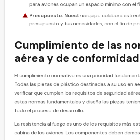
para aviones ocupan un espacio mínimo con el fi
Presupuesto: Nuestro
equipo colabora estrech
presupuesto y tus necesidades, con el fin de po
Cumplimiento de las no
aérea y de conformidad
El cumplimiento normativo es una prioridad fundament
Todas las piezas de plástico destinadas a su uso en 
verificar que cumplen los requisitos de seguridad aére
estas normas fundamentales y diseña las piezas tenie
todo el proceso de desarrollo.
La resistencia al fuego es uno de los requisitos más est
cabina de los aviones. Los componentes deben demostr