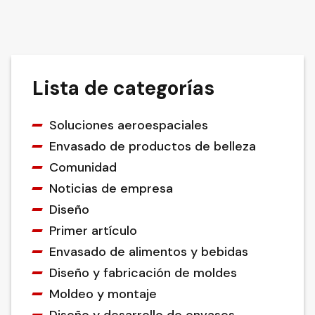
Lista de categorías
Soluciones aeroespaciales
Envasado de productos de belleza
Comunidad
Noticias de empresa
Diseño
Primer artículo
Envasado de alimentos y bebidas
Diseño y fabricación de moldes
Moldeo y montaje