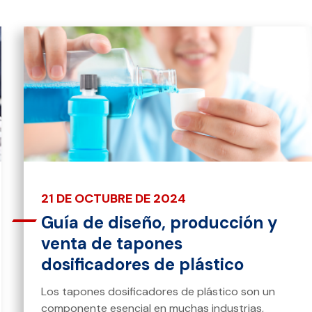
21 DE OCTUBRE DE 2024
Guía de diseño, producción y
venta de tapones
dosificadores de plástico
Los tapones dosificadores de plástico son un
componente esencial en muchas industrias,