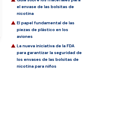
el envase de las bolsitas de
nicotina
El papel fundamental de las
piezas de plástico en los
aviones
La nueva iniciativa de la FDA
para garantizar la seguridad de
los envases de las bolsitas de
nicotina para niños