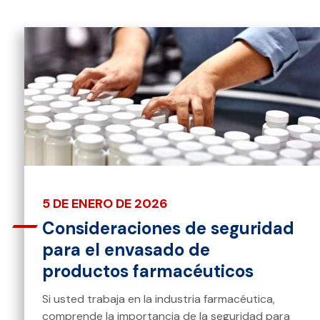
5 DE ENERO DE 2026
Consideraciones de seguridad
para el envasado de
productos farmacéuticos
Si usted trabaja en la industria farmacéutica,
comprende la importancia de la seguridad para