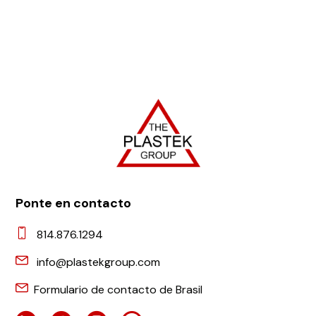
Ponte en contacto
814.876.1294
info@plastekgroup.com
Formulario de contacto de Brasil