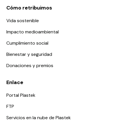
Cómo retribuimos
Vida sostenible
Impacto medioambiental
Cumplimiento social
Bienestar y seguridad
Donaciones y premios
Enlace
Portal Plastek
FTP
Servicios en la nube de Plastek