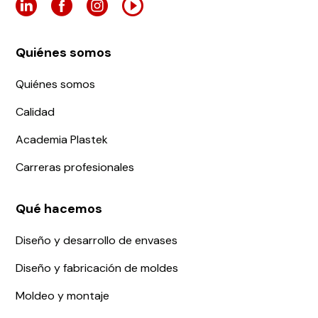
Quiénes somos
Quiénes somos
Calidad
Academia Plastek
Carreras profesionales
Qué hacemos
Diseño y desarrollo de envases
Diseño y fabricación de moldes
Moldeo y montaje