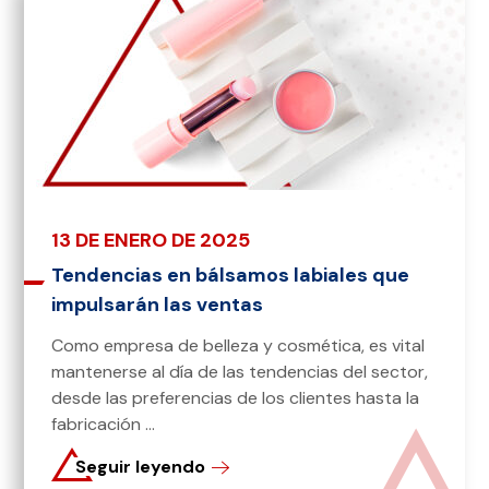
13 DE ENERO DE 2025
Tendencias en bálsamos labiales que
impulsarán las ventas
Como empresa de belleza y cosmética, es vital
mantenerse al día de las tendencias del sector,
desde las preferencias de los clientes hasta la
fabricación ...
Seguir leyendo