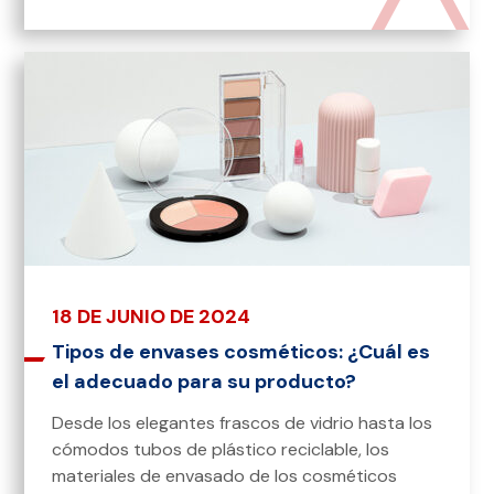
18 DE JUNIO DE 2024
Tipos de envases cosméticos: ¿Cuál es
el adecuado para su producto?
Desde los elegantes frascos de vidrio hasta los
cómodos tubos de plástico reciclable, los
materiales de envasado de los cosméticos