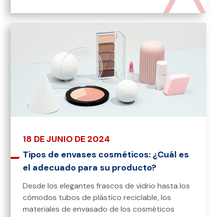
18 DE JUNIO DE 2024
Tipos de envases cosméticos: ¿Cuál es
el adecuado para su producto?
Desde los elegantes frascos de vidrio hasta los
cómodos tubos de plástico reciclable, los
materiales de envasado de los cosméticos