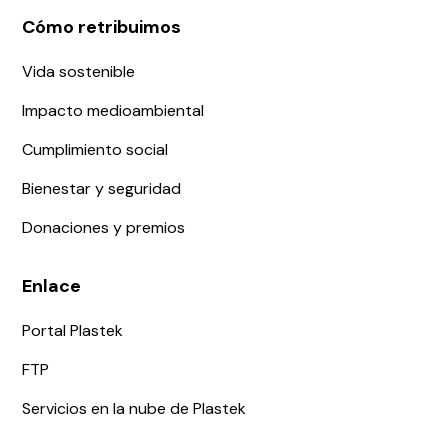
Cómo retribuimos
Vida sostenible
Impacto medioambiental
Cumplimiento social
Bienestar y seguridad
Donaciones y premios
Enlace
Portal Plastek
FTP
Servicios en la nube de Plastek