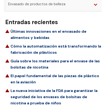
Envasado de productos de belleza
Entradas recientes
Últimas innovaciones en el envasado de
alimentos y bebidas
Cómo la automatización está transformando la
fabricación de plásticos
Guía sobre los materiales para el envase de las
bolsitas de nicotina
El papel fundamental de las piezas de plástico
en la aviación
La nueva iniciativa de la FDA para garantizar la
seguridad de los envases de bolsitas de
nicotina a prueba de niños