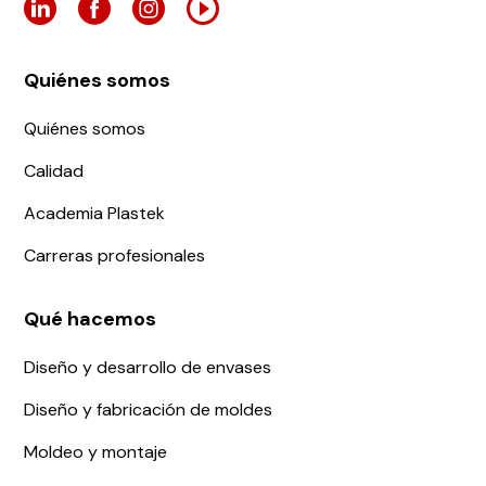
Quiénes somos
Quiénes somos
Calidad
Academia Plastek
Carreras profesionales
Qué hacemos
Diseño y desarrollo de envases
Diseño y fabricación de moldes
Moldeo y montaje