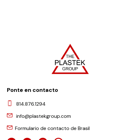
Ponte en contacto
814.876.1294
info@plastekgroup.com
Formulario de contacto de Brasil