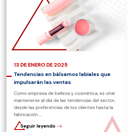
13 DE ENERO DE 2025
Tendencias en bálsamos labiales que
impulsarán las ventas
Como empresa de belleza y cosmética, es vital
mantenerse al día de las tendencias del sector,
desde las preferencias de los clientes hasta la
fabricación ...
Seguir leyendo