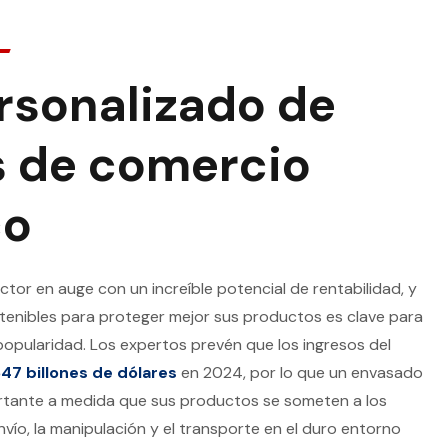
rsonalizado de
 de comercio
co
ctor en auge con un increíble potencial de rentabilidad, y
tenibles para proteger mejor sus productos es clave para
opularidad. Los expertos prevén que los ingresos del
647 billones de dólares
en 2024, por lo que un envasado
ortante a medida que sus productos se someten a los
nvío, la manipulación y el transporte en el duro entorno