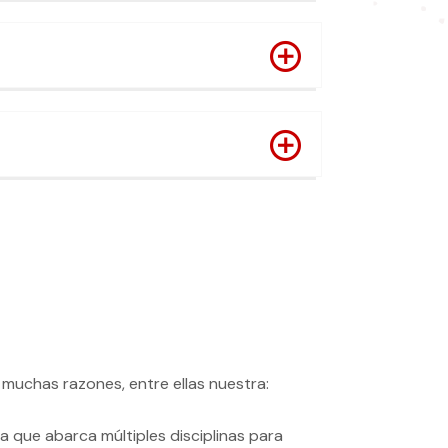
muchas razones, entre ellas nuestra:
a que abarca múltiples disciplinas para