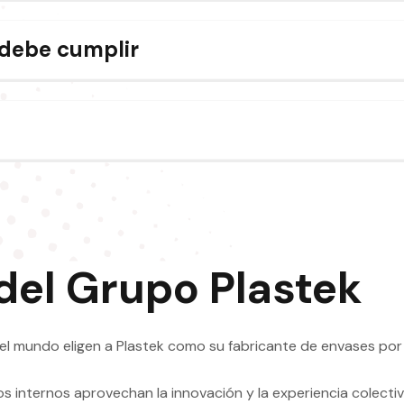
debe cumplir
 del Grupo Plastek
l mundo eligen a Plastek como su fabricante de envases por 
 internos aprovechan la innovación y la experiencia colectiv