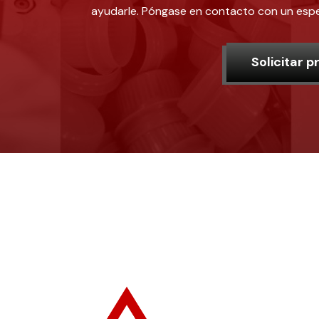
ayudarle. Póngase en contacto con un espec
Solicitar 