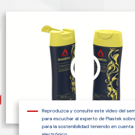
Reproduzca y consulte este vídeo del sem
para escuchar al experto de Plastek sobre
para la sostenibilidad teniendo en cuenta
electrónico.