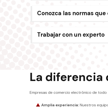
Conozca las normas que 
Trabajar con un experto
La diferencia
Empresas de comercio electrónico de todo e
Amplia experiencia:
Nuestros equipos