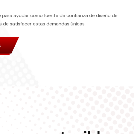
o para ayudar como fuente de confianza de diseño de
 de satisfacer estas demandas únicas.
s