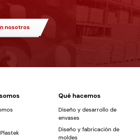
n nosotros
 somos
Qué hacemos
somos
Diseño y desarrollo de
envases
Diseño y fabricación de
Plastek
moldes