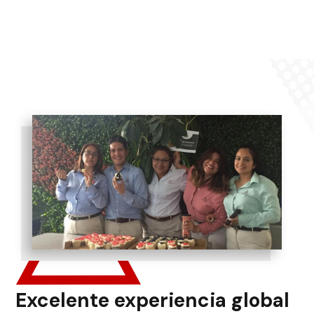
Excelente experiencia global