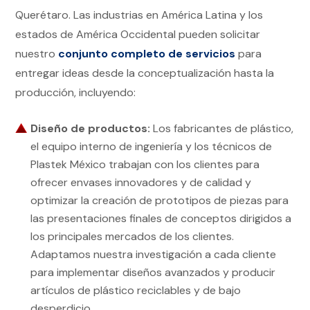
Querétaro. Las industrias en América Latina y los
estados de América Occidental pueden solicitar
nuestro
conjunto completo de servicios
para
entregar ideas desde la conceptualización hasta la
producción, incluyendo:
Diseño de productos:
Los fabricantes de plástico,
el equipo interno de ingeniería y los técnicos de
Plastek México trabajan con los clientes para
ofrecer envases innovadores y de calidad y
optimizar la creación de prototipos de piezas para
las presentaciones finales de conceptos dirigidos a
los principales mercados de los clientes.
Adaptamos nuestra investigación a cada cliente
para implementar diseños avanzados y producir
artículos de plástico reciclables y de bajo
desperdicio.