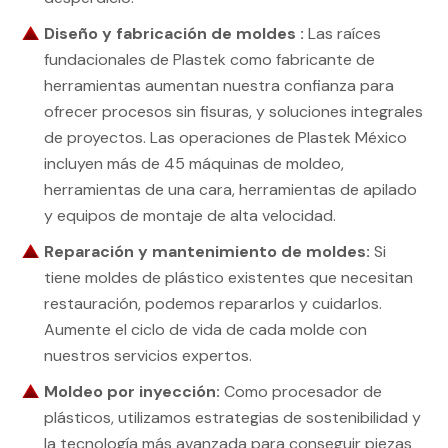
Diseño
y
fabricación de
moldes
:
Las raíces
fundacionales de Plastek como fabricante de
herramientas aumentan nuestra confianza para
ofrecer procesos sin fisuras, y soluciones integrales
de proyectos. Las operaciones de Plastek México
incluyen más de 45 máquinas de moldeo,
herramientas de una cara, herramientas de apilado
y equipos de montaje de alta velocidad.
Reparación y mantenimiento de moldes:
Si
tiene moldes de plástico existentes que necesitan
restauración, podemos repararlos y cuidarlos.
Aumente el ciclo de vida de cada molde con
nuestros servicios expertos.
Moldeo por inyección:
Como procesador de
plásticos, utilizamos estrategias de sostenibilidad y
la tecnología más avanzada para conseguir piezas