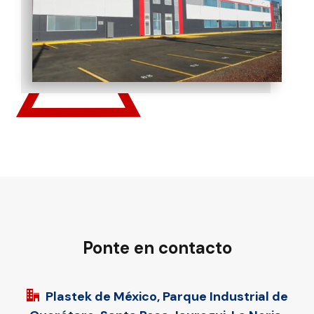
Ponte en contacto
Plastek de México, Parque Industrial de