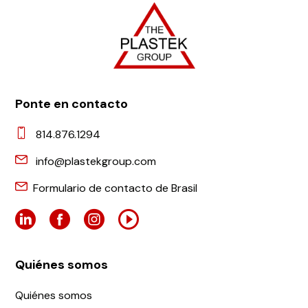
Ponte en contacto
814.876.1294
info@plastekgroup.com
Formulario de contacto de Brasil
Quiénes somos
Quiénes somos