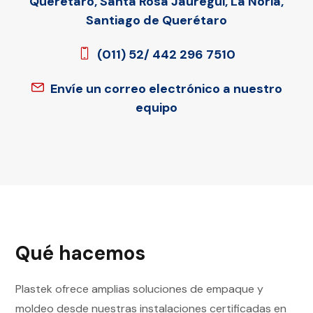
Querétaro, Santa Rosa Jauregui, La Noria,
Santiago de Querétaro
(011) 52/ 442 296 7510
Envíe un correo electrónico a nuestro
equipo
Qué hacemos
Plastek ofrece amplias soluciones de empaque y
moldeo desde nuestras instalaciones certificadas en