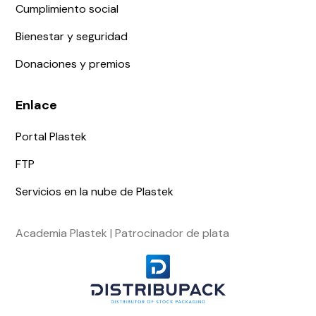
Cumplimiento social
Bienestar y seguridad
Donaciones y premios
Enlace
Portal Plastek
FTP
Servicios en la nube de Plastek
Academia Plastek | Patrocinador de plata