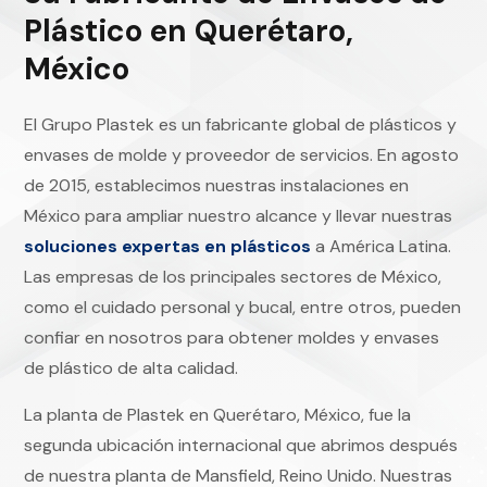
Plástico en Querétaro,
México
El Grupo Plastek es un fabricante global de plásticos y
envases de molde y proveedor de servicios. En agosto
de 2015, establecimos nuestras instalaciones en
México para ampliar nuestro alcance y llevar nuestras
soluciones expertas en plásticos
a América Latina.
Las empresas de los principales sectores de México,
como el cuidado personal y bucal, entre otros, pueden
confiar en nosotros para obtener moldes y envases
de plástico de alta calidad.
La planta de Plastek en Querétaro, México, fue la
segunda ubicación internacional que abrimos después
de nuestra planta de Mansfield, Reino Unido. Nuestras