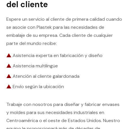
del cliente
Espere un servicio al cliente de primera calidad cuando
se asocie con Plastek para las necesidades de
embalaje de su empresa. Cada cliente de cualquier
parte del mundo recibe:
Asistencia experta en fabricación y diseño
Asistencia multilingüe
Atención al cliente galardonada
Envío según la ubicación
Trabaje con nosotros para diseñar y fabricar envases
y moldes para sus necesidades industriales en
Centroamérica o el oeste de Estados Unidos. Nuestro
equipo le proporcionará más de décadas de