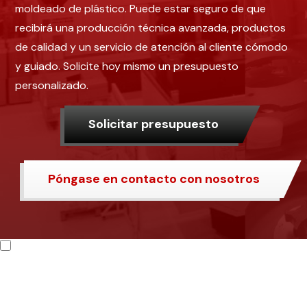
moldeado de plástico. Puede estar seguro de que
recibirá una producción técnica avanzada, productos
de calidad y un servicio de atención al cliente cómodo
y guiado. Solicite hoy mismo un presupuesto
personalizado.
Solicitar presupuesto
Póngase en contacto con nosotros