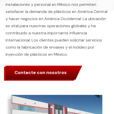
instalaciones y personal en México nos permiten
satisfacer la demanda de plásticos en América Central
y hacer negocios en América Occidental. La ubicación
es vital para nuestras operaciones globales y ha
contribuido a nuestra importante influencia
internacional. Los clientes pueden solicitar servicios
como la fabricación de envases y el moldeo por
inyección de plásticos en México.
Contacte con nosotros