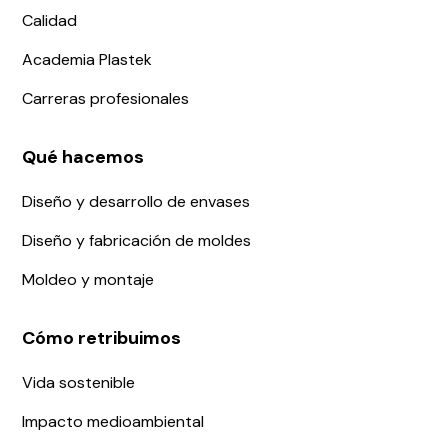
Calidad
Academia Plastek
Carreras profesionales
Qué hacemos
Diseño y desarrollo de envases
Diseño y fabricación de moldes
Moldeo y montaje
Cómo retribuimos
Vida sostenible
Impacto medioambiental