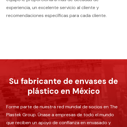
experiencia, un excelente servicio al cliente y
recomendaciones específicas para cada cliente.
Su fabricante de envases de
plástico en México
Forme parte de nuestra red mundial de socios en The
Plastek Group. Únase a empresas de todo el mundo
que reciben un apoyo de confianza en envasado y