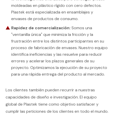
moldeadas en plástico rígido con cero defectos.
Plastek está especializada en ensamblajes y
envases de productos de consumo.
Rapidez de comercialización:
Somos una
"ventanilla única" que minimiza la fricción y la
frustración entre los distintos participantes en su
proceso de fabricación de envases. Nuestro equipo
identifica ineficiencias y las resuelve para reducir
errores y acelerar los plazos generales de su
proyecto. Optimizamos la ejecución de su proyecto
para una rápida entrega del producto al mercado.
Los clientes también pueden recurrir a nuestras
capacidades de diseño e investigación. El equipo
global de Plastek tiene como objetivo satisfacer y
cumplir las peticiones de los clientes en todo el mundo.