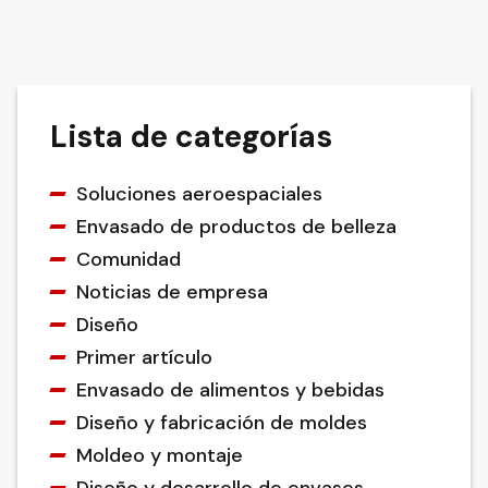
Lista de categorías
Soluciones aeroespaciales
Envasado de productos de belleza
Comunidad
Noticias de empresa
Diseño
Primer artículo
Envasado de alimentos y bebidas
Diseño y fabricación de moldes
Moldeo y montaje