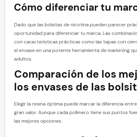
Cómo diferenciar tu mar
Dado que las bolsitas de nicotina pueden parecer prác
oportunidad para diferenciar tu marca. Las combinacion
con características prácticas como las tapas con cierr
el envase en una potente herramienta de marketing qu
adultos.
Comparación de los mej
los envases de las bolsi
Elegir la resina óptima puede marcar la diferencia ent
gran valor. Aunque cada polímero tiene sus puntos f
las mejores opciones.