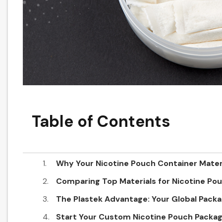
Table of Contents
Why Your Nicotine Pouch Container​ Materi
Comparing Top Materials for Nicotine Po
The Plastek Advantage: Your Global Packa
Start Your Custom Nicotine Pouch Packag