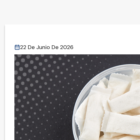
22 De Junio De 2026