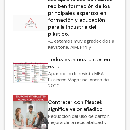
reciben formación de los
principales expertos en
formación y educación
para la industria del
plástico.
«... estamos muy agradecidos a
Keystone, AIM, PMI y
Todos estamos juntos en
esto
Aparece en la revista MBA
Business Magazine, enero de
2020.
Contratar con Plastek
significa valor añadido
Reducción del uso de cartón,
mejora de la reciclabilidad y