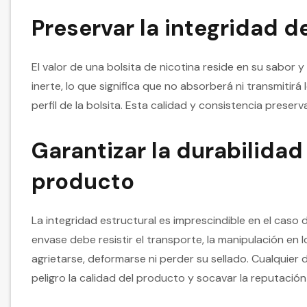
Preservar la integridad d
El valor de una bolsita de nicotina reside en su sabor 
inerte, lo que significa que no absorberá ni transmiti
perfil de la bolsita. Esta calidad y consistencia preserv
Garantizar la durabilidad 
producto
La integridad estructural es imprescindible en el caso
envase debe resistir el transporte, la manipulación en l
agrietarse, deformarse ni perder su sellado. Cualquier
peligro la calidad del producto y socavar la reputació