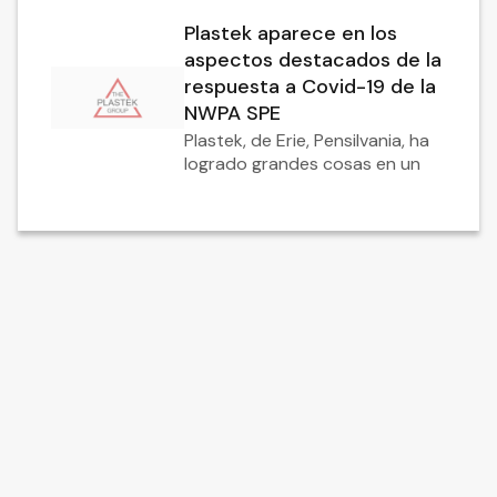
Plastek aparece en los
aspectos destacados de la
respuesta a Covid-19 de la
NWPA SPE
Plastek, de Erie, Pensilvania, ha
logrado grandes cosas en un