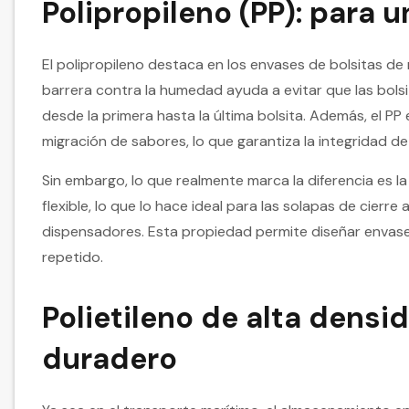
Polipropileno (PP): para u
El polipropileno destaca en los envases de bolsitas de 
barrera contra la humedad ayuda a evitar que las bols
desde la primera hasta la última bolsita. Además, el PP
migración de sabores, lo que garantiza la integridad de 
Sin embargo, lo que realmente marca la diferencia es l
flexible, lo que lo hace ideal para las solapas de cier
dispensadores. Esta propiedad permite diseñar envase
repetido.
Polietileno de alta densi
duradero