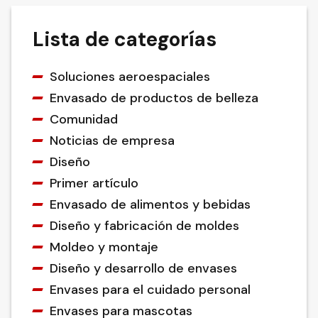
Lista de categorías
Soluciones aeroespaciales
Envasado de productos de belleza
Comunidad
Noticias de empresa
Diseño
Primer artículo
Envasado de alimentos y bebidas
Diseño y fabricación de moldes
Moldeo y montaje
Diseño y desarrollo de envases
Envases para el cuidado personal
Envases para mascotas