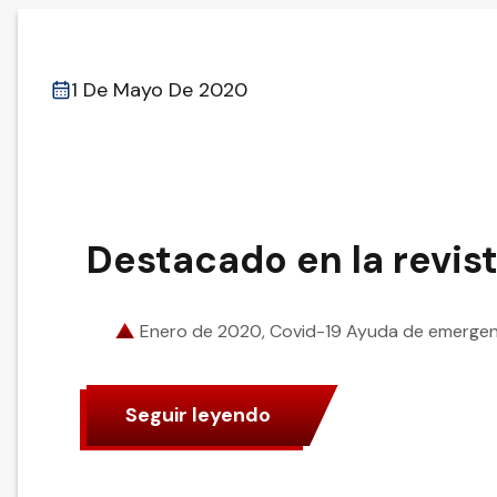
1 De Mayo De 2020
Destacado en la revis
Enero de 2020, Covid-19 Ayuda de emergen
Seguir leyendo