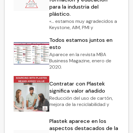
para la industria del
plástico.
«... estamos muy agradecidos a
Keystone, AIM, PMI y
Todos estamos juntos en
esto
Aparece en la revista MBA
Business Magazine, enero de
2020.
Contratar con Plastek
significa valor añadido
Reducción del uso de cartón,
mejora de la reciclabilidad y
Plastek aparece en los
aspectos destacados de la