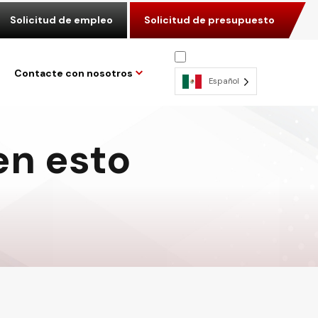
Solicitud de empleo
Solicitud de presupuesto
Contacte con nosotros
Español
en esto