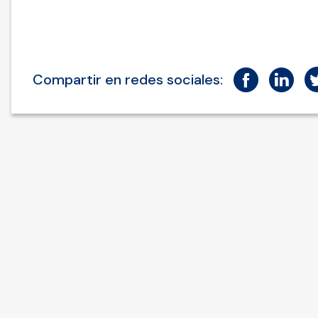
Compartir en redes sociales: