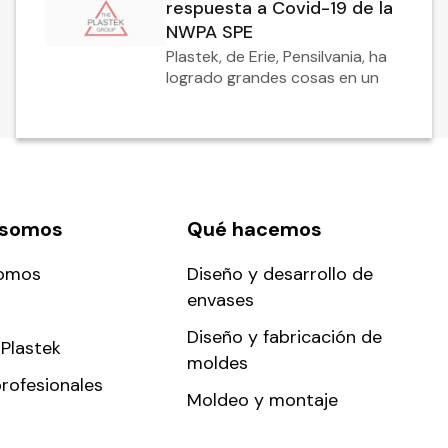
respuesta a Covid-19 de la
NWPA SPE
Plastek, de Erie, Pensilvania, ha
logrado grandes cosas en un
 somos
Qué hacemos
somos
Diseño y desarrollo de
envases
Diseño y fabricación de
Plastek
moldes
rofesionales
Moldeo y montaje