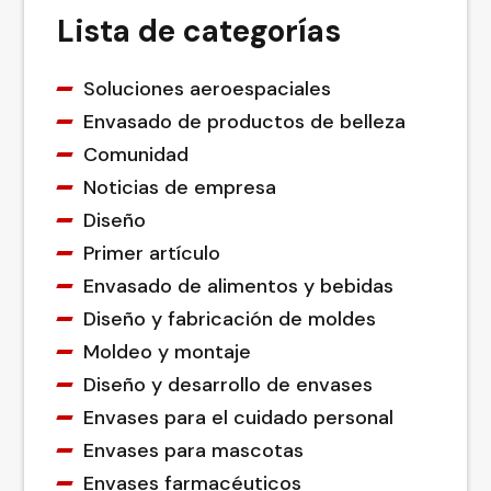
Lista de categorías
Soluciones aeroespaciales
Envasado de productos de belleza
Comunidad
Noticias de empresa
Diseño
Primer artículo
Envasado de alimentos y bebidas
Diseño y fabricación de moldes
Moldeo y montaje
Diseño y desarrollo de envases
Envases para el cuidado personal
Envases para mascotas
Envases farmacéuticos