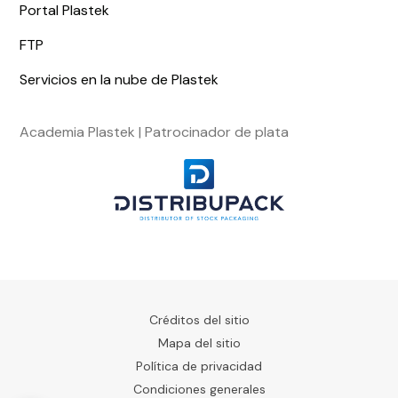
Portal Plastek
FTP
Servicios en la nube de Plastek
Academia Plastek | Patrocinador de plata
Créditos del sitio
Mapa del sitio
Política de privacidad
Condiciones generales