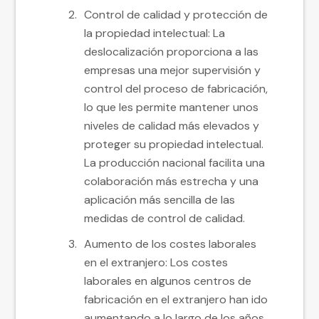
Control de calidad y protección de
la propiedad intelectual: La
deslocalización proporciona a las
empresas una mejor supervisión y
control del proceso de fabricación,
lo que les permite mantener unos
niveles de calidad más elevados y
proteger su propiedad intelectual.
La producción nacional facilita una
colaboración más estrecha y una
aplicación más sencilla de las
medidas de control de calidad.
Aumento de los costes laborales
en el extranjero: Los costes
laborales en algunos centros de
fabricación en el extranjero han ido
aumentando a lo largo de los años.