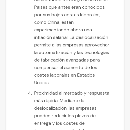
Países que antes eran conocidos
por sus bajos costes laborales,
como China, están
experimentando ahora una
inflación salarial. La deslocalización
permite a las empresas aprovechar
la automatización y las tecnologías
de fabricación avanzadas para
compensar el aumento de los
costes laborales en Estados
Unidos.
Proximidad al mercado y respuesta
más rápida: Mediante la
deslocalización, las empresas
pueden reducir los plazos de
entrega y los costes de