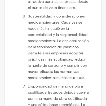
atractiva para las empresas desde
el punto de vista financiero.
Sostenibilidad y consideraciones
medioambientales: Cada vez se
hace más hincapié en la
sostenibilidad y la responsabilidad
medioambiental. La deslocalización
de la fabricación de plásticos
permite a las empresas adoptar
prácticas más ecológicas, reducir
la huella de carbono y cumplir con
mayor eficacia las normativas
medioambientales más estrictas.
Disponibilidad de mano de obra
cualificada: Estados Unidos cuenta
con una mano de obra cualificada
y una sólida base tecnológica. La