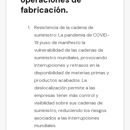
fabricación.
Resistencia de la cadena de
suministro: La pandemia de COVID-
19 puso de manifiesto la
vulnerabilidad de las cadenas de
suministro mundiales, provocando
interrupciones y retrasos en la
disponibilidad de materias primas y
productos acabados. La
deslocalización permite a las
empresas tener más control y
visibilidad sobre sus cadenas de
suministro, reduciendo los riesgos
asociados a las interrupciones
mundiales.