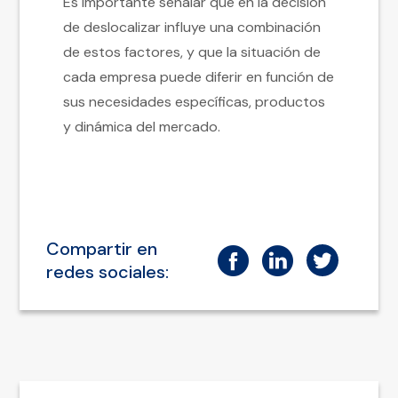
Es importante señalar que en la decisión
de deslocalizar influye una combinación
de estos factores, y que la situación de
cada empresa puede diferir en función de
sus necesidades específicas, productos
y dinámica del mercado.
Compartir en
redes sociales: