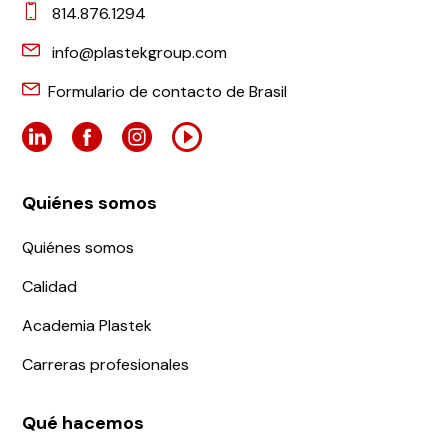
814.876.1294
info@plastekgroup.com
Formulario de contacto de Brasil
Quiénes somos
Quiénes somos
Calidad
Academia Plastek
Carreras profesionales
Qué hacemos