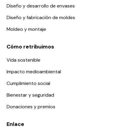
Diseño y desarrollo de envases
Diseño y fabricación de moldes
Moldeo y montaje
Cómo retribuimos
Vida sostenible
Impacto medioambiental
Cumplimiento social
Bienestar y seguridad
Donaciones y premios
Enlace