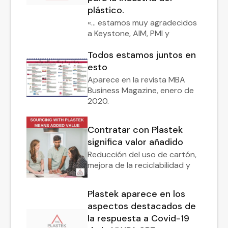
plástico.
«... estamos muy agradecidos
a Keystone, AIM, PMI y
Todos estamos juntos en
esto
Aparece en la revista MBA
Business Magazine, enero de
2020.
Contratar con Plastek
significa valor añadido
Reducción del uso de cartón,
mejora de la reciclabilidad y
Plastek aparece en los
aspectos destacados de
la respuesta a Covid-19