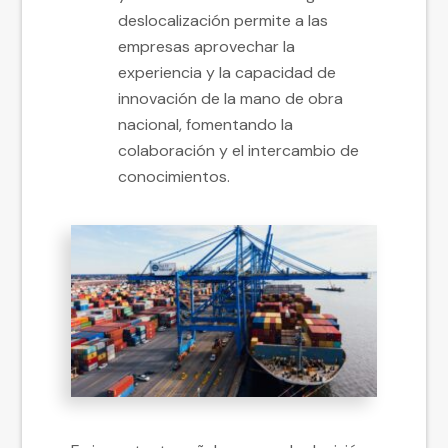
deslocalización permite a las
empresas aprovechar la
experiencia y la capacidad de
innovación de la mano de obra
nacional, fomentando la
colaboración y el intercambio de
conocimientos.