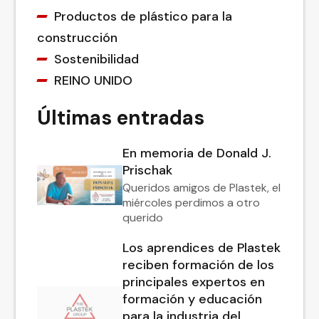
Productos de plástico para la
construcción
Sostenibilidad
REINO UNIDO
Últimas entradas
En memoria de Donald J.
Prischak
Queridos amigos de Plastek, el
miércoles perdimos a otro
querido
Los aprendices de Plastek
reciben formación de los
principales expertos en
formación y educación
para la industria del