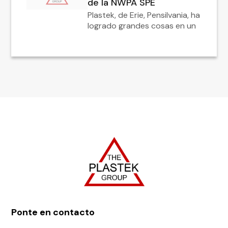
de la NWPA SPE
Plastek, de Erie, Pensilvania, ha
logrado grandes cosas en un
Ponte en contacto