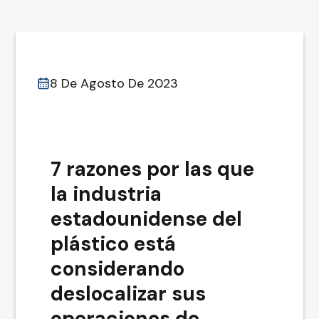
8 De Agosto De 2023
7 razones por las que
la industria
estadounidense del
plástico está
considerando
deslocalizar sus
operaciones de