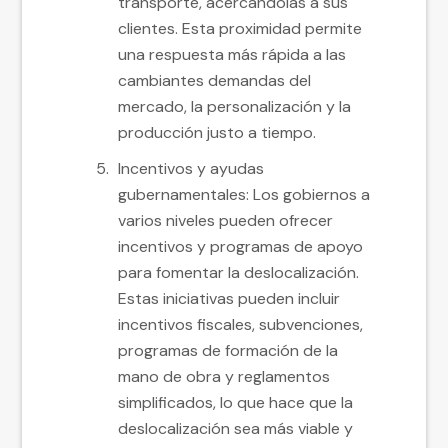
transporte, acercándolas a sus
clientes. Esta proximidad permite
una respuesta más rápida a las
cambiantes demandas del
mercado, la personalización y la
producción justo a tiempo.
Incentivos y ayudas
gubernamentales: Los gobiernos a
varios niveles pueden ofrecer
incentivos y programas de apoyo
para fomentar la deslocalización.
Estas iniciativas pueden incluir
incentivos fiscales, subvenciones,
programas de formación de la
mano de obra y reglamentos
simplificados, lo que hace que la
deslocalización sea más viable y