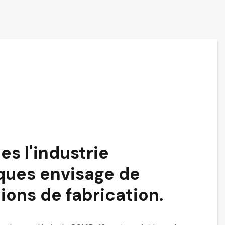
es l'industrie
ques envisage de
ions de fabrication.