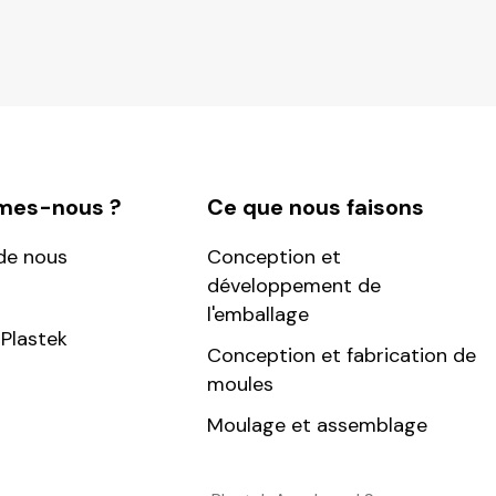
mes-nous ?
Ce que nous faisons
de nous
Conception et
développement de
l'emballage
Plastek
Conception et fabrication de
moules
Moulage et assemblage