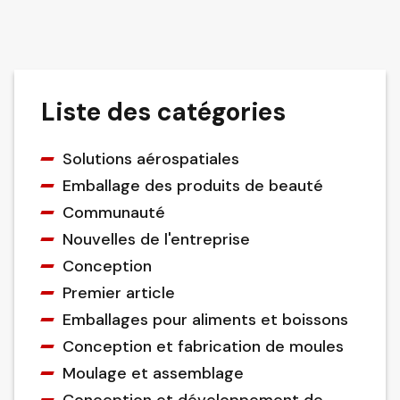
Liste des catégories
Solutions aérospatiales
Emballage des produits de beauté
Communauté
Nouvelles de l'entreprise
Conception
Premier article
Emballages pour aliments et boissons
Conception et fabrication de moules
Moulage et assemblage