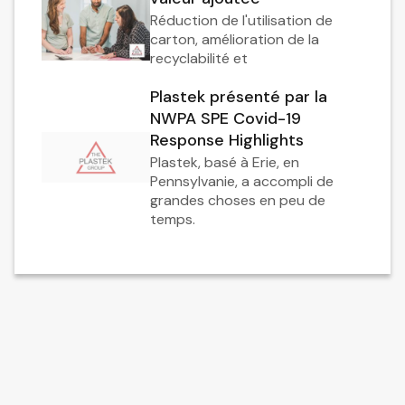
Réduction de l'utilisation de
carton, amélioration de la
recyclabilité et
Plastek présenté par la
NWPA SPE Covid-19
Response Highlights
Plastek, basé à Erie, en
Pennsylvanie, a accompli de
grandes choses en peu de
temps.