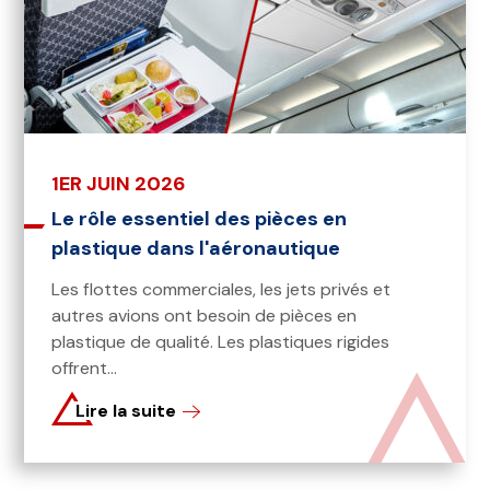
1ER JUIN 2026
Le rôle essentiel des pièces en
plastique dans l'aéronautique
Les flottes commerciales, les jets privés et
autres avions ont besoin de pièces en
plastique de qualité. Les plastiques rigides
offrent...
Lire la suite