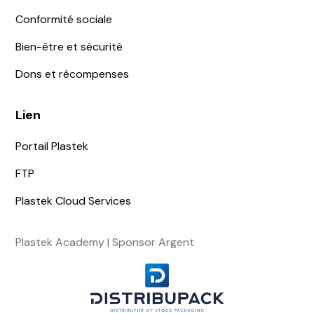
Conformité sociale
Bien-être et sécurité
Dons et récompenses
Lien
Portail Plastek
FTP
Plastek Cloud Services
Plastek Academy | Sponsor Argent