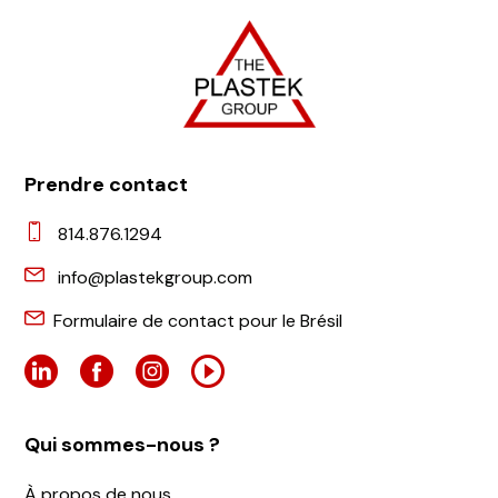
Prendre contact
814.876.1294
info@plastekgroup.com
Formulaire de contact pour le Brésil
Qui sommes-nous ?
À propos de nous