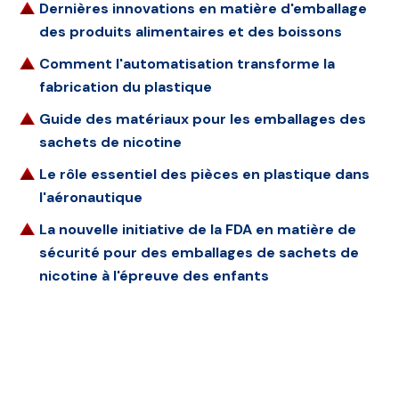
Dernières innovations en matière d'emballage
des produits alimentaires et des boissons
Comment l'automatisation transforme la
fabrication du plastique
Guide des matériaux pour les emballages des
sachets de nicotine
Le rôle essentiel des pièces en plastique dans
l'aéronautique
La nouvelle initiative de la FDA en matière de
sécurité pour des emballages de sachets de
nicotine à l'épreuve des enfants