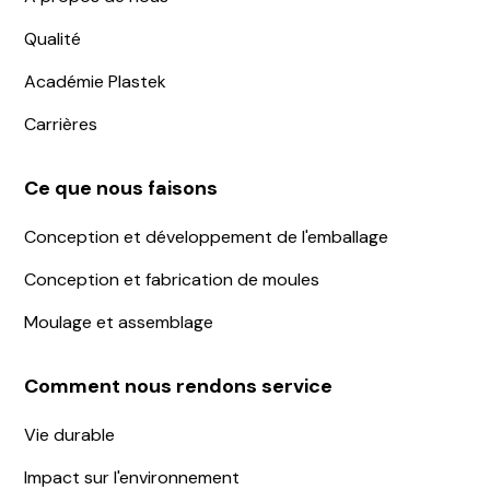
Qualité
Académie Plastek
Carrières
Ce que nous faisons
Conception et développement de l'emballage
Conception et fabrication de moules
Moulage et assemblage
Comment nous rendons service
Vie durable
Impact sur l'environnement