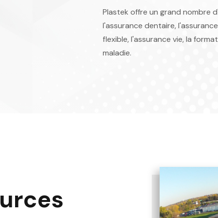
Plastek offre un grand nombre 
l'assurance dentaire, l'assurance
flexible, l'assurance vie, la for
maladie.
ources