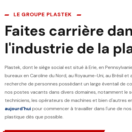
LE GROUPE PLASTEK
Faites carrière da
l'industrie de la pl
Plastek, dont le siège social est situé à Erie, en Pennsylvan
bureaux en Caroline du Nord, au Royaume-Uni, au Brésil et a
recherche de personnes possédant un large éventail de 
nos postes vacants dans divers domaines, notamment le serv
techniciens, les opérateurs de machines et bien d'autres 
aujourd'hui
pour commencer à travailler dans l'une de nos
plastique dès que possible.