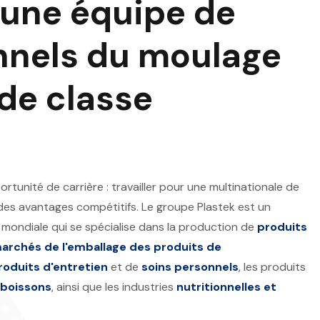
 une équipe de
nnels du moulage
 de classe
rtunité de carrière : travailler pour une multinationale de
t des avantages compétitifs. Le groupe Plastek est un
 mondiale qui se spécialise dans la production de
produits
archés de l'emballage des produits de
roduits d'entretien
et de
soins personnels
, les produits
 boissons
, ainsi que les industries
nutritionnelles et