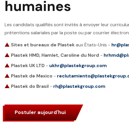
humaines
Les candidats qualifiés sont invités à envoyer leur curriculu
prétentions salariales par la poste ou par courrier électron
Sites et bureaux de Plastek
aux États-Unis -
hr@pla
Plastek HMD, Hamlet, Caroline du Nord
-
hrhmd@pl
Plastek UK LTD
-
ukhr@plastekgroup.com
Plastek de Mexico
-
reclutamiento@plastekgroup
Plastek do Brasil
-
rh@plastekgroup.com
Postuler aujourd'hui