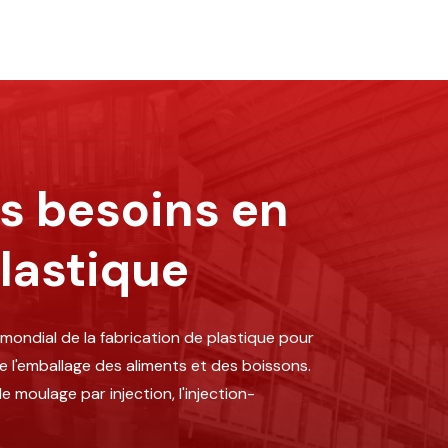
os besoins en
lastique
mondial de la fabrication de plastique pour
e l'emballage des aliments et des boissons.
 moulage par injection, l'injection-