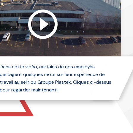
Dans cette vidéo, certains de nos employés
partagent quelques mots sur leur expérience de
travail au sein du Groupe Plastek. Cliquez ci-dessus
pour regarder maintenant !