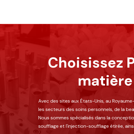
Choisissez P
matière
Avec des sites aux États-Unis, au Royaume-
les secteurs des soins personnels, de la be
Nous sommes spécialisés dans la conception i
soufflage et l'injection-soufflage étirée, ai