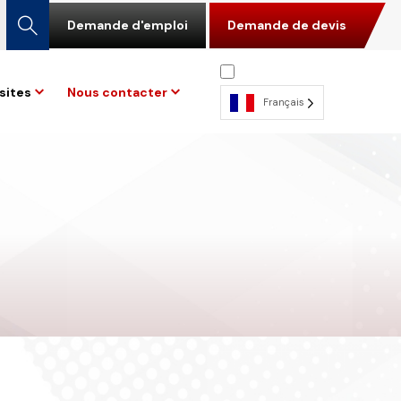
Demande d'emploi
Demande de devis
sites
Nous contacter
Français