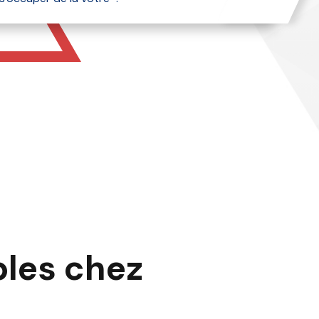
bles chez