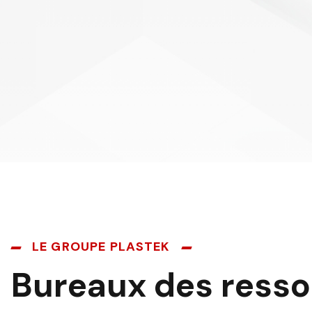
LE GROUPE PLASTEK
Bureaux des ress