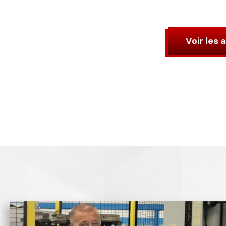
Voir les