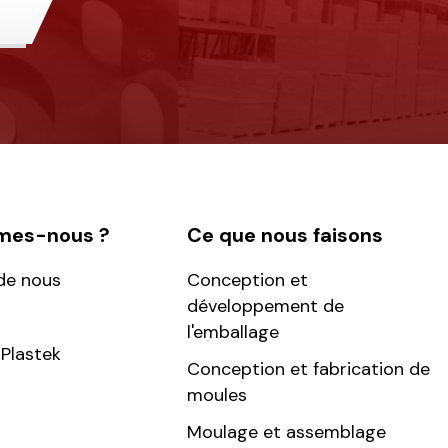
mes-nous ?
Ce que nous faisons
de nous
Conception et
développement de
l'emballage
Plastek
Conception et fabrication de
moules
Moulage et assemblage