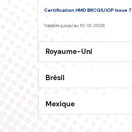
Certification HMD BRCGS/IOP Issue 7
Valable jusqu'au 10-13-2026
Royaume-Uni
Brésil
Mexique