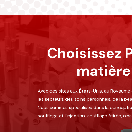
Choisissez P
matière
Avec des sites aux États-Unis, au Royaume-
les secteurs des soins personnels, de la be
Nous sommes spécialisés dans la conception i
soufflage et l'injection-soufflage étirée, ai