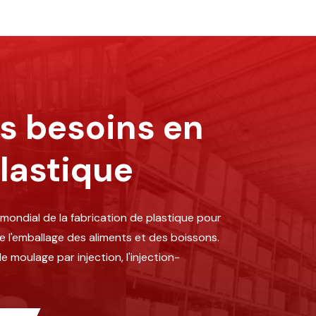
os besoins en
lastique
mondial de la fabrication de plastique pour
e l'emballage des aliments et des boissons.
 moulage par injection, l'injection-