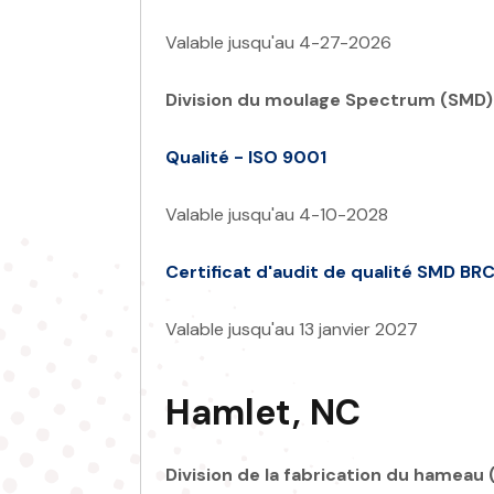
Valable jusqu'au 4-27-2026
Division du moulage Spectrum (SMD)
Qualité - ISO 9001
Valable jusqu'au 4-10-2028
Certificat d'audit de qualité SMD BR
Valable jusqu'au 13 janvier 2027
Hamlet, NC
Division de la fabrication du hameau