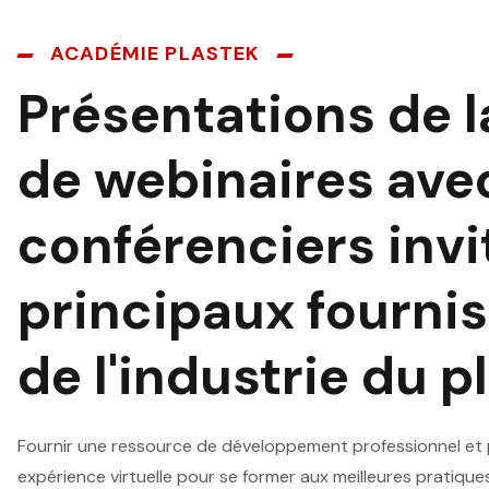
ACADÉMIE PLASTEK
Présentations de l
de webinaires ave
conférenciers invi
principaux fourni
de l'industrie du p
Fournir une ressource de développement professionnel et 
expérience virtuelle pour se former aux meilleures pratique