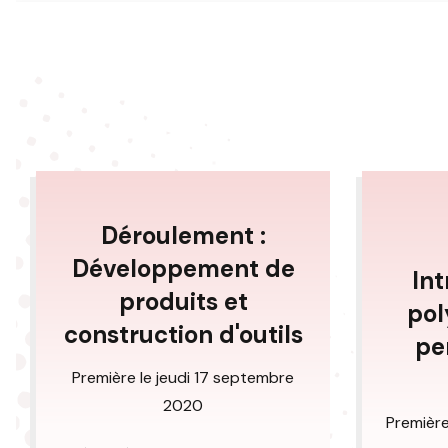
Déroulement :
Développement de
In
produits et
pol
construction d'outils
pe
Première le jeudi 17 septembre
2020
Première