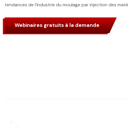
tendances de l'industrie du moulage par injection des mati
Webinaires gratuits à la demande