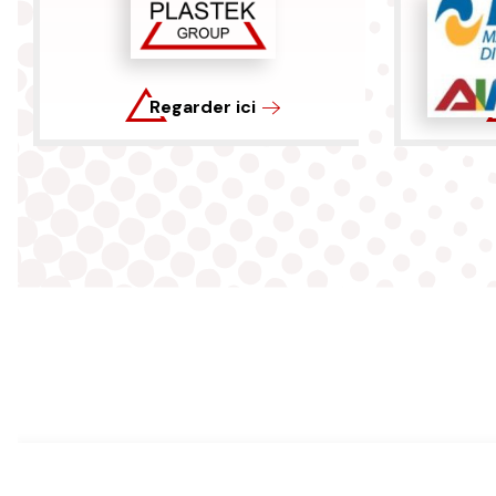
Regarder ici