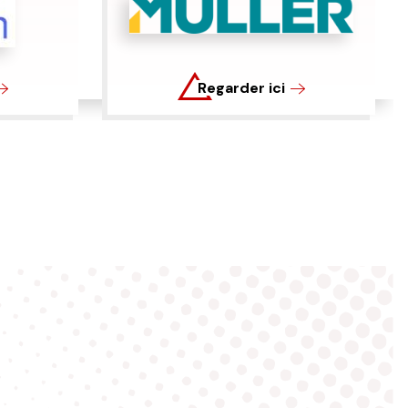
Regarder ici