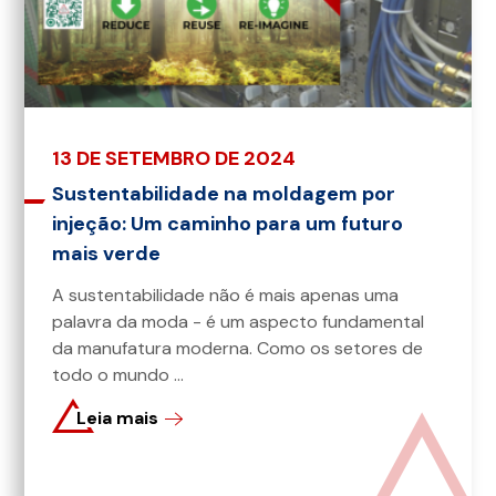
13 DE SETEMBRO DE 2024
Sustentabilidade na moldagem por
injeção: Um caminho para um futuro
mais verde
A sustentabilidade não é mais apenas uma
palavra da moda - é um aspecto fundamental
da manufatura moderna. Como os setores de
todo o mundo ...
Leia mais