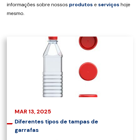
informações sobre nossos
produtos
e
serviços
hoje
mesmo.
MAR 13, 2025
Diferentes tipos de tampas de
garrafas