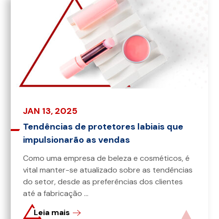
JAN 13, 2025
Tendências de protetores labiais que
impulsionarão as vendas
Como uma empresa de beleza e cosméticos, é
vital manter-se atualizado sobre as tendências
do setor, desde as preferências dos clientes
até a fabricação ...
Leia mais