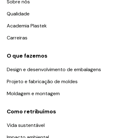
Sobre nós
Qualidade
Academia Plastek
Carreiras
O que fazemos
Design e desenvolvimento de embalagens
Projeto e fabricação de moldes
Moldagem e montagem
Como retribuímos
Vida sustentável
Impacto ambiental