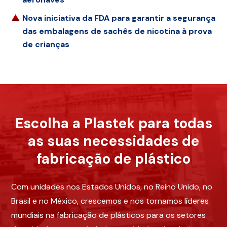
Nova iniciativa da FDA para garantir a segurança
das embalagens de sachês de nicotina à prova
de crianças
Escolha a Plastek para todas
as suas necessidades de
fabricação de plástico
Com unidades nos Estados Unidos, no Reino Unido, no
Brasil e no México, crescemos e nos tornamos líderes
mundiais na fabricação de plásticos para os setores