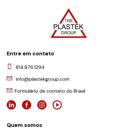
Entre em contato
814.876.1294
info@plastekgroup.com
Formulário de contato do Brasil
Quem somos