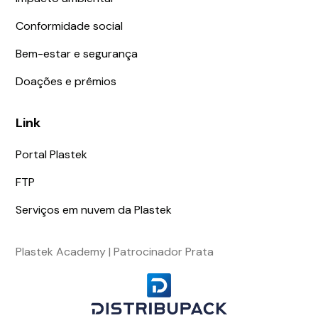
Conformidade social
Bem-estar e segurança
Doações e prêmios
Link
Portal Plastek
FTP
Serviços em nuvem da Plastek
Plastek Academy | Patrocinador Prata