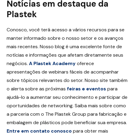
Notícias em destaque da
Plastek
Conosco, você terá acesso a vários recursos para se
manter informado sobre o nosso setor e os avanços
mais recentes. Nosso blog é uma excelente fonte de
notícias e informações que afetam diretamente seus
negócios.
A Plastek Academy
oferece
apresentações de webinars fáceis de acompanhar
sobre tópicos relevantes do setor. Nosso site também
o alerta sobre as próximas
feiras e eventos
para
ajudá-lo a aumentar seu conhecimento e participar de
oportunidades de networking. Saiba mais sobre como
a parceria com o The Plastek Group para fabricação e
embalagem de plásticos pode beneficiar sua empresa.
Entre em contato conosco
para obter mais