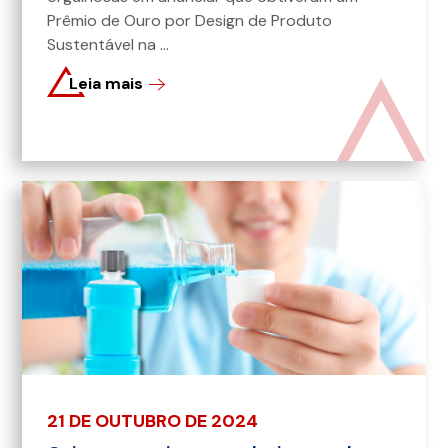
Prêmio de Ouro por Design de Produto
Sustentável na ...
Leia mais
21 DE OUTUBRO DE 2024