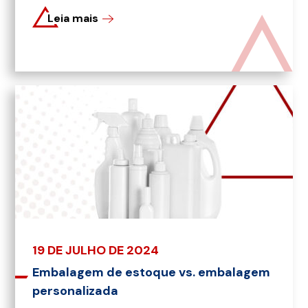
Leia mais
19 DE JULHO DE 2024
Embalagem de estoque vs. embalagem
personalizada