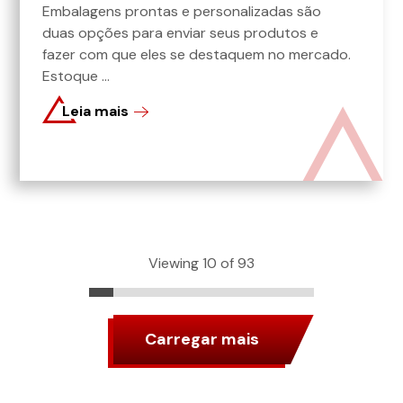
Embalagens prontas e personalizadas são
duas opções para enviar seus produtos e
fazer com que eles se destaquem no mercado.
Estoque ...
Leia mais
Viewing 10 of 93
Carregar mais