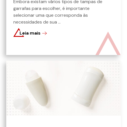
Embora existam vários tipos de tampas de
garrafas para escolher, é importante
selecionar uma que corresponda às
necessidades de sua ...
Leia mais