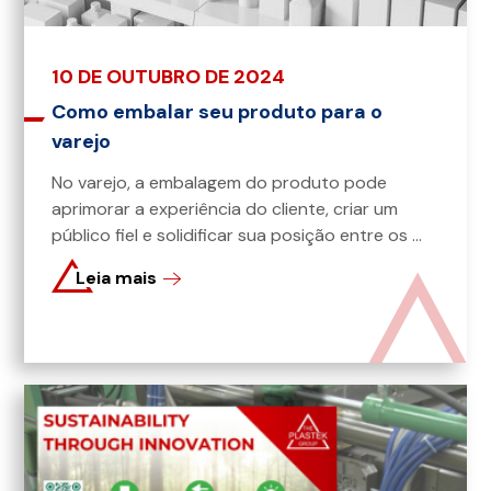
10 DE OUTUBRO DE 2024
Como embalar seu produto para o
varejo
No varejo, a embalagem do produto pode
aprimorar a experiência do cliente, criar um
público fiel e solidificar sua posição entre os ...
Leia mais