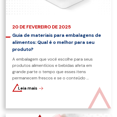
20 DE FEVEREIRO DE 2025
Guia de materiais para embalagens de
alimentos: Qual é o melhor para seu
produto?
A embalagem que você escolhe para seus
produtos alimentícios e bebidas afeta em
grande parte o tempo que esses itens
permanecem frescos e se o conteúdo ...
Leia mais