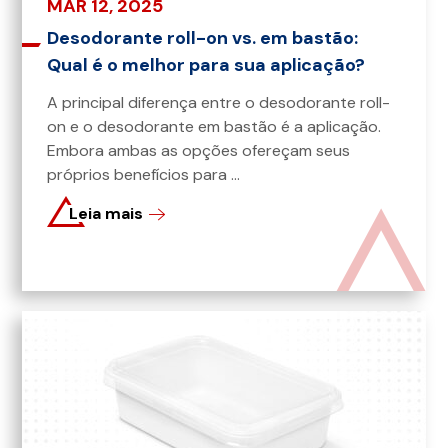
MAR 12, 2025
Desodorante roll-on vs. em bastão:
Qual é o melhor para sua aplicação?
A principal diferença entre o desodorante roll-
on e o desodorante em bastão é a aplicação.
Embora ambas as opções ofereçam seus
próprios benefícios para ...
Leia mais