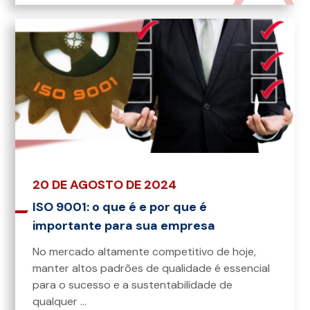
20 DE AGOSTO DE 2024
ISO 9001: o que é e por que é
importante para sua empresa
No mercado altamente competitivo de hoje,
manter altos padrões de qualidade é essencial
para o sucesso e a sustentabilidade de
qualquer ...