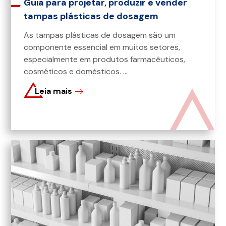
Guia para projetar, produzir e vender
tampas plásticas de dosagem
As tampas plásticas de dosagem são um
componente essencial em muitos setores,
especialmente em produtos farmacêuticos,
cosméticos e domésticos. ...
Leia mais