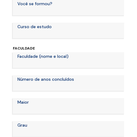
Você se formou?
Curso de estudo
FACULDADE
Faculdade (nome e local)
Número de anos concluídos
Maior
Grau