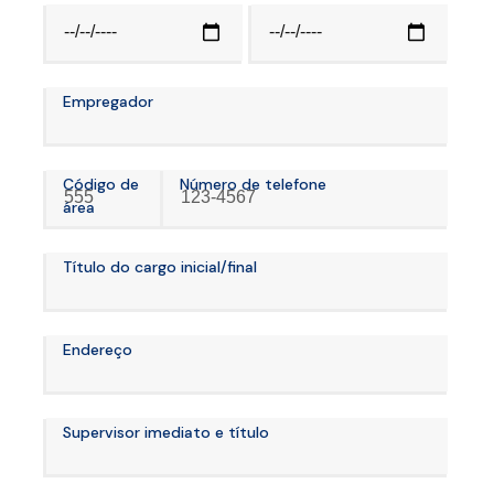
Empregador
Código de
Número de telefone
área
Título do cargo inicial/final
Endereço
Supervisor imediato e título