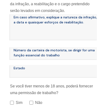
da infração, a reabilitação e o cargo pretendido
serão levados em consideração.
Em caso afirmativo, explique a natureza da infração,
a data e quaisquer esforços de reabilitação.
Número da carteira de motorista, se dirigir for uma
função essencial do trabalho
Estado
Se você tiver menos de 18 anos, poderá fornecer
uma permissão de trabalho?
Sim
Não