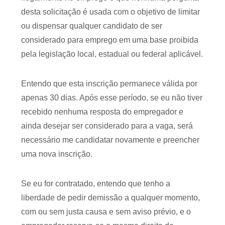
desta solicitação é usada com o objetivo de limitar
ou dispensar qualquer candidato de ser
considerado para emprego em uma base proibida
pela legislação local, estadual ou federal aplicável.
Entendo que esta inscrição permanece válida por
apenas 30 dias. Após esse período, se eu não tiver
recebido nenhuma resposta do empregador e
ainda desejar ser considerado para a vaga, será
necessário me candidatar novamente e preencher
uma nova inscrição.
Se eu for contratado, entendo que tenho a
liberdade de pedir demissão a qualquer momento,
com ou sem justa causa e sem aviso prévio, e o