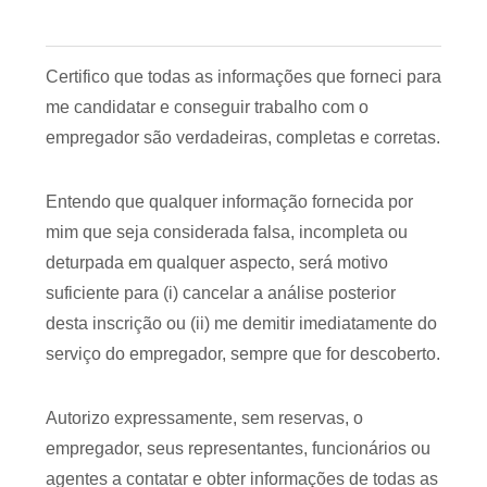
Certifico que todas as informações que forneci para
me candidatar e conseguir trabalho com o
empregador são verdadeiras, completas e corretas.
Entendo que qualquer informação fornecida por
mim que seja considerada falsa, incompleta ou
deturpada em qualquer aspecto, será motivo
suficiente para (i) cancelar a análise posterior
desta inscrição ou (ii) me demitir imediatamente do
serviço do empregador, sempre que for descoberto.
Autorizo expressamente, sem reservas, o
empregador, seus representantes, funcionários ou
agentes a contatar e obter informações de todas as