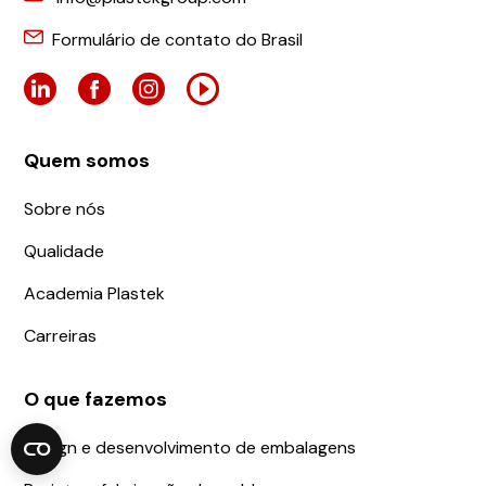
Formulário de contato do Brasil
Quem somos
Sobre nós
Qualidade
Academia Plastek
Carreiras
O que fazemos
Design e desenvolvimento de embalagens