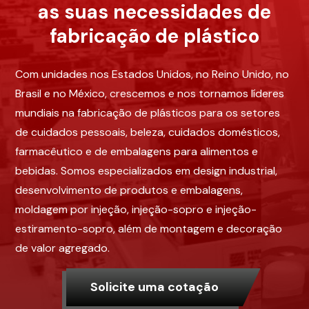
as suas necessidades de
fabricação de plástico
Com unidades nos Estados Unidos, no Reino Unido, no
Brasil e no México, crescemos e nos tornamos líderes
mundiais na fabricação de plásticos para os setores
de cuidados pessoais, beleza, cuidados domésticos,
farmacêutico e de embalagens para alimentos e
bebidas. Somos especializados em design industrial,
desenvolvimento de produtos e embalagens,
moldagem por injeção, injeção-sopro e injeção-
estiramento-sopro, além de montagem e decoração
de valor agregado.
Solicite uma cotação