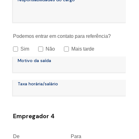
Podemos entrar em contato para referência?
Sim
Não
Mais tarde
Motivo da saída
Taxa horária/salário
Empregador 4
De
Para