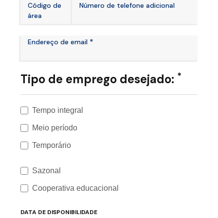
Código de
Número de telefone adicional
área
*
Endereço de email
*
Tipo de emprego desejado:
Tempo integral
Meio período
Temporário
Sazonal
Cooperativa educacional
DATA DE DISPONIBILIDADE