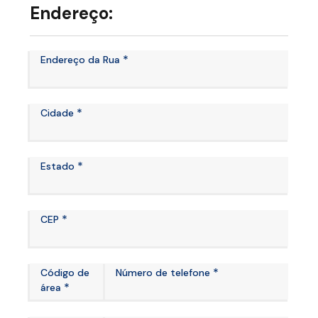
Endereço:
*
Endereço da Rua
*
Cidade
*
Estado
*
CEP
*
Código de
Número de telefone
*
área