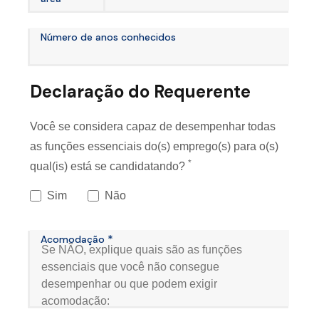
Número de anos conhecidos
Declaração do Requerente
Você se considera capaz de desempenhar todas
as funções essenciais do(s) emprego(s) para o(s)
*
qual(is) está se candidatando?
Sim
Não
*
Acomodação