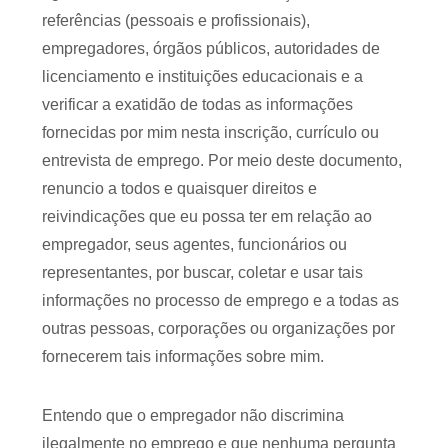
referências (pessoais e profissionais),
empregadores, órgãos públicos, autoridades de
licenciamento e instituições educacionais e a
verificar a exatidão de todas as informações
fornecidas por mim nesta inscrição, currículo ou
entrevista de emprego. Por meio deste documento,
renuncio a todos e quaisquer direitos e
reivindicações que eu possa ter em relação ao
empregador, seus agentes, funcionários ou
representantes, por buscar, coletar e usar tais
informações no processo de emprego e a todas as
outras pessoas, corporações ou organizações por
fornecerem tais informações sobre mim.
Entendo que o empregador não discrimina
ilegalmente no emprego e que nenhuma pergunta