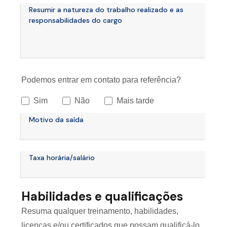
Resumir a natureza do trabalho realizado e as
responsabilidades do cargo
Podemos entrar em contato para referência?
Sim
Não
Mais tarde
Motivo da saída
Taxa horária/salário
Habilidades e qualificações
Resuma qualquer treinamento, habilidades,
licenças e/ou certificados que possam qualificá-lo