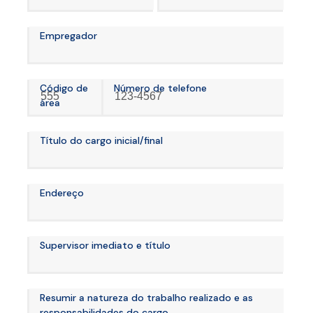
Empregador
Código de
Número de telefone
área
Título do cargo inicial/final
Endereço
Supervisor imediato e título
Resumir a natureza do trabalho realizado e as
responsabilidades do cargo