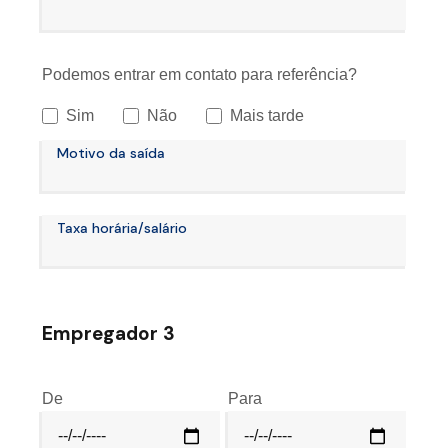
Podemos entrar em contato para referência?
Sim
Não
Mais tarde
Motivo da saída
Taxa horária/salário
Empregador 3
De
Para