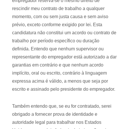
empregador reserva-se o mesmo direito de
rescindir meu contrato de trabalho a qualquer
momento, com ou sem justa causa e sem aviso
prévio, exceto conforme exigido por lei. Esta
candidatura não constitui um acordo ou contrato de
trabalho por período específico ou duração
definida. Entendo que nenhum supervisor ou
representante do empregador está autorizado a dar
garantias em contrário e que nenhum acordo
implícito, oral ou escrito, contrário à linguagem
expressa acima é válido, a menos que seja por
escrito e assinado pelo presidente do empregador.
Também entendo que, se eu for contratado, serei
obrigado a fornecer prova de identidade e
autoridade legal para trabalhar nos Estados