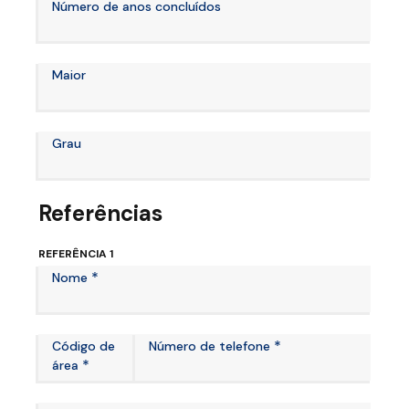
Número de anos concluídos
Maior
Grau
Referências
REFERÊNCIA 1
*
Nome
*
Código de
Número de telefone
*
área