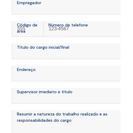
Empregador
Código de
Número de telefone
área
Título do cargo inicial/final
Endereço
Supervisor imediato e título
Resumir a natureza do trabalho realizado e as
responsabilidades do cargo