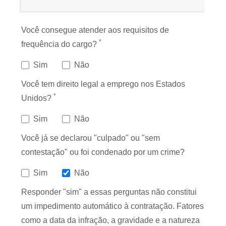
Você consegue atender aos requisitos de
*
frequência do cargo?
Sim
Não
Você tem direito legal a emprego nos Estados
*
Unidos?
Sim
Não
Você já se declarou "culpado" ou "sem
contestação" ou foi condenado por um crime?
Sim
Não
Responder "sim" a essas perguntas não constitui
um impedimento automático à contratação. Fatores
como a data da infração, a gravidade e a natureza