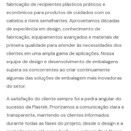
fabricação de recipientes plásticos práticos e
econômicos para produtos de cuidados com os
cabelos e itens semelhantes. Aproveitamos décadas
de experiência em design, conhecimento de
fabricação, equipamentos avançados e materiais de
primeira qualidade para atender às necessidades dos
clientes em uma ampla gama de aplicações. Nossa
equipe de design e desenvolvimento de embalagens
supera os concorrentes ao criar continuamente
algumas das soluções de embalagem mais inovadoras
do setor.
A satisfação do cliente sempre foi a pedra angular do
sucesso da Plastek. Priorizamos a comunicação clara e
transparente, mantendo os clientes informados
durante todas as fases do projeto, desde o design e a