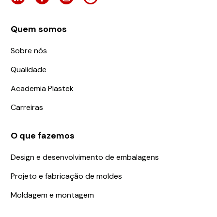
Quem somos
Sobre nós
Qualidade
Academia Plastek
Carreiras
O que fazemos
Design e desenvolvimento de embalagens
Projeto e fabricação de moldes
Moldagem e montagem