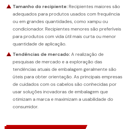
Tamanho do recipiente:
Recipientes maiores são
adequados para produtos usados com frequência
ou em grandes quantidades, como xampu ou
condicionador. Recipientes menores são preferíveis
para produtos com vida útil mais curta ou menor
quantidade de aplicação.
Tendências de mercado:
A realização de
pesquisas de mercado e a exploração das
tendências atuais de embalagem geralmente são
úteis para obter orientação. As principais empresas
de cuidados com os cabelos são conhecidas por
usar soluções inovadoras de embalagem que
otimizam a marca e maximizam a usabilidade do
consumidor.