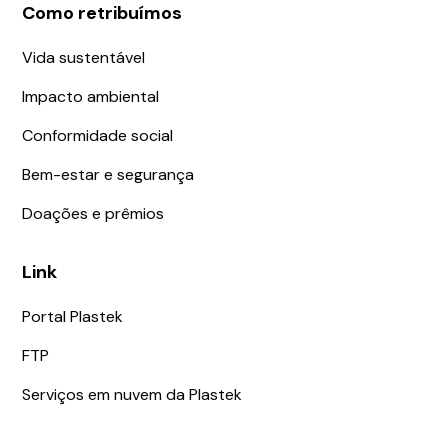
Como retribuímos
Vida sustentável
Impacto ambiental
Conformidade social
Bem-estar e segurança
Doações e prêmios
Link
Portal Plastek
FTP
Serviços em nuvem da Plastek