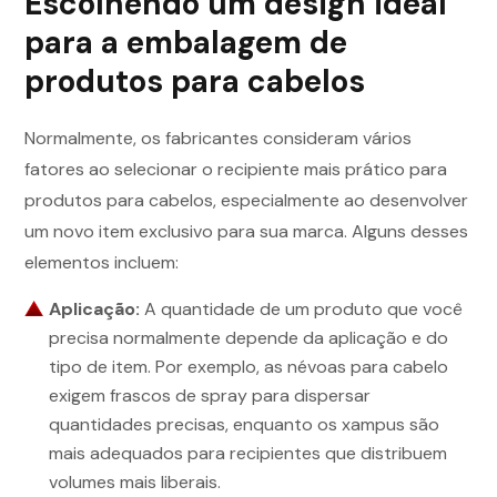
Escolhendo um design ideal
para a embalagem de
produtos para cabelos
Normalmente, os fabricantes consideram vários
fatores ao selecionar o recipiente mais prático para
produtos para cabelos, especialmente ao desenvolver
um novo item exclusivo para sua marca. Alguns desses
elementos incluem:
Aplicação:
A quantidade de um produto que você
precisa normalmente depende da aplicação e do
tipo de item. Por exemplo, as névoas para cabelo
exigem frascos de spray para dispersar
quantidades precisas, enquanto os xampus são
mais adequados para recipientes que distribuem
volumes mais liberais.