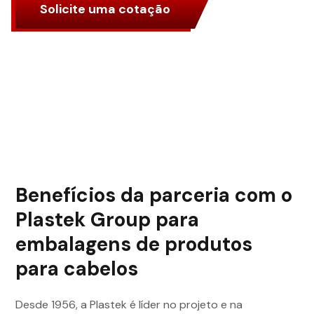
Solicite uma cotação
Benefícios da parceria com o
Plastek Group para
embalagens de produtos
para cabelos
Desde 1956, a Plastek é líder no projeto e na