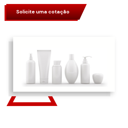
Solicite uma cotação