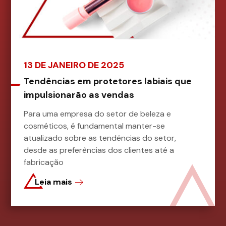
13 DE JANEIRO DE 2025
Tendências em protetores labiais que
impulsionarão as vendas
Para uma empresa do setor de beleza e
cosméticos, é fundamental manter-se
atualizado sobre as tendências do setor,
desde as preferências dos clientes até a
fabricação
Leia mais