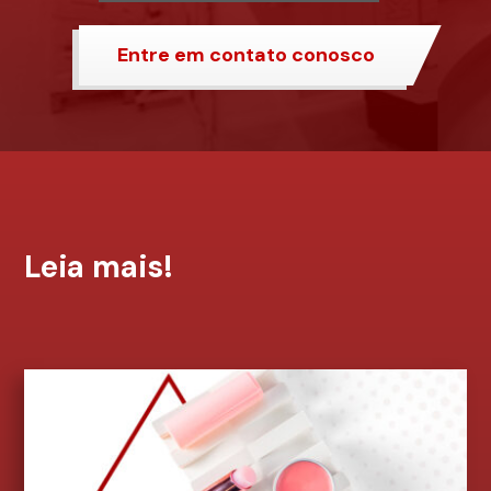
Entre em contato conosco
Leia mais!