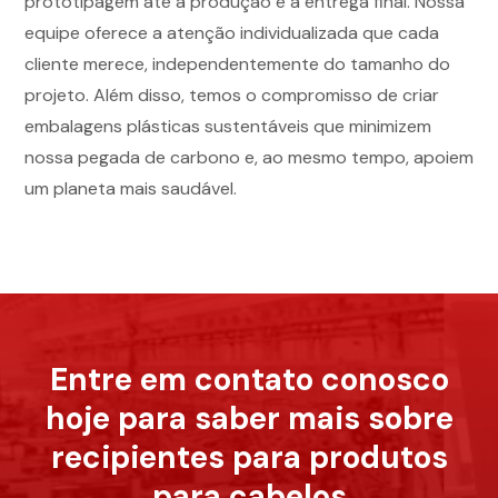
prototipagem até a produção e a entrega final. Nossa
equipe oferece a atenção individualizada que cada
cliente merece, independentemente do tamanho do
projeto. Além disso, temos o compromisso de criar
embalagens plásticas sustentáveis que minimizem
nossa pegada de carbono e, ao mesmo tempo, apoiem
um planeta mais saudável.
Entre em contato conosco
hoje para saber mais sobre
recipientes para produtos
para cabelos