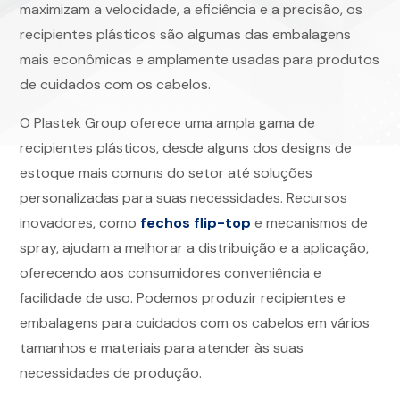
maximizam a velocidade, a eficiência e a precisão, os
recipientes plásticos são algumas das embalagens
mais econômicas e amplamente usadas para produtos
de cuidados com os cabelos.
O Plastek Group oferece uma ampla gama de
recipientes plásticos, desde alguns dos designs de
estoque mais comuns do setor até soluções
personalizadas para suas necessidades. Recursos
inovadores, como
fechos flip-top
e mecanismos de
spray, ajudam a melhorar a distribuição e a aplicação,
oferecendo aos consumidores conveniência e
facilidade de uso. Podemos produzir recipientes e
embalagens para cuidados com os cabelos em vários
tamanhos e materiais para atender às suas
necessidades de produção.