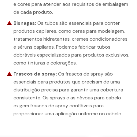
e cores para atender aos requisitos de embalagem
de cada produto.
Bisnagas:
Os tubos são essenciais para conter
produtos capilares, como ceras para modelagem,
tratamentos hidratantes, cremes condicionadores
e séruns capilares. Podemos fabricar tubos
dobráveis especializados para produtos exclusivos,
como tinturas e colorações.
Frascos de spray:
Os frascos de spray são
essenciais para produtos que precisam de uma
distribuição precisa para garantir uma cobertura
consistente. Os sprays e as névoas para cabelo
exigem frascos de spray confiáveis para
proporcionar uma aplicação uniforme no cabelo.