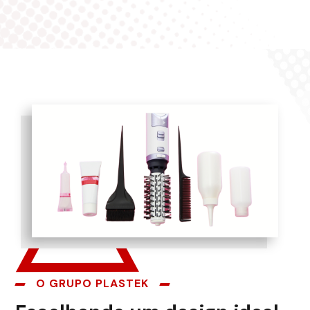
O GRUPO PLASTEK