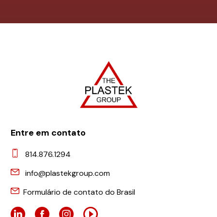
Entre em contato
814.876.1294
info@plastekgroup.com
Formulário de contato do Brasil