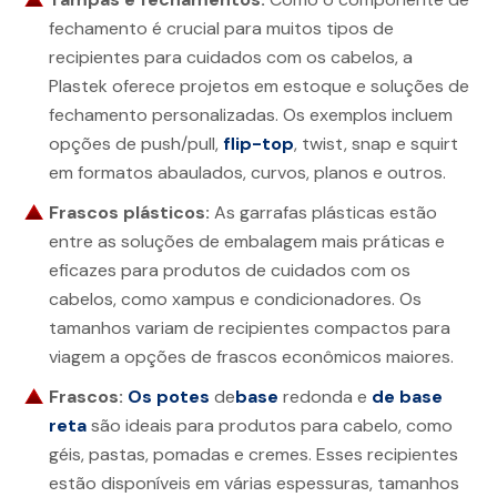
fechamento é crucial para muitos tipos de
recipientes para cuidados com os cabelos, a
Plastek oferece projetos em estoque e soluções de
fechamento personalizadas. Os exemplos incluem
opções de push/pull,
flip-top
, twist, snap e squirt
em formatos abaulados, curvos, planos e outros.
Frascos plásticos:
As garrafas plásticas estão
entre as soluções de embalagem mais práticas e
eficazes para produtos de cuidados com os
cabelos, como xampus e condicionadores. Os
tamanhos variam de recipientes compactos para
viagem a opções de frascos econômicos maiores.
Frascos:
Os potes
de
base
redonda e
de base
reta
são ideais para produtos para cabelo, como
géis, pastas, pomadas e cremes. Esses recipientes
estão disponíveis em várias espessuras, tamanhos