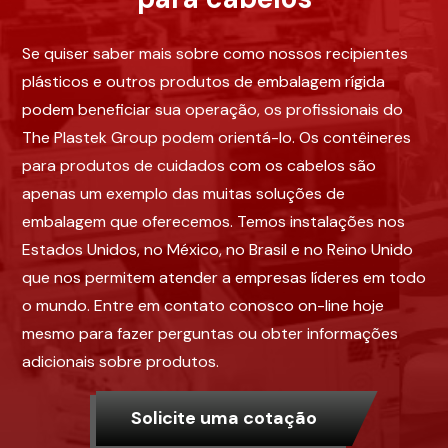
Se quiser saber mais sobre como nossos recipientes
plásticos e outros produtos de embalagem rígida
podem beneficiar sua operação, os profissionais do
The Plastek Group podem orientá-lo. Os contêineres
para produtos de cuidados com os cabelos são
apenas um exemplo das muitas soluções de
embalagem que oferecemos. Temos instalações nos
Estados Unidos, no México, no Brasil e no Reino Unido
que nos permitem atender a empresas líderes em todo
o mundo. Entre em contato conosco on-line hoje
mesmo para fazer perguntas ou obter informações
adicionais sobre produtos.
Solicite uma cotação