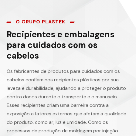
O GRUPO PLASTEK
Recipientes e embalagens
para cuidados com os
cabelos
Os fabricantes de produtos para cuidados com os
cabelos confiam nos recipientes plásticos por sua
leveza e durabilidade, ajudando a proteger o produto
contra danos durante o transporte e o manuseio.
Esses recipientes criam uma barreira contra a
exposição a fatores externos que afetam a qualidade
do produto, como ar, luz e umidade. Como os
processos de produção de moldagem por injeção