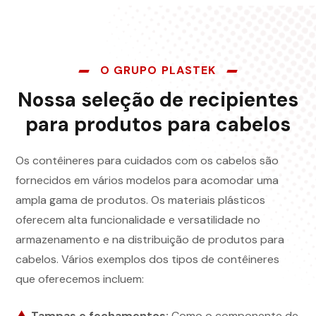
O GRUPO PLASTEK
Nossa seleção de recipientes
para produtos para cabelos
Os contêineres para cuidados com os cabelos são
fornecidos em vários modelos para acomodar uma
ampla gama de produtos. Os materiais plásticos
oferecem alta funcionalidade e versatilidade no
armazenamento e na distribuição de produtos para
cabelos. Vários exemplos dos tipos de contêineres
que oferecemos incluem:
Tampas e fechamentos:
Como o componente de