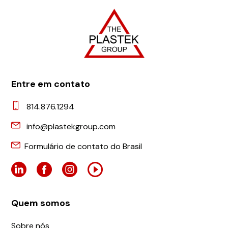
Entre em contato
814.876.1294
info@plastekgroup.com
Formulário de contato do Brasil
Quem somos
Sobre nós