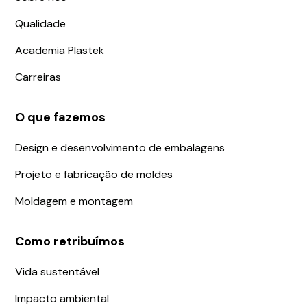
Qualidade
Academia Plastek
Carreiras
O que fazemos
Design e desenvolvimento de embalagens
Projeto e fabricação de moldes
Moldagem e montagem
Como retribuímos
Vida sustentável
Impacto ambiental