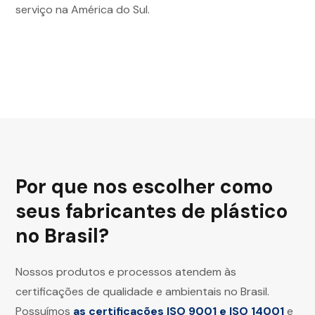
serviço na América do Sul.
Por que nos escolher como
seus fabricantes de plástico
no Brasil?
Nossos produtos e processos atendem às
certificações de qualidade e ambientais no Brasil.
Possuímos
as certificações ISO 9001 e ISO 14001
e