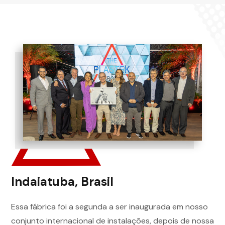
Indaiatuba, Brasil
Essa fábrica foi a segunda a ser inaugurada em nosso
conjunto internacional de instalações, depois de nossa