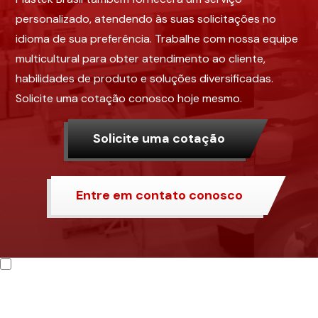
personalizado, atendendo às suas solicitações no
idioma de sua preferência. Trabalhe com nossa equipe
multicultural para obter atendimento ao cliente,
habilidades de produto e soluções diversificadas.
Solicite uma cotação conosco hoje mesmo.
Solicite uma cotação
Entre em contato conosco