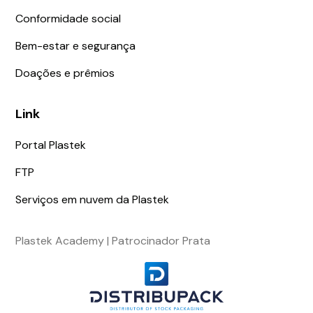
Conformidade social
Bem-estar e segurança
Doações e prêmios
Link
Portal Plastek
FTP
Serviços em nuvem da Plastek
Plastek Academy | Patrocinador Prata