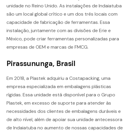
unidade no Reino Unido. As instalações de Indaiatuba
são um local global crítico e um dos três locais com
capacidade de fabricação de ferramentas. Essa
instalação, juntamente com as divisões de Erie e
México, pode criar ferramentas personalizadas para
empresas de OEM e marcas de FMCG.
Pirassununga, Brasil
Em 2018, a Plastek adquiriu a Costapacking, uma
empresa especializada em embalagens plásticas
rígidas. Essa unidade está disponível para o Grupo
Plastek, em excesso de suporte para atender às
necessidades dos clientes de embalagens duráveis e
de alto nível, além de apoiar sua unidade antecessora
de Indaiatuba no aumento de nossas capacidades de