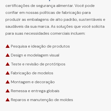
certificações de segurança alimentar. Você pode
confiar em nossas políticas de fabricação para
produzir as embalagens de alto padrão, sustentáveis e
saudáveis da sua marca. As soluções que você solicita
para suas necessidades comerciais incluem:
Pesquisa e ideação de produtos
Design e modelagem visual
Teste e revisão de protótipos
Fabricação de modelos
Montagem e decoração
Remessa e entrega globais
Reparos e manutenção de moldes