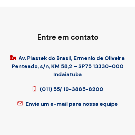
Entre em contato
Av. Plastek do Brasil, Ermenio de Oliveira
Penteado, s/n, KM 58,2 – SP75 13330-000
Indaiatuba
(011) 55/ 19-3885-8200
Envie um e-mail para nossa equipe