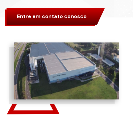
Entre em contato conosco