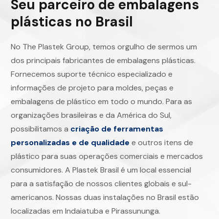
Seu parceiro de embalagens
plásticas no Brasil
No The Plastek Group, temos orgulho de sermos um
dos principais fabricantes de embalagens plásticas.
Fornecemos suporte técnico especializado e
informações de projeto para moldes, peças e
embalagens de plástico em todo o mundo. Para as
organizações brasileiras e da América do Sul,
possibilitamos a
criação de ferramentas
personalizadas e de qualidade
e outros itens de
plástico para suas operações comerciais e mercados
consumidores. A Plastek Brasil é um local essencial
para a satisfação de nossos clientes globais e sul-
americanos. Nossas duas instalações no Brasil estão
localizadas em Indaiatuba e Pirassununga.