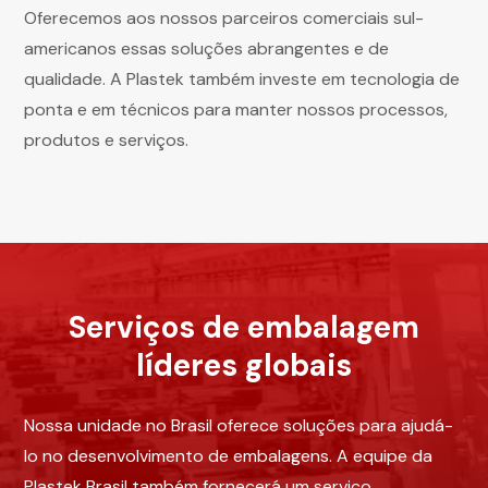
Oferecemos aos nossos parceiros comerciais sul-
americanos essas soluções abrangentes e de
qualidade. A Plastek também investe em tecnologia de
ponta e em técnicos para manter nossos processos,
produtos e serviços.
Serviços de embalagem
líderes globais
Nossa unidade no Brasil oferece soluções para ajudá-
lo no desenvolvimento de embalagens. A equipe da
Plastek Brasil também fornecerá um serviço