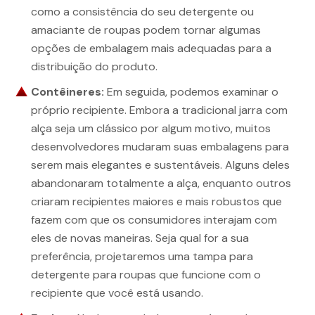
como a consistência do seu detergente ou
amaciante de roupas podem tornar algumas
opções de embalagem mais adequadas para a
distribuição do produto.
Contêineres:
Em seguida, podemos examinar o
próprio recipiente. Embora a tradicional jarra com
alça seja um clássico por algum motivo, muitos
desenvolvedores mudaram suas embalagens para
serem mais elegantes e sustentáveis. Alguns deles
abandonaram totalmente a alça, enquanto outros
criaram recipientes maiores e mais robustos que
fazem com que os consumidores interajam com
eles de novas maneiras. Seja qual for a sua
preferência, projetaremos uma tampa para
detergente para roupas que funcione com o
recipiente que você está usando.