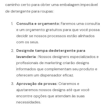
caminho certo para obter uma embalagem impecável
de detergente para roupas:
Consulta e orçamento:
Faremos uma consulta
e um orçamento gratuitos para que você possa
decidir se nossos processos estão alinhados
com os seus.
Design
de tampa de
detergente para
lavanderia
:
Nossos designers especializados e
profissionais de marketing criarão designs
informados que complementam seu produto e
oferecem um dispensador eficaz.
Aprovação de provas:
Criaremos e
ajustaremos nossos designs até que você
encontre opções que atendam às suas
necessidades.