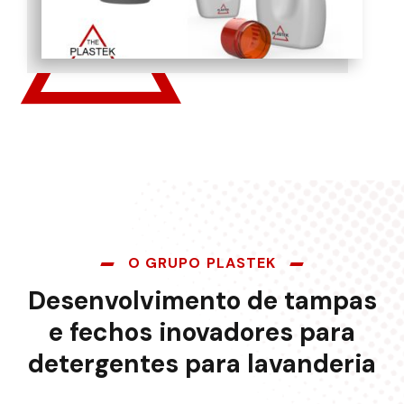
O GRUPO PLASTEK
Desenvolvimento de tampas
e fechos inovadores para
detergentes para lavanderia