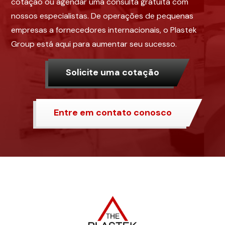
cotação ou agendar uma consulta gratuita com
nossos especialistas. De operações de pequenas
empresas a fornecedores internacionais, o Plastek
Group está aqui para aumentar seu sucesso.
Solicite uma cotação
Entre em contato conosco