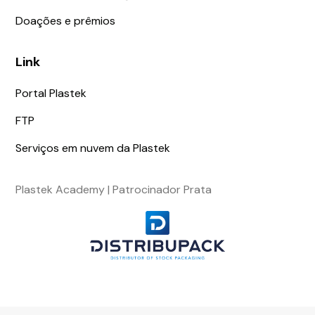
Doações e prêmios
Link
Portal Plastek
FTP
Serviços em nuvem da Plastek
Plastek Academy | Patrocinador Prata