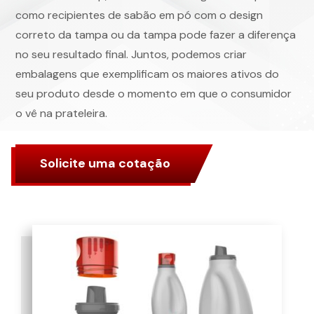
como recipientes de sabão em pó com o design
correto da tampa ou da tampa pode fazer a diferença
no seu resultado final. Juntos, podemos criar
embalagens que exemplificam os maiores ativos do
seu produto desde o momento em que o consumidor
o vê na prateleira.
Solicite uma cotação