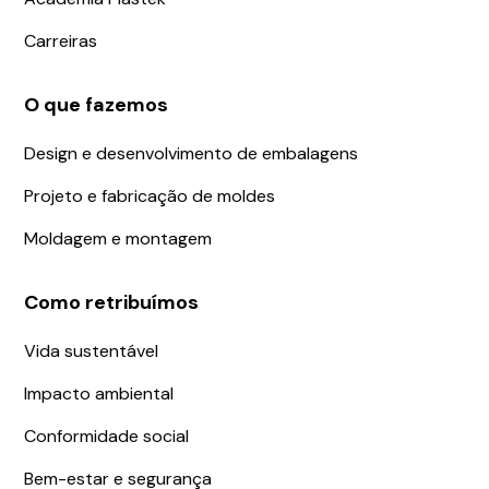
Carreiras
O que fazemos
Design e desenvolvimento de embalagens
Projeto e fabricação de moldes
Moldagem e montagem
Como retribuímos
Vida sustentável
Impacto ambiental
Conformidade social
Bem-estar e segurança