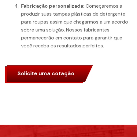
Fabricação personalizada:
Começaremos a
produzir suas tampas plásticas de detergente
para roupas assim que chegarmos a um acordo
sobre uma solução. Nossos fabricantes
permanecerão em contato para garantir que
você receba os resultados perfeitos.
Solicite uma cotação