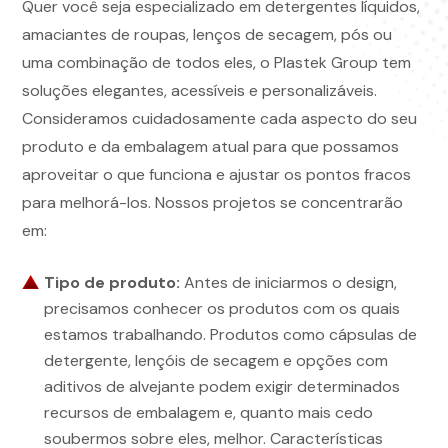
Quer você seja especializado em detergentes líquidos,
amaciantes de roupas, lenços de secagem, pós ou
uma combinação de todos eles, o Plastek Group tem
soluções elegantes, acessíveis e personalizáveis.
Consideramos cuidadosamente cada aspecto do seu
produto e da embalagem atual para que possamos
aproveitar o que funciona e ajustar os pontos fracos
para melhorá-los. Nossos projetos se concentrarão
em:
Tipo de produto:
Antes de iniciarmos o design,
precisamos conhecer os produtos com os quais
estamos trabalhando. Produtos como cápsulas de
detergente, lençóis de secagem e opções com
aditivos de alvejante podem exigir determinados
recursos de embalagem e, quanto mais cedo
soubermos sobre eles, melhor. Características