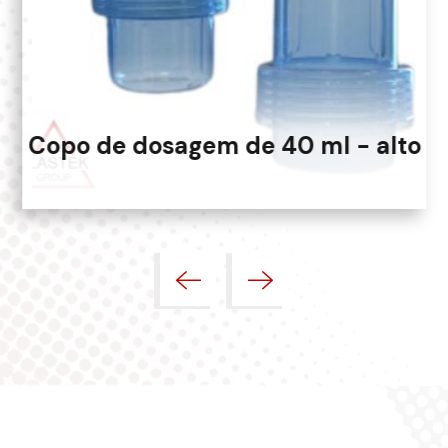
Copo de dosagem de 40 ml - alto