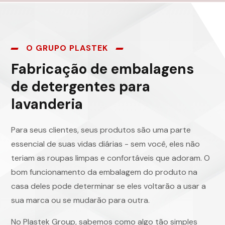
O GRUPO PLASTEK
Fabricação de embalagens
de detergentes para
lavanderia
Para seus clientes, seus produtos são uma parte
essencial de suas vidas diárias - sem você, eles não
teriam as roupas limpas e confortáveis que adoram. O
bom funcionamento da embalagem do produto na
casa deles pode determinar se eles voltarão a usar a
sua marca ou se mudarão para outra.
No Plastek Group, sabemos como algo tão simples