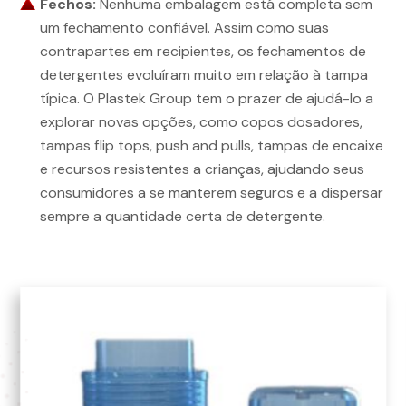
Fechos:
Nenhuma embalagem está completa sem
um fechamento confiável. Assim como suas
contrapartes em recipientes, os fechamentos de
detergentes evoluíram muito em relação à tampa
típica. O Plastek Group tem o prazer de ajudá-lo a
explorar novas opções, como copos dosadores,
tampas flip tops, push and pulls, tampas de encaixe
e recursos resistentes a crianças, ajudando seus
consumidores a se manterem seguros e a dispersar
sempre a quantidade certa de detergente.