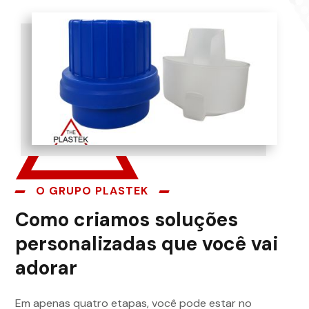
O GRUPO PLASTEK
Como criamos soluções
personalizadas que você vai
adorar
Em apenas quatro etapas, você pode estar no