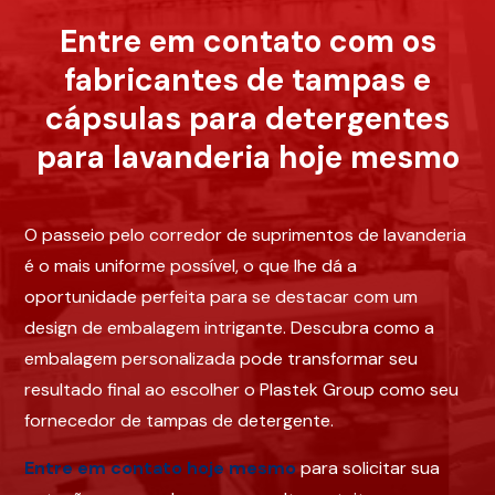
Entre em contato com os
fabricantes de tampas e
cápsulas para detergentes
para lavanderia hoje mesmo
O passeio pelo corredor de suprimentos de lavanderia
é o mais uniforme possível, o que lhe dá a
oportunidade perfeita para se destacar com um
design de embalagem intrigante. Descubra como a
embalagem personalizada pode transformar seu
resultado final ao escolher o Plastek Group como seu
fornecedor de tampas de detergente.
Entre em contato hoje mesmo
para solicitar sua