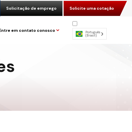
Solicitação de emprego
Solicite uma cotação
Entre em contato conosco
Português
(Brasil)
es