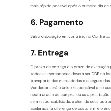
mais rápido possível após o primeiro dia de
6. Pagamento
Salvo disposição em contrário no Contrato,
7. Entrega
O prazo de entrega e o prazo de execução p
todas as mercadorias deverá ser DDP no loc
transporte das mercadorias e o seguro das
Vendedor será o único responsável pelo cust
nesta ordem de compra, ou se a prestação d
sem responsabilidade, e além de seus outros
acelerada (a diferença de custo entre o e