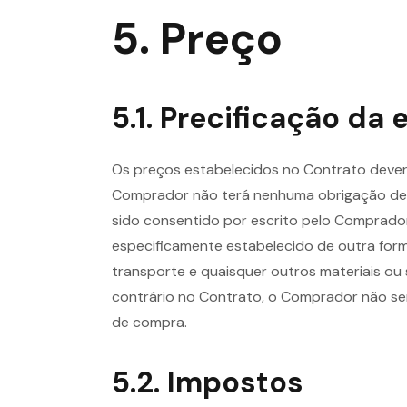
5. Preço
5.1. Precificação da
Os preços estabelecidos no Contrato deverã
Comprador não terá nenhuma obrigação de 
sido consentido por escrito pelo Comprado
especificamente estabelecido de outra form
transporte e quaisquer outros materiais o
contrário no Contrato, o Comprador não se
de compra.
5.2. Impostos