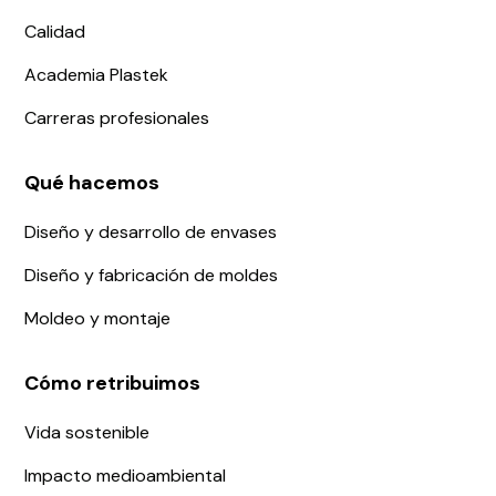
Calidad
Academia Plastek
Carreras profesionales
Qué hacemos
Diseño y desarrollo de envases
Diseño y fabricación de moldes
Moldeo y montaje
Cómo retribuimos
Vida sostenible
Impacto medioambiental