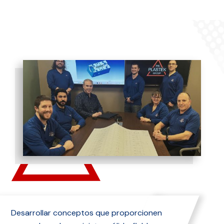
Desarrollar conceptos que proporcionen