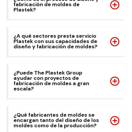
fabricación de moldes de
Plastek?
¿A qué sectores presta servicio
Plastek con sus capacidades de
diseño y fabricación de moldes?
¿Puede The Plastek Group
ayudar con proyectos de
fabricación de moldes a gran
escala?
¿Qué fabricantes de moldes se
encargan tanto del diseño de los
moldes como de la producción?