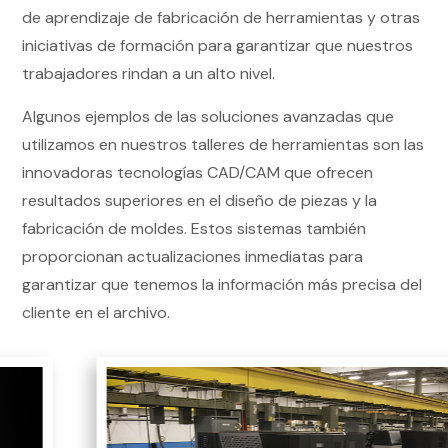
de aprendizaje de fabricación de herramientas y otras
iniciativas de formación para garantizar que nuestros
trabajadores rindan a un alto nivel.
Algunos ejemplos de las soluciones avanzadas que
utilizamos en nuestros talleres de herramientas son las
innovadoras tecnologías CAD/CAM que ofrecen
resultados superiores en el diseño de piezas y la
fabricación de moldes. Estos sistemas también
proporcionan actualizaciones inmediatas para
garantizar que tenemos la información más precisa del
cliente en el archivo.