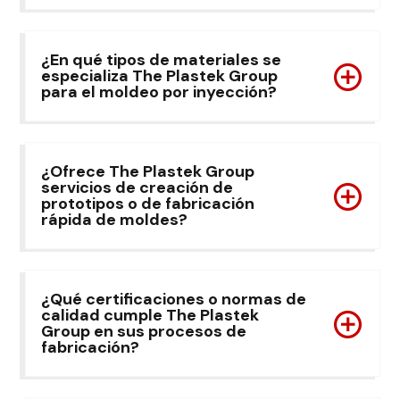
¿En qué tipos de materiales se
especializa The Plastek Group
para el moldeo por inyección?
¿Ofrece The Plastek Group
servicios de creación de
prototipos o de fabricación
rápida de moldes?
¿Qué certificaciones o normas de
calidad cumple The Plastek
Group en sus procesos de
fabricación?