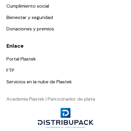
Cumplimiento social
Bienestar y seguridad
Donaciones y premios
Enlace
Portal Plastek
FTP
Servicios en la nube de Plastek
Academia Plastek | Patrocinador de plata