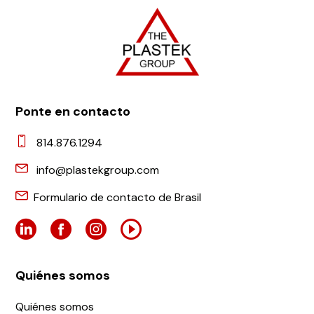
Ponte en contacto
814.876.1294
info@plastekgroup.com
Formulario de contacto de Brasil
Quiénes somos
Quiénes somos