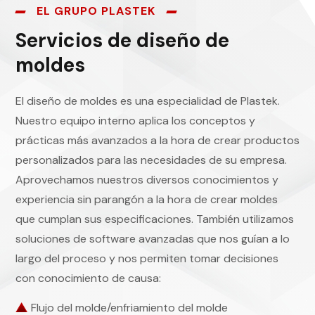
EL GRUPO PLASTEK
Servicios de diseño de
moldes
El diseño de moldes es una especialidad de Plastek.
Nuestro equipo interno aplica los conceptos y
prácticas más avanzados a la hora de crear productos
personalizados para las necesidades de su empresa.
Aprovechamos nuestros diversos conocimientos y
experiencia sin parangón a la hora de crear moldes
que cumplan sus especificaciones. También utilizamos
soluciones de software avanzadas que nos guían a lo
largo del proceso y nos permiten tomar decisiones
con conocimiento de causa:
Flujo del molde/enfriamiento del molde