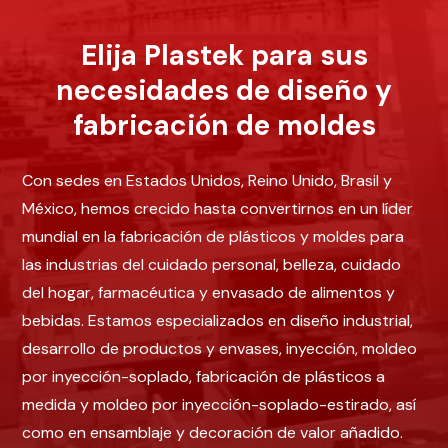
Elija Plastek para sus
necesidades de diseño y
fabricación de moldes
Con sedes en Estados Unidos, Reino Unido, Brasil y
México, hemos crecido hasta convertirnos en un líder
mundial en la fabricación de plásticos y moldes para
las industrias del cuidado personal, belleza, cuidado
del hogar, farmacéutica y envasado de alimentos y
bebidas. Estamos especializados en diseño industrial,
desarrollo de productos y envases, inyección, moldeo
por inyección-soplado, fabricación de plásticos a
medida y moldeo por inyección-soplado-estirado, así
como en ensamblaje y decoración de valor añadido.