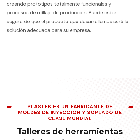
creando prototipos totalmente funcionales y
procesos de utillaje de producción. Puede estar
seguro de que el producto que desarrollemos será la
solución adecuada para su empresa.
PLASTEK ES UN FABRICANTE DE
MOLDES DE INYECCIÓN Y SOPLADO DE
CLASE MUNDIAL
Talleres de herramientas