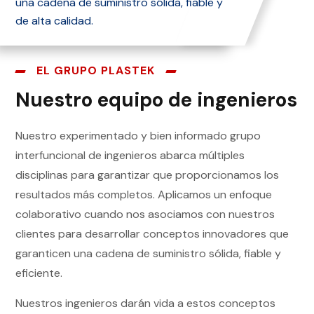
una cadena de suministro sólida, fiable y
de alta calidad.
EL GRUPO PLASTEK
Nuestro equipo de ingenieros
Nuestro experimentado y bien informado grupo
interfuncional de ingenieros abarca múltiples
disciplinas para garantizar que proporcionamos los
resultados más completos. Aplicamos un enfoque
colaborativo cuando nos asociamos con nuestros
clientes para desarrollar conceptos innovadores que
garanticen una cadena de suministro sólida, fiable y
eficiente.
Nuestros ingenieros darán vida a estos conceptos