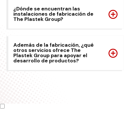
¿Dónde se encuentran las
instalaciones de fabricación de
The Plastek Group?
Además de la fabricación, ¿qué
otros servicios ofrece The
Plastek Group para apoyar el
desarrollo de productos?