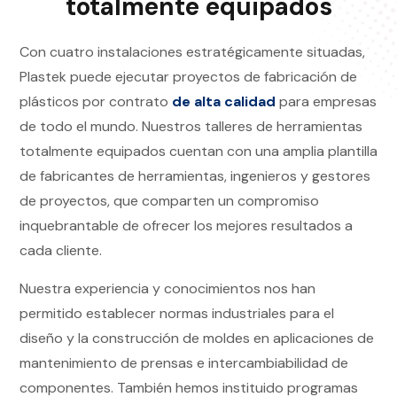
totalmente equipados
Con cuatro instalaciones estratégicamente situadas,
Plastek puede ejecutar proyectos de fabricación de
plásticos por contrato
de alta calidad
para empresas
de todo el mundo. Nuestros talleres de herramientas
totalmente equipados cuentan con una amplia plantilla
de fabricantes de herramientas, ingenieros y gestores
de proyectos, que comparten un compromiso
inquebrantable de ofrecer los mejores resultados a
cada cliente.
Nuestra experiencia y conocimientos nos han
permitido establecer normas industriales para el
diseño y la construcción de moldes en aplicaciones de
mantenimiento de prensas e intercambiabilidad de
componentes. También hemos instituido programas