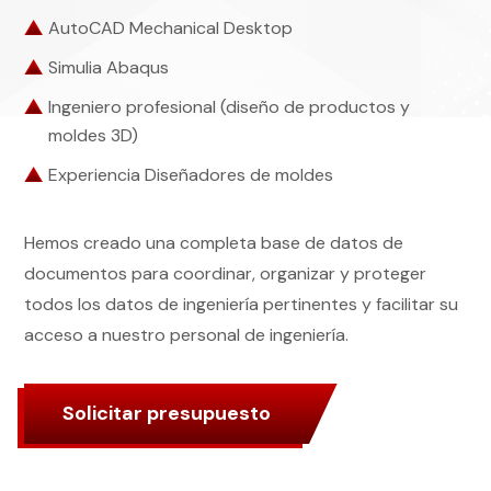
AutoCAD Mechanical Desktop
Simulia Abaqus
Ingeniero profesional (diseño de productos y
moldes 3D)
Experiencia Diseñadores de moldes
Hemos creado una completa base de datos de
documentos para coordinar, organizar y proteger
todos los datos de ingeniería pertinentes y facilitar su
acceso a nuestro personal de ingeniería.
Solicitar presupuesto