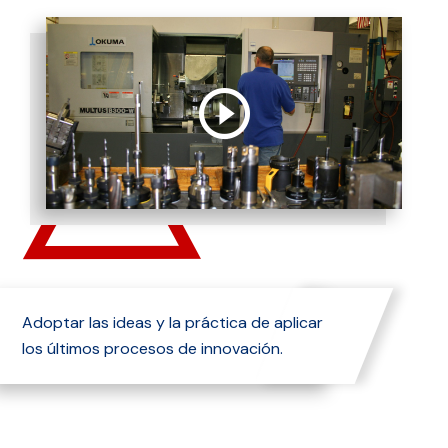
Adoptar las ideas y la práctica de aplicar
los últimos procesos de innovación.