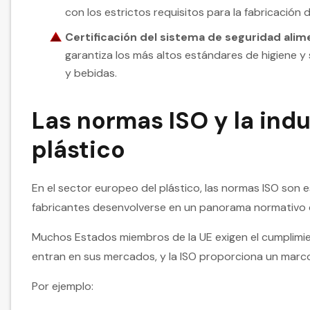
con los estrictos requisitos para la fabricación
Certificación del sistema de seguridad alim
garantiza los más altos estándares de higiene y
y bebidas.
Las normas ISO y la ind
plástico
En el sector europeo del plástico, las normas ISO son
fabricantes desenvolverse en un panorama normativo
Muchos Estados miembros de la UE exigen el cumplimi
entran en sus mercados, y la ISO proporciona un marco 
Por ejemplo: