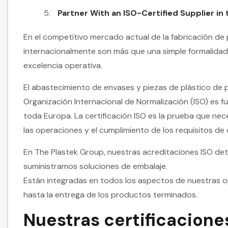
Partner With an ISO-Certified Supplier in
En el competitivo mercado actual de la fabricación de 
internacionalmente son más que una simple formalidad 
excelencia operativa.
El abastecimiento de envases y piezas de plástico de
Organización Internacional de Normalización (ISO) es 
toda Europa. La certificación ISO es la prueba que nece
las operaciones y el cumplimiento de los requisitos de c
En The Plastek Group, nuestras acreditaciones ISO de
suministramos soluciones de embalaje.
Están integradas en todos los aspectos de nuestras op
hasta la entrega de los productos terminados.
Nuestras certificacione