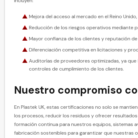
incluyen:
Mejora del acceso al mercado en el Reino Unido, l
Reducción de los riesgos operativos mediante
Mayor confianza de los clientes y reputación de
Diferenciación competitiva en licitaciones y pro
Auditorías de proveedores optimizadas, ya que la
controles de cumplimiento de los clientes.
Nuestro compromiso con
En Plastek UK, estas certificaciones no solo se manti
los procesos, reducir los residuos y ofrecer resultados
formación continua para nuestros equipos, sistemas a
fabricación sostenibles para garantizar que nuestras 