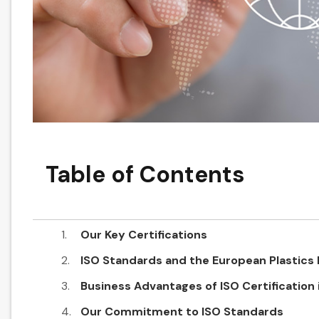
Table of Contents
Our Key Certifications
ISO Standards and the European Plastics 
Business Advantages of ISO Certification i
Our Commitment to ISO Standards