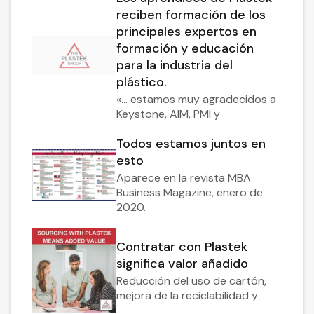
reciben formación de los
principales expertos en
formación y educación
para la industria del
plástico.
«... estamos muy agradecidos a
Keystone, AIM, PMI y
Todos estamos juntos en
esto
Aparece en la revista MBA
Business Magazine, enero de
2020.
Contratar con Plastek
significa valor añadido
Reducción del uso de cartón,
mejora de la reciclabilidad y