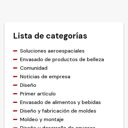
Lista de categorías
Soluciones aeroespaciales
Envasado de productos de belleza
Comunidad
Noticias de empresa
Diseño
Primer artículo
Envasado de alimentos y bebidas
Diseño y fabricación de moldes
Moldeo y montaje