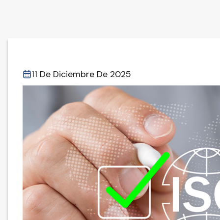
11 De Diciembre De 2025