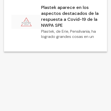
Plastek aparece en los
aspectos destacados de la
respuesta a Covid-19 de la
NWPA SPE
Plastek, de Erie, Pensilvania, ha
logrado grandes cosas en un