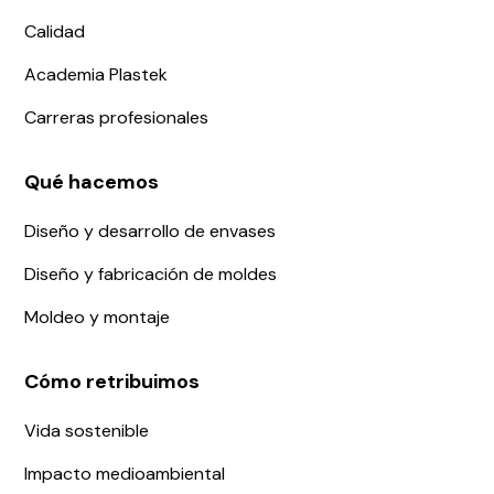
Calidad
Academia Plastek
Carreras profesionales
Qué hacemos
Diseño y desarrollo de envases
Diseño y fabricación de moldes
Moldeo y montaje
Cómo retribuimos
Vida sostenible
Impacto medioambiental