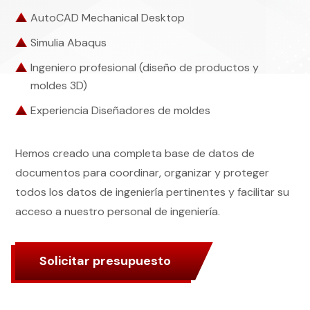
AutoCAD Mechanical Desktop
Simulia Abaqus
Ingeniero profesional (diseño de productos y
moldes 3D)
Experiencia Diseñadores de moldes
Hemos creado una completa base de datos de
documentos para coordinar, organizar y proteger
todos los datos de ingeniería pertinentes y facilitar su
acceso a nuestro personal de ingeniería.
Solicitar presupuesto