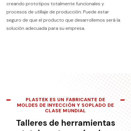
creando prototipos totalmente funcionales y
procesos de utillaje de producción. Puede estar
seguro de que el producto que desarrollemos será la
solución adecuada para su empresa.
PLASTEK ES UN FABRICANTE DE
MOLDES DE INYECCIÓN Y SOPLADO DE
CLASE MUNDIAL
Talleres de herramientas