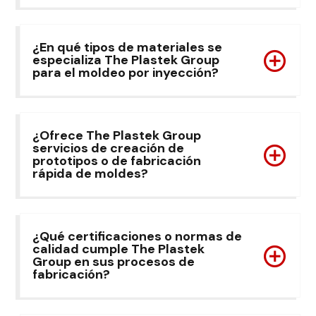
¿En qué tipos de materiales se
especializa The Plastek Group
para el moldeo por inyección?
¿Ofrece The Plastek Group
servicios de creación de
prototipos o de fabricación
rápida de moldes?
¿Qué certificaciones o normas de
calidad cumple The Plastek
Group en sus procesos de
fabricación?