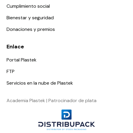
Cumplimiento social
Bienestar y seguridad
Donaciones y premios
Enlace
Portal Plastek
FTP
Servicios en la nube de Plastek
Academia Plastek | Patrocinador de plata