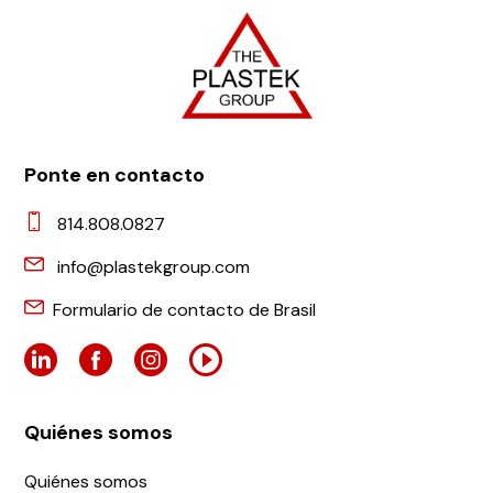
Ponte en contacto
814.808.0827
info@plastekgroup.com
Formulario de contacto de Brasil
Quiénes somos
Quiénes somos