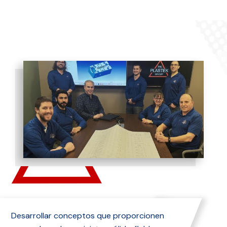
Desarrollar conceptos que proporcionen