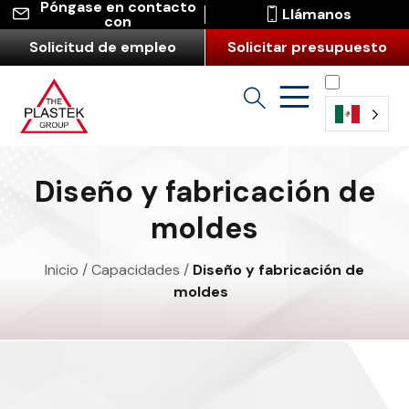
Póngase en contacto
Llámanos
con
Solicitud de empleo
Solicitar presupuesto
Español
Diseño y fabricación de
moldes
Inicio
/
Capacidades
/
Diseño y fabricación de
moldes