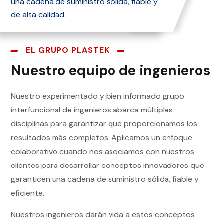
una cadena de suministro sólida, fiable y
de alta calidad.
EL GRUPO PLASTEK
Nuestro equipo de ingenieros
Nuestro experimentado y bien informado grupo
interfuncional de ingenieros abarca múltiples
disciplinas para garantizar que proporcionamos los
resultados más completos. Aplicamos un enfoque
colaborativo cuando nos asociamos con nuestros
clientes para desarrollar conceptos innovadores que
garanticen una cadena de suministro sólida, fiable y
eficiente.
Nuestros ingenieros darán vida a estos conceptos