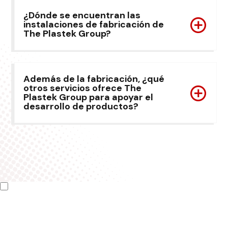
¿Dónde se encuentran las
instalaciones de fabricación de
The Plastek Group?
Además de la fabricación, ¿qué
otros servicios ofrece The
Plastek Group para apoyar el
desarrollo de productos?