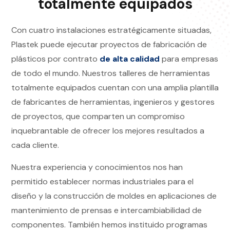
totalmente equipados
Con cuatro instalaciones estratégicamente situadas,
Plastek puede ejecutar proyectos de fabricación de
plásticos por contrato
de alta calidad
para empresas
de todo el mundo. Nuestros talleres de herramientas
totalmente equipados cuentan con una amplia plantilla
de fabricantes de herramientas, ingenieros y gestores
de proyectos, que comparten un compromiso
inquebrantable de ofrecer los mejores resultados a
cada cliente.
Nuestra experiencia y conocimientos nos han
permitido establecer normas industriales para el
diseño y la construcción de moldes en aplicaciones de
mantenimiento de prensas e intercambiabilidad de
componentes. También hemos instituido programas