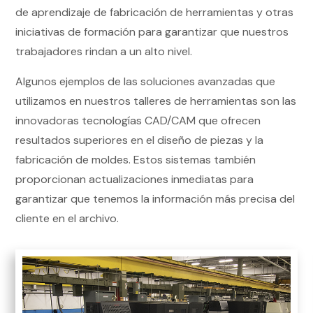
de aprendizaje de fabricación de herramientas y otras
iniciativas de formación para garantizar que nuestros
trabajadores rindan a un alto nivel.
Algunos ejemplos de las soluciones avanzadas que
utilizamos en nuestros talleres de herramientas son las
innovadoras tecnologías CAD/CAM que ofrecen
resultados superiores en el diseño de piezas y la
fabricación de moldes. Estos sistemas también
proporcionan actualizaciones inmediatas para
garantizar que tenemos la información más precisa del
cliente en el archivo.