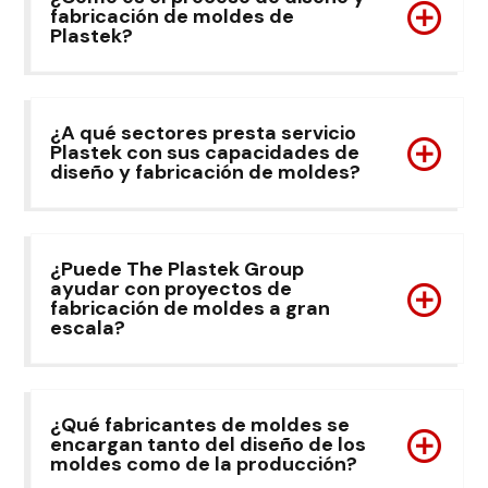
fabricación de moldes de
Plastek?
¿A qué sectores presta servicio
Plastek con sus capacidades de
diseño y fabricación de moldes?
¿Puede The Plastek Group
ayudar con proyectos de
fabricación de moldes a gran
escala?
¿Qué fabricantes de moldes se
encargan tanto del diseño de los
moldes como de la producción?