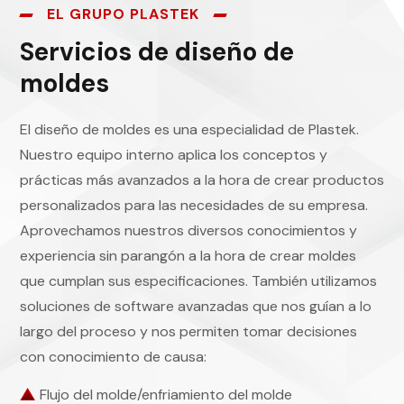
EL GRUPO PLASTEK
Servicios de diseño de
moldes
El diseño de moldes es una especialidad de Plastek.
Nuestro equipo interno aplica los conceptos y
prácticas más avanzados a la hora de crear productos
personalizados para las necesidades de su empresa.
Aprovechamos nuestros diversos conocimientos y
experiencia sin parangón a la hora de crear moldes
que cumplan sus especificaciones. También utilizamos
soluciones de software avanzadas que nos guían a lo
largo del proceso y nos permiten tomar decisiones
con conocimiento de causa:
Flujo del molde/enfriamiento del molde