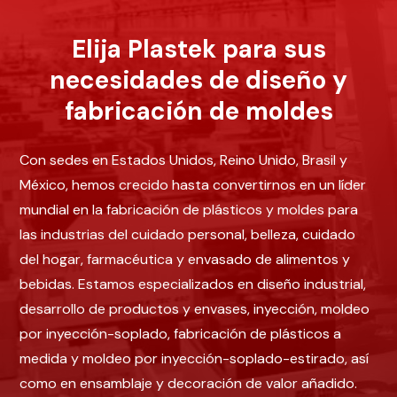
Elija Plastek para sus
necesidades de diseño y
fabricación de moldes
Con sedes en Estados Unidos, Reino Unido, Brasil y
México, hemos crecido hasta convertirnos en un líder
mundial en la fabricación de plásticos y moldes para
las industrias del cuidado personal, belleza, cuidado
del hogar, farmacéutica y envasado de alimentos y
bebidas. Estamos especializados en diseño industrial,
desarrollo de productos y envases, inyección, moldeo
por inyección-soplado, fabricación de plásticos a
medida y moldeo por inyección-soplado-estirado, así
como en ensamblaje y decoración de valor añadido.