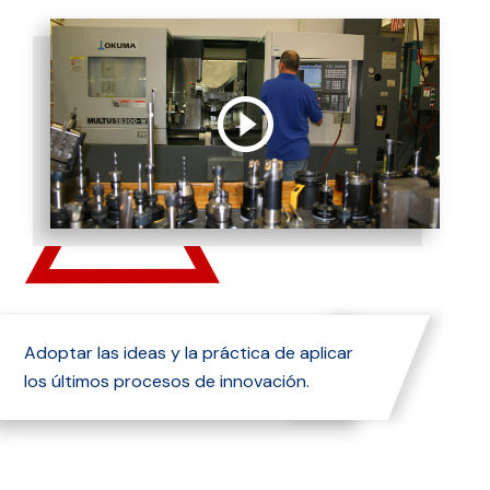
Adoptar las ideas y la práctica de aplicar
los últimos procesos de innovación.