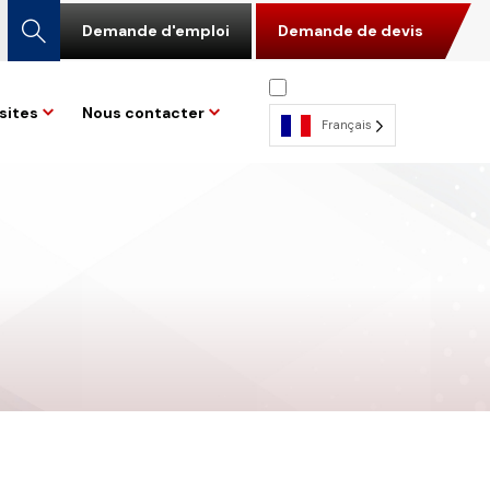
Demande d'emploi
Demande de devis
sites
Nous contacter
Français