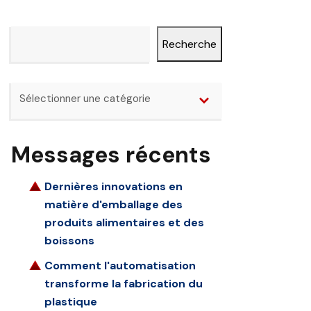
Recherche
Recherche
Catégories
Sélectionner une catégorie
Messages récents
Dernières innovations en
matière d'emballage des
produits alimentaires et des
boissons
Comment l'automatisation
transforme la fabrication du
plastique