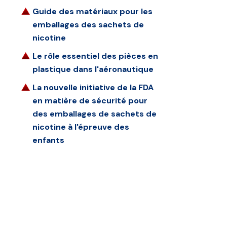
Guide des matériaux pour les
emballages des sachets de
nicotine
Le rôle essentiel des pièces en
plastique dans l'aéronautique
La nouvelle initiative de la FDA
en matière de sécurité pour
des emballages de sachets de
nicotine à l'épreuve des
enfants