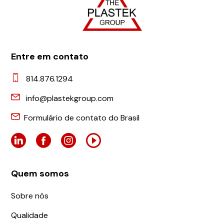
Entre em contato
814.876.1294
info@plastekgroup.com
Formulário de contato do Brasil
Quem somos
Sobre nós
Qualidade