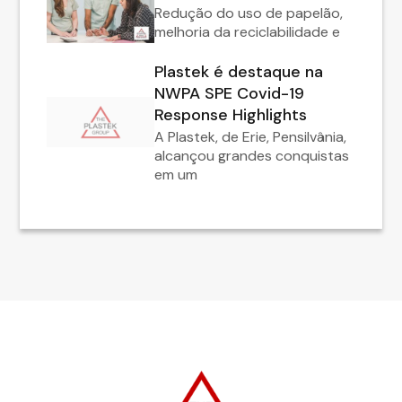
Redução do uso de papelão,
melhoria da reciclabilidade e
Plastek é destaque na
NWPA SPE Covid-19
Response Highlights
A Plastek, de Erie, Pensilvânia,
alcançou grandes conquistas
em um