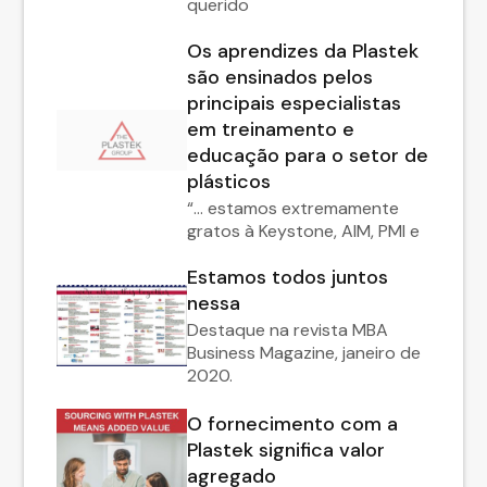
querido
Os aprendizes da Plastek
são ensinados pelos
principais especialistas
em treinamento e
educação para o setor de
plásticos
“… estamos extremamente
gratos à Keystone, AIM, PMI e
Estamos todos juntos
nessa
Destaque na revista MBA
Business Magazine, janeiro de
2020.
O fornecimento com a
Plastek significa valor
agregado