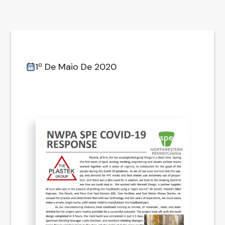
1º De Maio De 2020