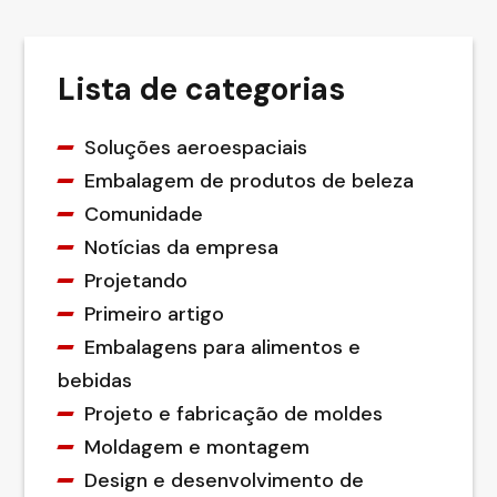
Lista de categorias
Soluções aeroespaciais
Embalagem de produtos de beleza
Comunidade
Notícias da empresa
Projetando
Primeiro artigo
Embalagens para alimentos e
bebidas
Projeto e fabricação de moldes
Moldagem e montagem
Design e desenvolvimento de