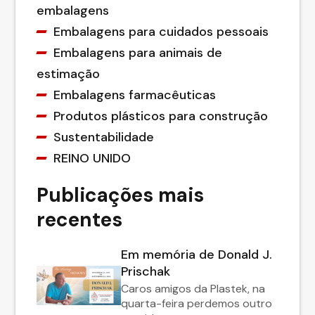
embalagens
Embalagens para cuidados pessoais
Embalagens para animais de
estimação
Embalagens farmacêuticas
Produtos plásticos para construção
Sustentabilidade
REINO UNIDO
Publicações mais
recentes
Em memória de Donald J.
Prischak
Caros amigos da Plastek, na
quarta-feira perdemos outro