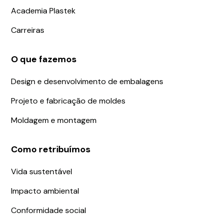
Academia Plastek
Carreiras
O que fazemos
Design e desenvolvimento de embalagens
Projeto e fabricação de moldes
Moldagem e montagem
Como retribuímos
Vida sustentável
Impacto ambiental
Conformidade social