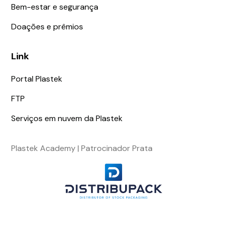
Bem-estar e segurança
Doações e prêmios
Link
Portal Plastek
FTP
Serviços em nuvem da Plastek
Plastek Academy | Patrocinador Prata