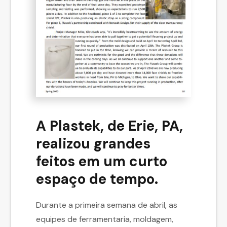
A Plastek, de Erie, PA,
realizou grandes
feitos em um curto
espaço de tempo.
Durante a primeira semana de abril, as
equipes de ferramentaria, moldagem,