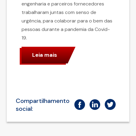
engenharia e parceiros fornecedores
trabalharam juntas com senso de
urgência, para colaborar para o bem das
pessoas durante a pandemia da Covid-
19.
Leia mais
Compartilhamento
social: