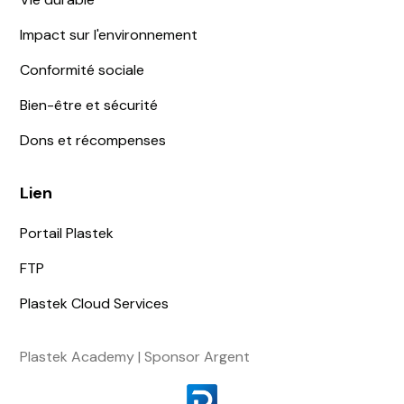
Impact sur l'environnement
Conformité sociale
Bien-être et sécurité
Dons et récompenses
Lien
Portail Plastek
FTP
Plastek Cloud Services
Plastek Academy | Sponsor Argent