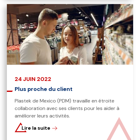
24 JUIN 2022
Plus proche du client
Plastek de Mexico (PDM) travaille en étroite
collaboration avec ses clients pour les aider à
améliorer leurs activités.
Lire la suite