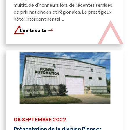
multitude d'honneurs lors de récentes remises
de prix nationales et régionales. Le prestigieux
hôtel Intercontinental ...
Lire la suite
08 SEPTEMBRE 2022
Présentation de la division Pioneer