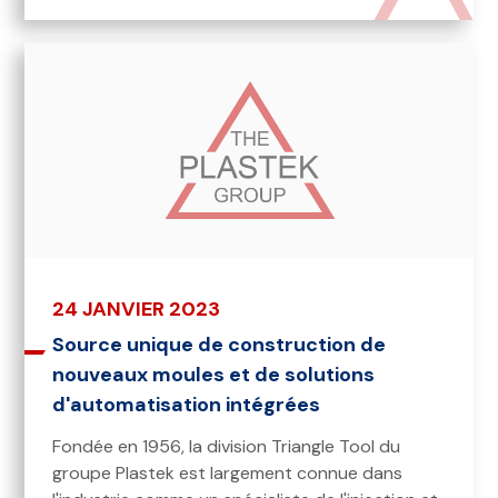
24 JANVIER 2023
Source unique de construction de
nouveaux moules et de solutions
d'automatisation intégrées
Fondée en 1956, la division Triangle Tool du
groupe Plastek est largement connue dans