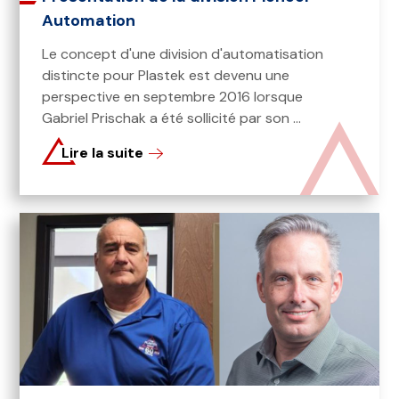
Automation
Le concept d'une division d'automatisation
distincte pour Plastek est devenu une
perspective en septembre 2016 lorsque
Gabriel Prischak a été sollicité par son ...
Lire la suite