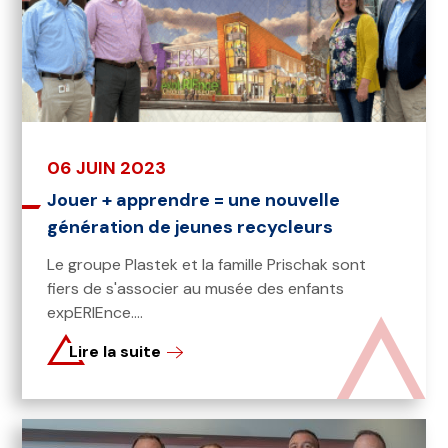
06 JUIN 2023
Jouer + apprendre = une nouvelle
génération de jeunes recycleurs
Le groupe Plastek et la famille Prischak sont
fiers de s'associer au musée des enfants
expERIEnce....
Lire la suite