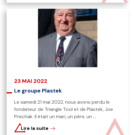
23 MAI 2022
Le groupe Plastek
Le samedi 21 mai 2022, nous avons perdu le
fondateur de Triangle Tool et de Plastek, Joe
Prischak. Il était un mari, un père, un ...
Lire la suite