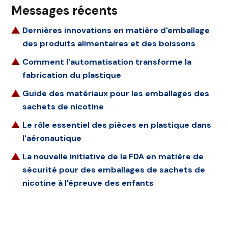
Messages récents
Dernières innovations en matière d'emballage
des produits alimentaires et des boissons
Comment l'automatisation transforme la
fabrication du plastique
Guide des matériaux pour les emballages des
sachets de nicotine
Le rôle essentiel des pièces en plastique dans
l'aéronautique
La nouvelle initiative de la FDA en matière de
sécurité pour des emballages de sachets de
nicotine à l'épreuve des enfants