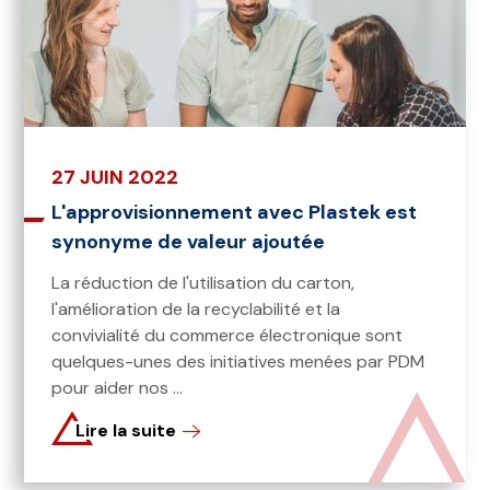
27 JUIN 2022
L'approvisionnement avec Plastek est
synonyme de valeur ajoutée
La réduction de l'utilisation du carton,
l'amélioration de la recyclabilité et la
convivialité du commerce électronique sont
quelques-unes des initiatives menées par PDM
pour aider nos ...
Lire la suite