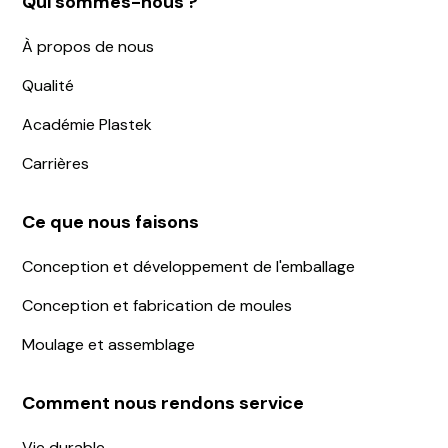
Qui sommes-nous ?
À propos de nous
Qualité
Académie Plastek
Carrières
Ce que nous faisons
Conception et développement de l'emballage
Conception et fabrication de moules
Moulage et assemblage
Comment nous rendons service
Vie durable