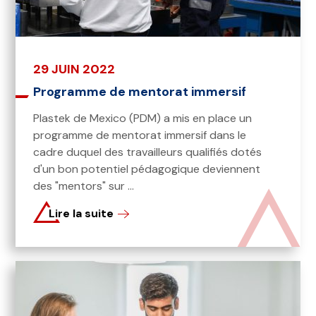
29 JUIN 2022
Programme de mentorat immersif
Plastek de Mexico (PDM) a mis en place un
programme de mentorat immersif dans le
cadre duquel des travailleurs qualifiés dotés
d'un bon potentiel pédagogique deviennent
des "mentors" sur ...
Lire la suite