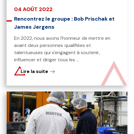
04 AOÛT 2022
Rencontrez le groupe : Bob Prischak et
James Jergens
En 2022, nous avons l'honneur de mettre en
avant deux personnes qualifiées et
talentueuses qui s'engagent à soutenir,
influencer et diriger tous les ...
Lire la suite