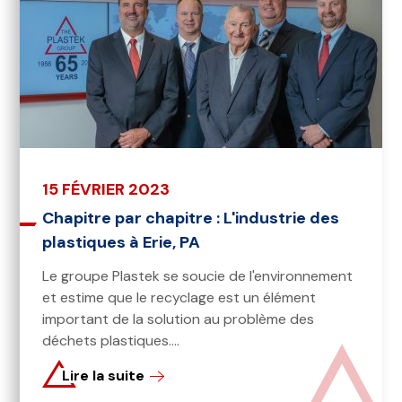
15 FÉVRIER 2023
Chapitre par chapitre : L'industrie des
plastiques à Erie, PA
Le groupe Plastek se soucie de l'environnement
et estime que le recyclage est un élément
important de la solution au problème des
déchets plastiques....
Lire la suite