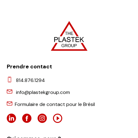
Prendre contact
814.876.1294
info@plastekgroup.com
Formulaire de contact pour le Brésil