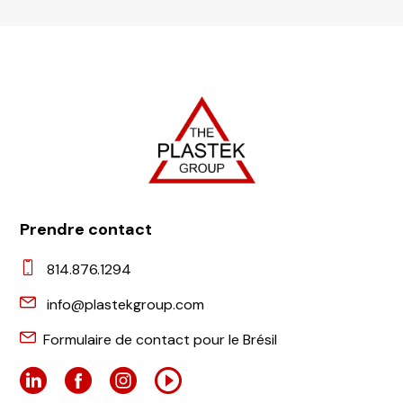
Prendre contact
814.876.1294
info@plastekgroup.com
Formulaire de contact pour le Brésil