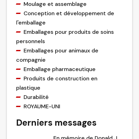
Moulage et assemblage
Conception et développement de
l'emballage
Emballages pour produits de soins
personnels
Emballages pour animaux de
compagnie
Emballage pharmaceutique
Produits de construction en
plastique
Durabilité
ROYAUME-UNI
Derniers messages
En mémoire de Donald J.