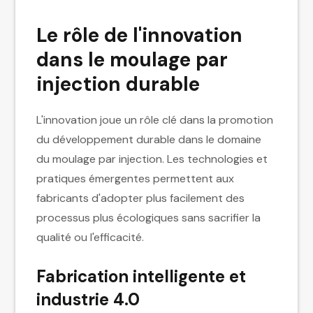
Le rôle de l'innovation
dans le moulage par
injection durable
L'innovation joue un rôle clé dans la promotion
du développement durable dans le domaine
du moulage par injection. Les technologies et
pratiques émergentes permettent aux
fabricants d'adopter plus facilement des
processus plus écologiques sans sacrifier la
qualité ou l'efficacité.
Fabrication intelligente et
industrie 4.0