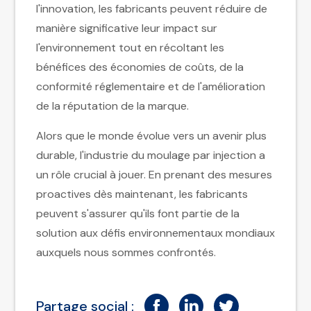
l'innovation, les fabricants peuvent réduire de
manière significative leur impact sur
l'environnement tout en récoltant les
bénéfices des économies de coûts, de la
conformité réglementaire et de l'amélioration
de la réputation de la marque.
Alors que le monde évolue vers un avenir plus
durable, l'industrie du moulage par injection a
un rôle crucial à jouer. En prenant des mesures
proactives dès maintenant, les fabricants
peuvent s'assurer qu'ils font partie de la
solution aux défis environnementaux mondiaux
auxquels nous sommes confrontés.
Partage social :