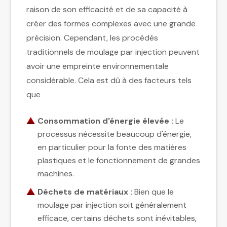
raison de son efficacité et de sa capacité à
créer des formes complexes avec une grande
précision. Cependant, les procédés
traditionnels de moulage par injection peuvent
avoir une empreinte environnementale
considérable. Cela est dû à des facteurs tels
que
Consommation d'énergie élevée :
Le
processus nécessite beaucoup d'énergie,
en particulier pour la fonte des matières
plastiques et le fonctionnement de grandes
machines.
Déchets de matériaux :
Bien que le
moulage par injection soit généralement
efficace, certains déchets sont inévitables,