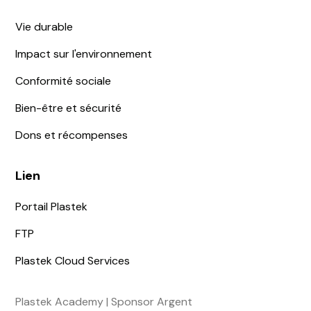
Vie durable
Impact sur l'environnement
Conformité sociale
Bien-être et sécurité
Dons et récompenses
Lien
Portail Plastek
FTP
Plastek Cloud Services
Plastek Academy | Sponsor Argent