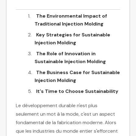
The Environmental Impact of
Traditional Injection Molding
Key Strategies for Sustainable
Injection Molding
The Role of Innovation in
Sustainable Injection Molding
The Business Case for Sustainable
Injection Molding
It's Time to Choose Sustainability
Le développement durable n'est plus
seulement un mot à la mode, c'est un aspect
fondamental de la fabrication moderne. Alors
que les industries du monde entier s'efforcent