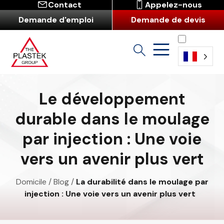
Contact
Appelez-nous
Demande d'emploi
Demande de devis
Français
Le développement
durable dans le moulage
par injection : Une voie
vers un avenir plus vert
Domicile
/
Blog
/
La durabilité dans le moulage par
injection : Une voie vers un avenir plus vert