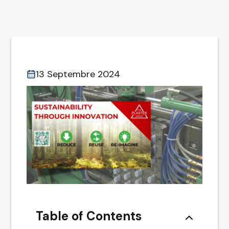
13 Septembre 2024
Table of Contents