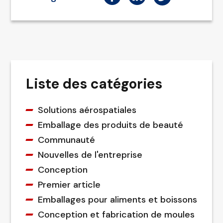
Liste des catégories
Solutions aérospatiales
Emballage des produits de beauté
Communauté
Nouvelles de l'entreprise
Conception
Premier article
Emballages pour aliments et boissons
Conception et fabrication de moules