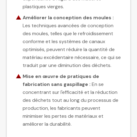
plastiques vierges.
Améliorer la conception des moules :
Les techniques avancées de conception
des moules, telles que le refroidissement
conforme et les systèmes de canaux
optimisés, peuvent réduire la quantité de
matériau excédentaire nécessaire, ce qui se
traduit par une diminution des déchets.
Mise en œuvre de pratiques de
fabrication sans gaspillage :
En se
concentrant sur l'efficacité et la réduction
des déchets tout au long du processus de
production, les fabricants peuvent
minimiser les pertes de matériaux et
améliorer la durabilité.