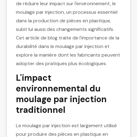
de réduire leur impact sur l'environnement, le
moulage par injection, un processus essentiel
dans la production de pièces en plastique,
subit lui aussi des changements significatifs.
Cet article de blog traite de l'importance de la
durabilité dans le moulage par injection et
explore la manière dont les fabricants peuvent
adopter des pratiques plus écologiques.
L'impact
environnemental du
moulage par injection
traditionnel
Le moulage par injection est largement utilisé
pour produire des pièces en plastique en