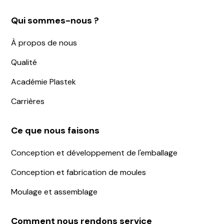
Qui sommes-nous ?
À propos de nous
Qualité
Académie Plastek
Carrières
Ce que nous faisons
Conception et développement de l'emballage
Conception et fabrication de moules
Moulage et assemblage
Comment nous rendons service