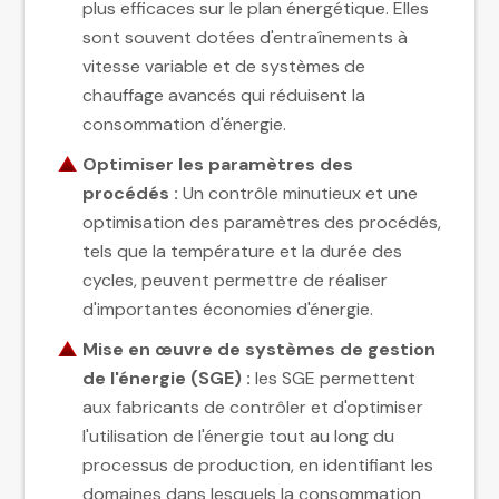
plus efficaces sur le plan énergétique. Elles
sont souvent dotées d'entraînements à
vitesse variable et de systèmes de
chauffage avancés qui réduisent la
consommation d'énergie.
Optimiser les paramètres des
procédés :
Un contrôle minutieux et une
optimisation des paramètres des procédés,
tels que la température et la durée des
cycles, peuvent permettre de réaliser
d'importantes économies d'énergie.
Mise en œuvre de systèmes de gestion
de l'énergie (SGE) :
les SGE permettent
aux fabricants de contrôler et d'optimiser
l'utilisation de l'énergie tout au long du
processus de production, en identifiant les
domaines dans lesquels la consommation