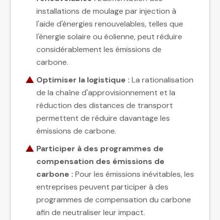
installations de moulage par injection à
l'aide d'énergies renouvelables, telles que
l'énergie solaire ou éolienne, peut réduire
considérablement les émissions de
carbone.
Optimiser la logistique :
La rationalisation
de la chaîne d'approvisionnement et la
réduction des distances de transport
permettent de réduire davantage les
émissions de carbone.
Participer à des programmes de
compensation des émissions de
carbone :
Pour les émissions inévitables, les
entreprises peuvent participer à des
programmes de compensation du carbone
afin de neutraliser leur impact.