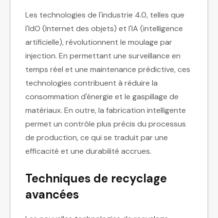
Les technologies de l'industrie 4.0, telles que
l'IdO (Internet des objets) et l'IA (intelligence
artificielle), révolutionnent le moulage par
injection. En permettant une surveillance en
temps réel et une maintenance prédictive, ces
technologies contribuent à réduire la
consommation d'énergie et le gaspillage de
matériaux. En outre, la fabrication intelligente
permet un contrôle plus précis du processus
de production, ce qui se traduit par une
efficacité et une durabilité accrues.
Techniques de recyclage
avancées