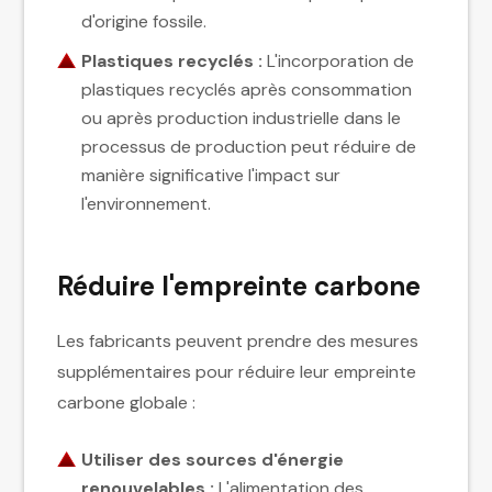
d'origine fossile.
Plastiques recyclés :
L'incorporation de
plastiques recyclés après consommation
ou après production industrielle dans le
processus de production peut réduire de
manière significative l'impact sur
l'environnement.
Réduire l'empreinte carbone
Les fabricants peuvent prendre des mesures
supplémentaires pour réduire leur empreinte
carbone globale :
Utiliser des sources d'énergie
renouvelables :
L'alimentation des