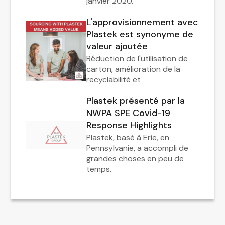
janvier 2020.
L'approvisionnement avec
Plastek est synonyme de
valeur ajoutée
Réduction de l'utilisation de
carton, amélioration de la
recyclabilité et
Plastek présenté par la
NWPA SPE Covid-19
Response Highlights
Plastek, basé à Erie, en
Pennsylvanie, a accompli de
grandes choses en peu de
temps.