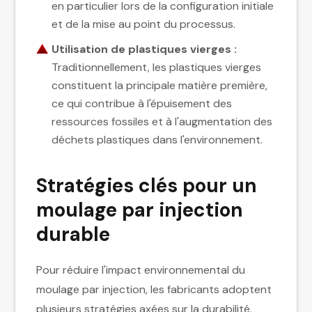
en particulier lors de la configuration initiale
et de la mise au point du processus.
Utilisation de plastiques vierges :
Traditionnellement, les plastiques vierges
constituent la principale matière première,
ce qui contribue à l'épuisement des
ressources fossiles et à l'augmentation des
déchets plastiques dans l'environnement.
Stratégies clés pour un
moulage par injection
durable
Pour réduire l'impact environnemental du
moulage par injection, les fabricants adoptent
plusieurs stratégies axées sur la durabilité.