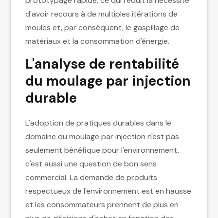
prototypage rapide, ce qui réduit la nécessité
d'avoir recours à de multiples itérations de
moules et, par conséquent, le gaspillage de
matériaux et la consommation d'énergie.
L'analyse de rentabilité
du moulage par injection
durable
L'adoption de pratiques durables dans le
domaine du moulage par injection n'est pas
seulement bénéfique pour l'environnement,
c'est aussi une question de bon sens
commercial. La demande de produits
respectueux de l'environnement est en hausse
et les consommateurs prennent de plus en