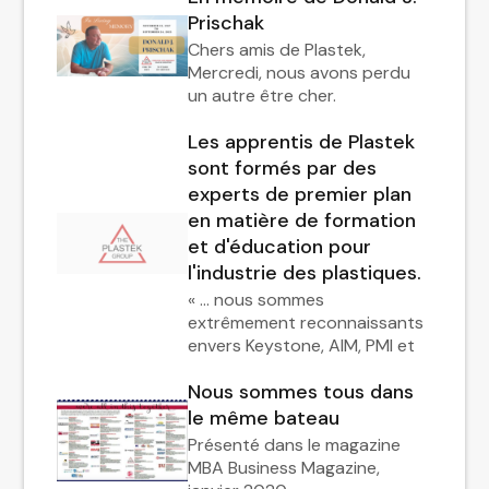
Prischak
Chers amis de Plastek,
Mercredi, nous avons perdu
un autre être cher.
Les apprentis de Plastek
sont formés par des
experts de premier plan
en matière de formation
et d'éducation pour
l'industrie des plastiques.
« … nous sommes
extrêmement reconnaissants
envers Keystone, AIM, PMI et
Nous sommes tous dans
le même bateau
Présenté dans le magazine
MBA Business Magazine,