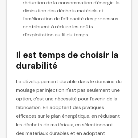
réduction de la consommation d'énergie, la
diminution des déchets matériels et
l'amélioration de l'efficacité des processus
contribuent à réduire les coûts
d'exploitation au fil du temps.
Il est temps de choisir la
durabilité
Le développement durable dans le domaine du
moulage par injection n'est pas seulement une
option, c'est une nécessité pour l'avenir de la
fabrication. En adoptant des pratiques
efficaces sur le plan énergétique, en réduisant
les déchets de matériaux, en sélectionnant
des matériaux durables et en adoptant