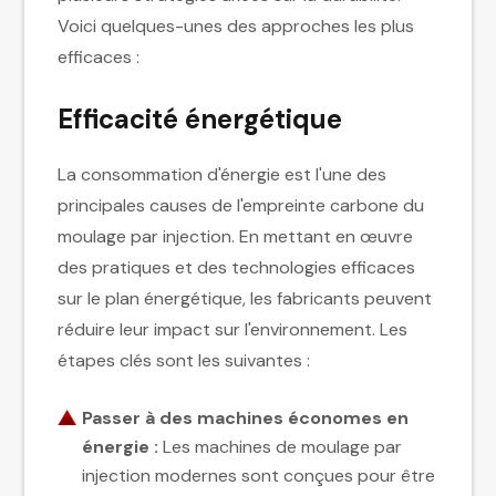
Voici quelques-unes des approches les plus
efficaces :
Efficacité énergétique
La consommation d'énergie est l'une des
principales causes de l'empreinte carbone du
moulage par injection. En mettant en œuvre
des pratiques et des technologies efficaces
sur le plan énergétique, les fabricants peuvent
réduire leur impact sur l'environnement. Les
étapes clés sont les suivantes :
Passer à des machines économes en
énergie :
Les machines de moulage par
injection modernes sont conçues pour être