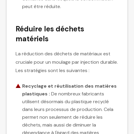
peut être réduite.
Réduire les déchets
matériels
La réduction des déchets de matériaux est
cruciale pour un moulage par injection durable.
Les stratégies sont les suivantes :
Recyclage et réutilisation des matières
plastiques :
De nombreux fabricants
utilisent désormais du plastique recyclé
dans leurs processus de production. Cela
permet non seulement de réduire les
déchets, mais aussi de diminuer la
dépendance à l'égard des matières