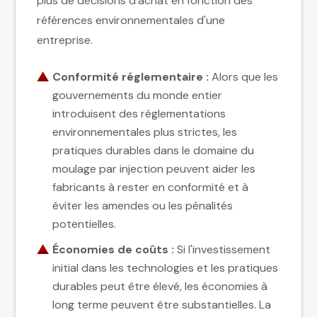
plus de décisions d'achat en fonction des
références environnementales d'une
entreprise.
Conformité réglementaire :
Alors que les
gouvernements du monde entier
introduisent des réglementations
environnementales plus strictes, les
pratiques durables dans le domaine du
moulage par injection peuvent aider les
fabricants à rester en conformité et à
éviter les amendes ou les pénalités
potentielles.
Économies de coûts :
Si l'investissement
initial dans les technologies et les pratiques
durables peut être élevé, les économies à
long terme peuvent être substantielles. La