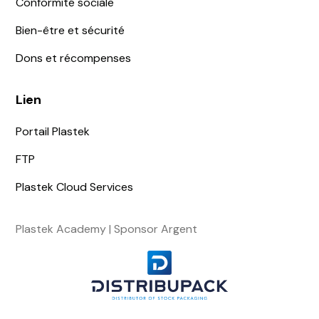
Conformité sociale
Bien-être et sécurité
Dons et récompenses
Lien
Portail Plastek
FTP
Plastek Cloud Services
Plastek Academy | Sponsor Argent