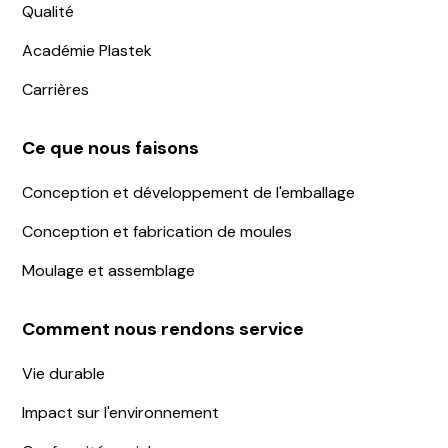
Qualité
Académie Plastek
Carrières
Ce que nous faisons
Conception et développement de l'emballage
Conception et fabrication de moules
Moulage et assemblage
Comment nous rendons service
Vie durable
Impact sur l'environnement