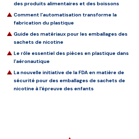
des produits alimentaires et des boissons
Comment l'automatisation transforme la
fabrication du plastique
Guide des matériaux pour les emballages des
sachets de nicotine
Le rôle essentiel des pièces en plastique dans
l'aéronautique
La nouvelle initiative de la FDA en matière de
sécurité pour des emballages de sachets de
nicotine à l'épreuve des enfants