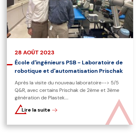
28 AOÛT 2023
École d'ingénieurs PSB - Laboratoire de
robotique et d'automatisation Prischak
Après la visite du nouveau laboratoire--> 5/5
Q&R, avec certains Prischak de 2ème et 3ème
génération de Plastek....
Lire la suite