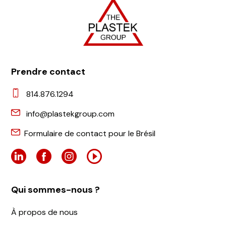
Prendre contact
814.876.1294
info@plastekgroup.com
Formulaire de contact pour le Brésil
Qui sommes-nous ?
À propos de nous