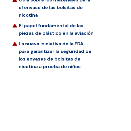
el envase de las bolsitas de
nicotina
El papel fundamental de las
piezas de plástico en la aviación
La nueva iniciativa de la FDA
para garantizar la seguridad de
los envases de bolsitas de
nicotina a prueba de niños