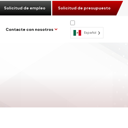
Solicitud de empleo
Solicitud de presupuesto
Contacte con nosotros
Español