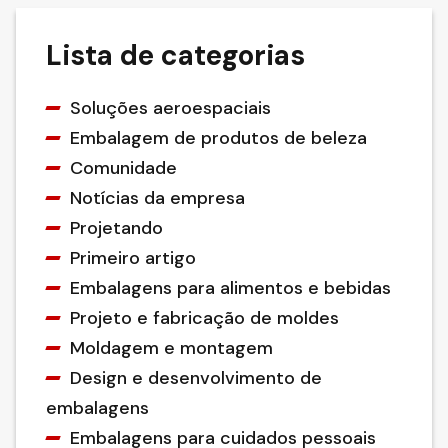
Lista de categorias
Soluções aeroespaciais
Embalagem de produtos de beleza
Comunidade
Notícias da empresa
Projetando
Primeiro artigo
Embalagens para alimentos e bebidas
Projeto e fabricação de moldes
Moldagem e montagem
Design e desenvolvimento de
embalagens
Embalagens para cuidados pessoais