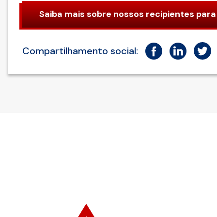
Saiba mais sobre nossos recipientes par
Compartilhamento social: