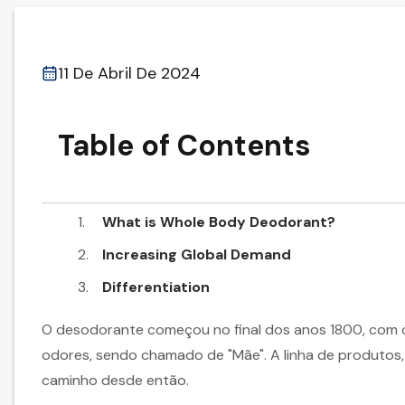
11 De Abril De 2024
Table of Contents
What is Whole Body Deodorant?
Increasing Global Demand
Differentiation
O desodorante começou no final dos anos 1800, com o
odores, sendo chamado de "Mãe". A linha de produtos
caminho desde então.