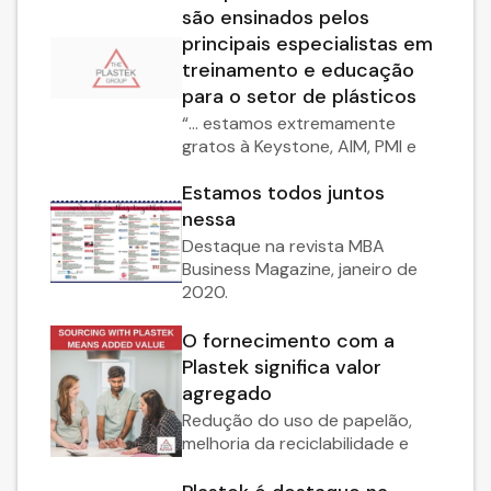
são ensinados pelos
principais especialistas em
treinamento e educação
para o setor de plásticos
“… estamos extremamente
gratos à Keystone, AIM, PMI e
Estamos todos juntos
nessa
Destaque na revista MBA
Business Magazine, janeiro de
2020.
O fornecimento com a
Plastek significa valor
agregado
Redução do uso de papelão,
melhoria da reciclabilidade e