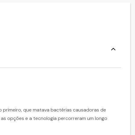
 primeiro, que matava bactérias causadoras de
, as opções e a tecnologia percorreram um longo