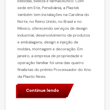
bebidas, beleza e farmacêutico. Com
sede em Erie, Pensilvânia, a Plastek
também tem instalações na Carolina do
Norte, no Reino Unido, no Brasil e no
México, oferecendo serviços de design
industrial, desenvolvimento de produtos
e embalagens, design e injeção de
moldes, montagem e decoração. Em
janeiro, a empresa de propriedade e
operação familiar foi uma das quatro
finalistas do prêmio Processador do Ano
da Plastic News.
Continue lendo