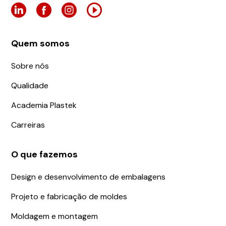
Quem somos
Sobre nós
Qualidade
Academia Plastek
Carreiras
O que fazemos
Design e desenvolvimento de embalagens
Projeto e fabricação de moldes
Moldagem e montagem