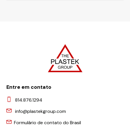
Entre em contato
814.876.1294
info@plastekgroup.com
Formulário de contato do Brasil