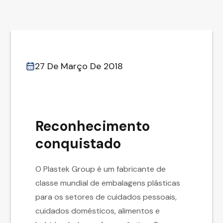
27 De Março De 2018
Reconhecimento
conquistado
O Plastek Group é um fabricante de
classe mundial de embalagens plásticas
para os setores de cuidados pessoais,
cuidados domésticos, alimentos e