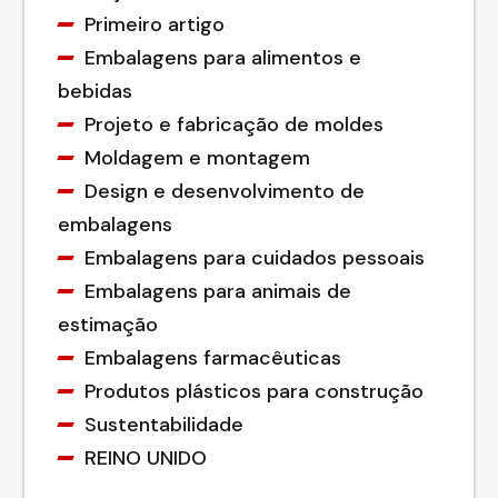
Primeiro artigo
Embalagens para alimentos e
bebidas
Projeto e fabricação de moldes
Moldagem e montagem
Design e desenvolvimento de
embalagens
Embalagens para cuidados pessoais
Embalagens para animais de
estimação
Embalagens farmacêuticas
Produtos plásticos para construção
Sustentabilidade
REINO UNIDO