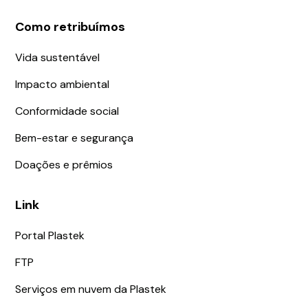
Como retribuímos
Vida sustentável
Impacto ambiental
Conformidade social
Bem-estar e segurança
Doações e prêmios
Link
Portal Plastek
FTP
Serviços em nuvem da Plastek