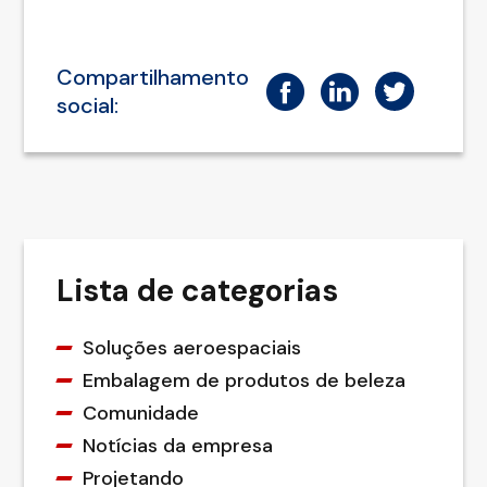
Compartilhamento
social:
Lista de categorias
Soluções aeroespaciais
Embalagem de produtos de beleza
Comunidade
Notícias da empresa
Projetando