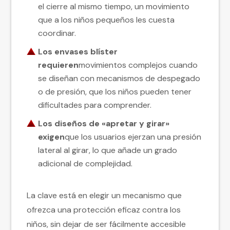
el cierre al mismo tiempo, un movimiento
que a los niños pequeños les cuesta
coordinar.
Los envases blíster
requieren
movimientos complejos cuando
se diseñan con mecanismos de despegado
o de presión, que los niños pueden tener
dificultades para comprender.
Los diseños de «apretar y girar»
exigen
que los usuarios ejerzan una presión
lateral al girar, lo que añade un grado
adicional de complejidad.
La clave está en elegir un mecanismo que
ofrezca una protección eficaz contra los
niños, sin dejar de ser fácilmente accesible