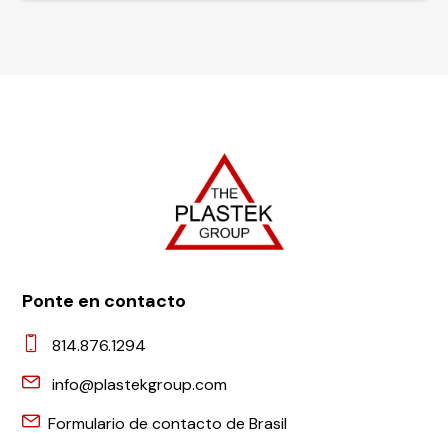
Ponte en contacto
814.876.1294
info@plastekgroup.com
Formulario de contacto de Brasil