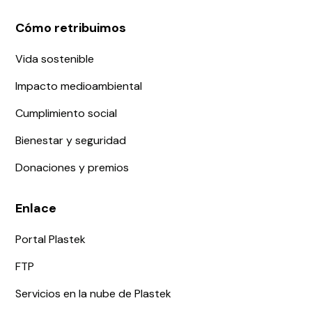
Cómo retribuimos
Vida sostenible
Impacto medioambiental
Cumplimiento social
Bienestar y seguridad
Donaciones y premios
Enlace
Portal Plastek
FTP
Servicios en la nube de Plastek