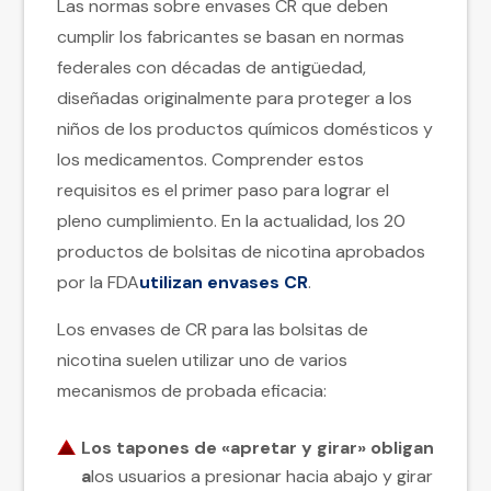
Las normas sobre envases CR que deben
cumplir los fabricantes se basan en normas
federales con décadas de antigüedad,
diseñadas originalmente para proteger a los
niños de los productos químicos domésticos y
los medicamentos. Comprender estos
requisitos es el primer paso para lograr el
pleno cumplimiento. En la actualidad, los 20
productos de bolsitas de nicotina aprobados
por la FDA
utilizan envases CR
.
Los envases de CR para las bolsitas de
nicotina suelen utilizar uno de varios
mecanismos de probada eficacia:
Los tapones de «apretar y girar» obligan
a
los usuarios a presionar hacia abajo y girar