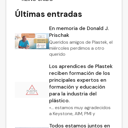
Últimas entradas
En memoria de Donald J.
Prischak
Queridos amigos de Plastek, el
miércoles perdimos a otro
querido
Los aprendices de Plastek
reciben formación de los
principales expertos en
formación y educación
para la industria del
plástico.
«... estamos muy agradecidos
a Keystone, AIM, PMI y
Todos estamos juntos en