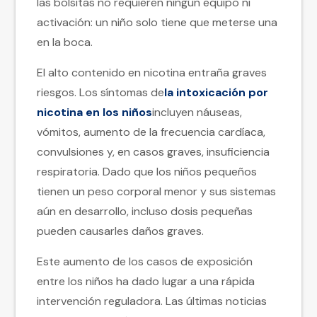
las bolsitas no requieren ningún equipo ni
activación: un niño solo tiene que meterse una
en la boca.
El alto contenido en nicotina entraña graves
riesgos. Los síntomas de
la intoxicación por
nicotina en los niños
incluyen náuseas,
vómitos, aumento de la frecuencia cardíaca,
convulsiones y, en casos graves, insuficiencia
respiratoria. Dado que los niños pequeños
tienen un peso corporal menor y sus sistemas
aún en desarrollo, incluso dosis pequeñas
pueden causarles daños graves.
Este aumento de los casos de exposición
entre los niños ha dado lugar a una rápida
intervención reguladora. Las últimas noticias