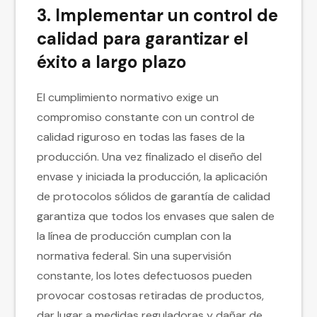
3. Implementar un control de
calidad para garantizar el
éxito a largo plazo
El cumplimiento normativo exige un
compromiso constante con un control de
calidad riguroso en todas las fases de la
producción. Una vez finalizado el diseño del
envase y iniciada la producción, la aplicación
de protocolos sólidos de garantía de calidad
garantiza que todos los envases que salen de
la línea de producción cumplan con la
normativa federal. Sin una supervisión
constante, los lotes defectuosos pueden
provocar costosas retiradas de productos,
dar lugar a medidas reguladoras y dañar de