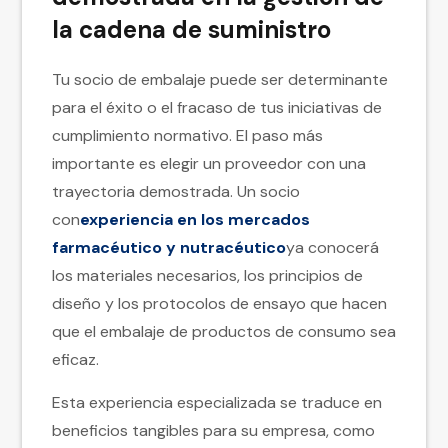
la cadena de suministro
Tu socio de embalaje puede ser determinante
para el éxito o el fracaso de tus iniciativas de
cumplimiento normativo. El paso más
importante es elegir un proveedor con una
trayectoria demostrada. Un socio
con
experiencia en los mercados
farmacéutico y nutracéutico
ya conocerá
los materiales necesarios, los principios de
diseño y los protocolos de ensayo que hacen
que el embalaje de productos de consumo sea
eficaz.
Esta experiencia especializada se traduce en
beneficios tangibles para su empresa, como