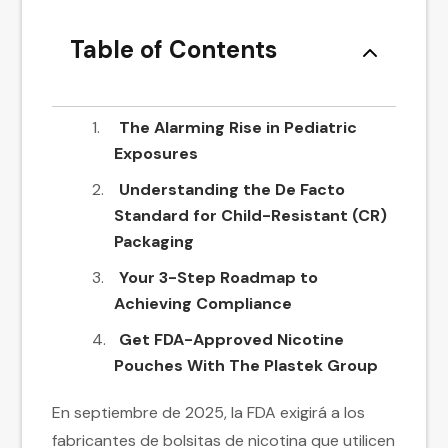
Table of Contents
The Alarming Rise in Pediatric
Exposures
Understanding the De Facto
Standard for Child-Resistant (CR)
Packaging
Your 3-Step Roadmap to
Achieving Compliance
Get FDA-Approved Nicotine
Pouches With The Plastek Group
En septiembre de 2025, la FDA exigirá a los
fabricantes de bolsitas de nicotina que utilicen