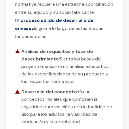
normativa requiere una estrecha coordinación
entre su equipo y su socio fabricante.
Un
proceso sólido de desarrollo de
envases
le guía a lo largo de estas etapas
fundamentales:
Análisis de requisitos y fase de
descubrimiento:
Sienta las bases del
proyecto mediante un análisis exhaustivo
de las especificaciones de su producto y
los requisitos normativos.
Desarrollo del concepto:
Crear
conceptos iniciales que combinen la
seguridad para los niños con la facilidad de
uso para los adultos, la viabilidad de
fabricación y la rentabilidad.