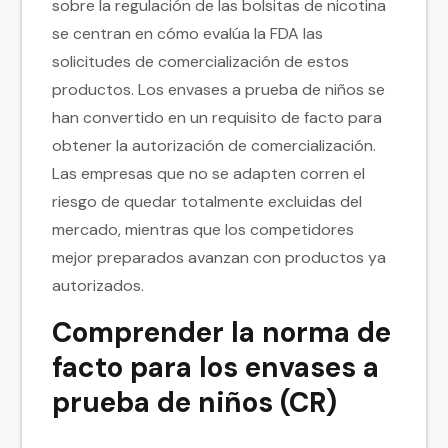
sobre la regulación de las bolsitas de nicotina
se centran en cómo evalúa la FDA las
solicitudes de comercialización de estos
productos. Los envases a prueba de niños se
han convertido en un requisito de facto para
obtener la autorización de comercialización.
Las empresas que no se adapten corren el
riesgo de quedar totalmente excluidas del
mercado, mientras que los competidores
mejor preparados avanzan con productos ya
autorizados.
Comprender la norma de
facto para los envases a
prueba de niños (CR)