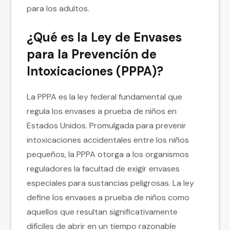
para los adultos.
¿Qué es la Ley de Envases
para la Prevención de
Intoxicaciones (PPPA)?
La PPPA es la ley federal fundamental que
regula los envases a prueba de niños en
Estados Unidos. Promulgada para prevenir
intoxicaciones accidentales entre los niños
pequeños, la PPPA otorga a los organismos
reguladores la facultad de exigir envases
especiales para sustancias peligrosas. La ley
define los envases a prueba de niños como
aquellos que resultan significativamente
difíciles de abrir en un tiempo razonable