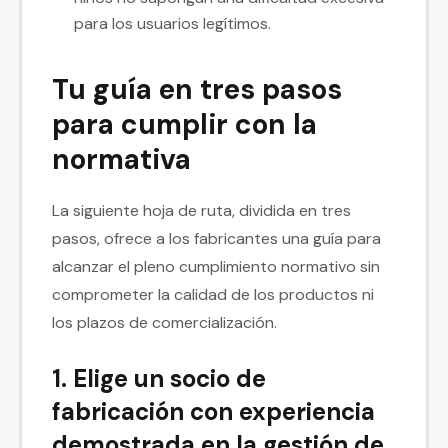
para los usuarios legítimos.
Tu guía en tres pasos
para cumplir con la
normativa
La siguiente hoja de ruta, dividida en tres
pasos, ofrece a los fabricantes una guía para
alcanzar el pleno cumplimiento normativo sin
comprometer la calidad de los productos ni
los plazos de comercialización.
1. Elige un socio de
fabricación con experiencia
demostrada en la gestión de