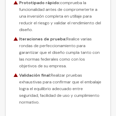
Prototipado rápido:
comprueba la
funcionalidad antes de comprometerte a
una inversión completa en utillaje para
reducir el riesgo y validar el rendimiento del
diseño.
Iteraciones de prueba:
Realice varias
rondas de perfeccionamiento para
garantizar que el diseño cumpla tanto con
las normas federales como con los
objetivos de su empresa.
Validación final:
Realizar pruebas
exhaustivas para confirmar que el embalaje
logra el equilibrio adecuado entre
seguridad, facilidad de uso y cumplimiento
normativo.