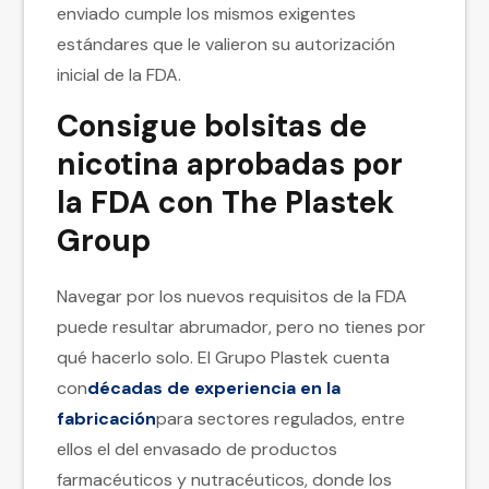
enviado cumple los mismos exigentes
estándares que le valieron su autorización
inicial de la FDA.
Consigue bolsitas de
nicotina aprobadas por
la FDA con The Plastek
Group
Navegar por los nuevos requisitos de la FDA
puede resultar abrumador, pero no tienes por
qué hacerlo solo. El Grupo Plastek cuenta
con
décadas de experiencia en la
fabricación
para sectores regulados, entre
ellos el del envasado de productos
farmacéuticos y nutracéuticos, donde los