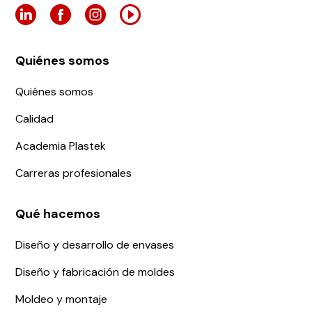
Quiénes somos
Quiénes somos
Calidad
Academia Plastek
Carreras profesionales
Qué hacemos
Diseño y desarrollo de envases
Diseño y fabricación de moldes
Moldeo y montaje