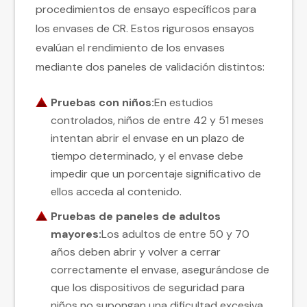
procedimientos de ensayo específicos para
los envases de CR. Estos rigurosos ensayos
evalúan el rendimiento de los envases
mediante dos paneles de validación distintos:
Pruebas con niños:
En estudios
controlados, niños de entre 42 y 51 meses
intentan abrir el envase en un plazo de
tiempo determinado, y el envase debe
impedir que un porcentaje significativo de
ellos acceda al contenido.
Pruebas de paneles de adultos
mayores:
Los adultos de entre 50 y 70
años deben abrir y volver a cerrar
correctamente el envase, asegurándose de
que los dispositivos de seguridad para
niños no supongan una dificultad excesiva