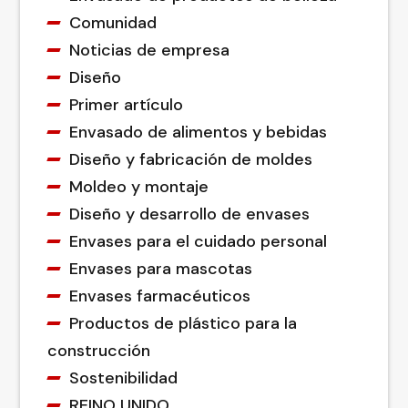
Comunidad
Noticias de empresa
Diseño
Primer artículo
Envasado de alimentos y bebidas
Diseño y fabricación de moldes
Moldeo y montaje
Diseño y desarrollo de envases
Envases para el cuidado personal
Envases para mascotas
Envases farmacéuticos
Productos de plástico para la
construcción
Sostenibilidad
REINO UNIDO