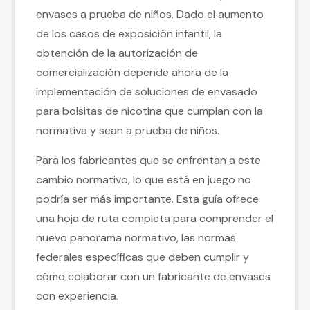
envases a prueba de niños. Dado el aumento
de los casos de exposición infantil, la
obtención de la autorización de
comercialización depende ahora de la
implementación de soluciones de envasado
para bolsitas de nicotina que cumplan con la
normativa y sean a prueba de niños.
Para los fabricantes que se enfrentan a este
cambio normativo, lo que está en juego no
podría ser más importante. Esta guía ofrece
una hoja de ruta completa para comprender el
nuevo panorama normativo, las normas
federales específicas que deben cumplir y
cómo colaborar con un fabricante de envases
con experiencia.