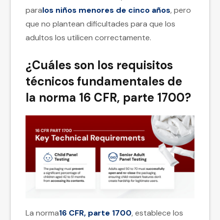
para
los niños menores de cinco años
, pero
que no plantean dificultades para que los
adultos los utilicen correctamente.
¿Cuáles son los requisitos
técnicos fundamentales de
la norma 16 CFR, parte 1700?
La norma
16 CFR, parte 1700
, establece los