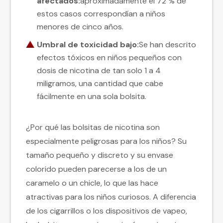
afectados:
aproximadamente el 72 % de
estos casos correspondían a niños
menores de cinco años.
Umbral de toxicidad bajo:
Se han descrito
efectos tóxicos en niños pequeños con
dosis de nicotina de tan solo 1 a 4
miligramos, una cantidad que cabe
fácilmente en una sola bolsita.
¿Por qué las bolsitas de nicotina son
especialmente peligrosas para los niños? Su
tamaño pequeño y discreto y su envase
colorido pueden parecerse a los de un
caramelo o un chicle, lo que las hace
atractivas para los niños curiosos. A diferencia
de los cigarrillos o los dispositivos de vapeo,