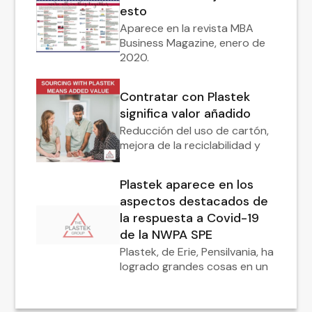
esto
Aparece en la revista MBA
Business Magazine, enero de
2020.
Contratar con Plastek
significa valor añadido
Reducción del uso de cartón,
mejora de la reciclabilidad y
Plastek aparece en los
aspectos destacados de
la respuesta a Covid-19
de la NWPA SPE
Plastek, de Erie, Pensilvania, ha
logrado grandes cosas en un