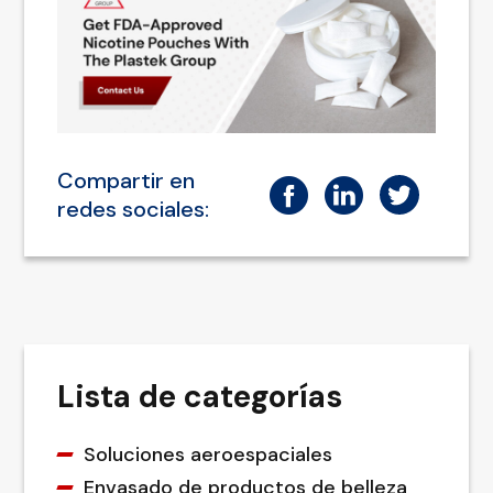
Compartir en
redes sociales:
Lista de categorías
Soluciones aeroespaciales
Envasado de productos de belleza