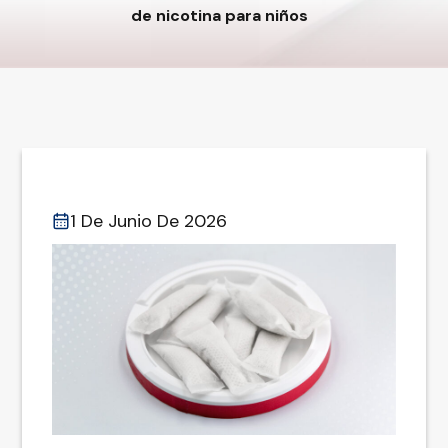
de nicotina para niños
1 De Junio De 2026