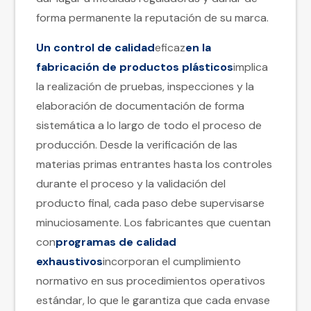
forma permanente la reputación de su marca.
Un control de calidad
eficaz
en la
fabricación de productos plásticos
implica
la realización de pruebas, inspecciones y la
elaboración de documentación de forma
sistemática a lo largo de todo el proceso de
producción. Desde la verificación de las
materias primas entrantes hasta los controles
durante el proceso y la validación del
producto final, cada paso debe supervisarse
minuciosamente. Los fabricantes que cuentan
con
programas de calidad
exhaustivos
incorporan el cumplimiento
normativo en sus procedimientos operativos
estándar, lo que le garantiza que cada envase