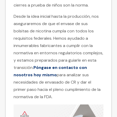
cierres a prueba de niños son la norma.
Desde la idea inicial hasta la producción, nos
aseguraremos de que el envase de sus
bolsitas de nicotina cumpla con todos los
requisitos federales. Hemos ayudado a
innumerables fabricantes a cumplir con la
normativa en entornos regulatorios complejos,
y estamos preparados para guiarle en esta
transición.
Póngase en contacto con
nosotros hoy mismo
para analizar sus
necesidades de envasado de CR y dar el
primer paso hacia el pleno cumplimiento de la
normativa de la FDA.