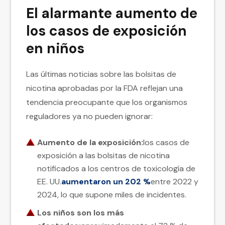
El alarmante aumento de
los casos de exposición
en niños
Las últimas noticias sobre las bolsitas de
nicotina aprobadas por la FDA reflejan una
tendencia preocupante que los organismos
reguladores ya no pueden ignorar:
Aumento de la exposición:
los casos de
exposición a las bolsitas de nicotina
notificados a los centros de toxicología de
EE. UU.
aumentaron un 202 %
entre 2022 y
2024, lo que supone miles de incidentes.
Los niños son los más