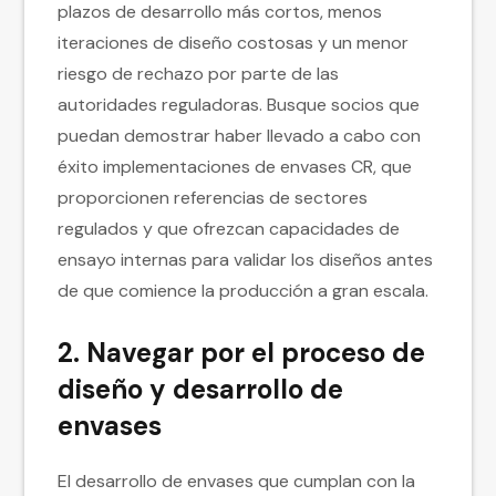
plazos de desarrollo más cortos, menos
iteraciones de diseño costosas y un menor
riesgo de rechazo por parte de las
autoridades reguladoras. Busque socios que
puedan demostrar haber llevado a cabo con
éxito implementaciones de envases CR, que
proporcionen referencias de sectores
regulados y que ofrezcan capacidades de
ensayo internas para validar los diseños antes
de que comience la producción a gran escala.
2. Navegar por el proceso de
diseño y desarrollo de
envases
El desarrollo de envases que cumplan con la