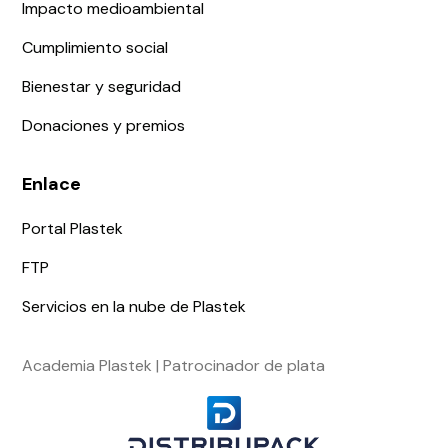
Impacto medioambiental
Cumplimiento social
Bienestar y seguridad
Donaciones y premios
Enlace
Portal Plastek
FTP
Servicios en la nube de Plastek
Academia Plastek | Patrocinador de plata