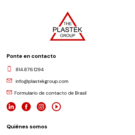
Ponte en contacto
814.876.1294
info@plastekgroup.com
Formulario de contacto de Brasil
Quiénes somos