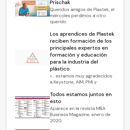
Prischak
Queridos amigos de Plastek, el
miércoles perdimos a otro
querido
Los aprendices de Plastek
reciben formación de los
principales expertos en
formación y educación
para la industria del
plástico.
«... estamos muy agradecidos
a Keystone, AIM, PMI y
Todos estamos juntos en
esto
Aparece en la revista MBA
Business Magazine, enero de
2020.