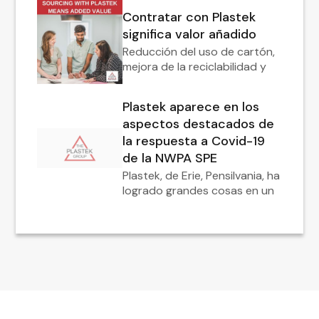
Contratar con Plastek
significa valor añadido
Reducción del uso de cartón,
mejora de la reciclabilidad y
Plastek aparece en los
aspectos destacados de
la respuesta a Covid-19
de la NWPA SPE
Plastek, de Erie, Pensilvania, ha
logrado grandes cosas en un