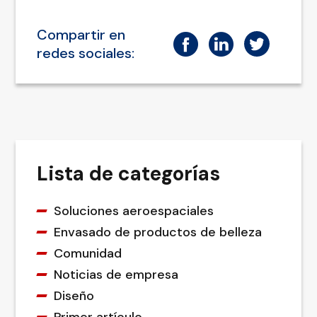
Compartir en
redes sociales:
Lista de categorías
Soluciones aeroespaciales
Envasado de productos de belleza
Comunidad
Noticias de empresa
Diseño