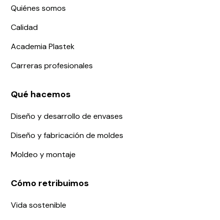
Quiénes somos
Calidad
Academia Plastek
Carreras profesionales
Qué hacemos
Diseño y desarrollo de envases
Diseño y fabricación de moldes
Moldeo y montaje
Cómo retribuimos
Vida sostenible