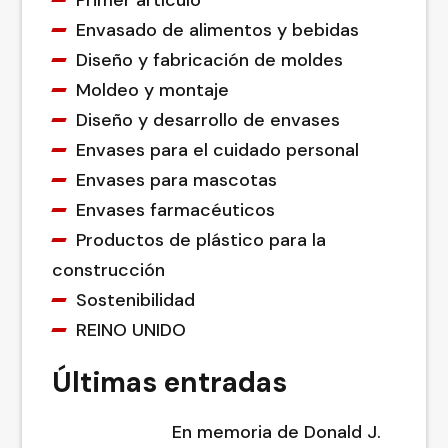
Primer artículo
Envasado de alimentos y bebidas
Diseño y fabricación de moldes
Moldeo y montaje
Diseño y desarrollo de envases
Envases para el cuidado personal
Envases para mascotas
Envases farmacéuticos
Productos de plástico para la
construcción
Sostenibilidad
REINO UNIDO
Últimas entradas
En memoria de Donald J.