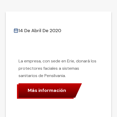
14 De Abril De 2020
La empresa, con sede en Erie, donará los
protectores faciales a sistemas
sanitarios de Pensilvania.
Más información