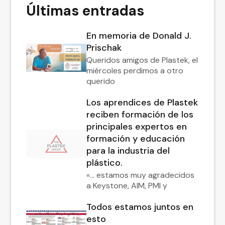
Últimas entradas
En memoria de Donald J.
Prischak
Queridos amigos de Plastek, el
miércoles perdimos a otro
querido
Los aprendices de Plastek
reciben formación de los
principales expertos en
formación y educación
para la industria del
plástico.
«... estamos muy agradecidos
a Keystone, AIM, PMI y
Todos estamos juntos en
esto