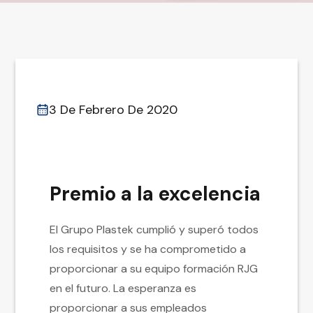
3 De Febrero De 2020
Premio a la excelencia
El Grupo Plastek cumplió y superó todos
los requisitos y se ha comprometido a
proporcionar a su equipo formación RJG
en el futuro. La esperanza es
proporcionar a sus empleados