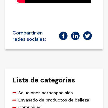
Compartir en
redes sociales:
Lista de categorías
Soluciones aeroespaciales
Envasado de productos de belleza
Comunidad