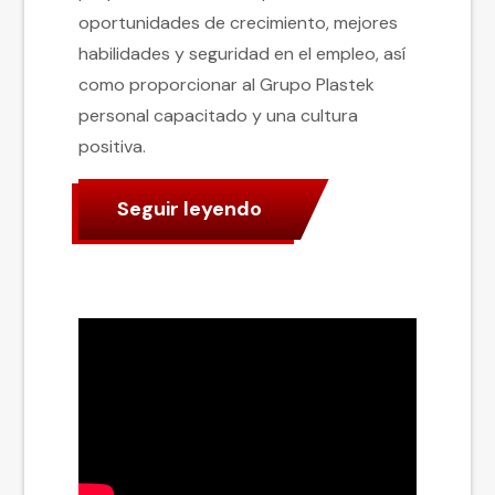
oportunidades de crecimiento, mejores
habilidades y seguridad en el empleo, así
como proporcionar al Grupo Plastek
personal capacitado y una cultura
positiva.
Seguir leyendo