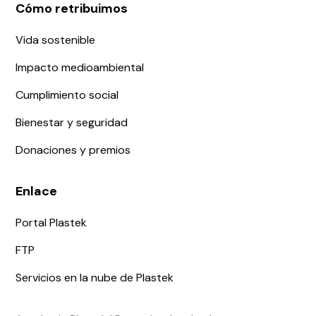
Cómo retribuimos
Vida sostenible
Impacto medioambiental
Cumplimiento social
Bienestar y seguridad
Donaciones y premios
Enlace
Portal Plastek
FTP
Servicios en la nube de Plastek