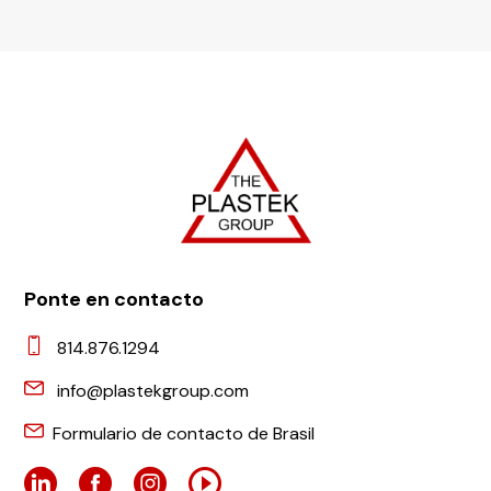
Ponte en contacto
814.876.1294
info@plastekgroup.com
Formulario de contacto de Brasil