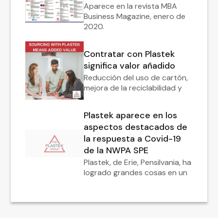
Aparece en la revista MBA
Business Magazine, enero de
2020.
Contratar con Plastek
significa valor añadido
Reducción del uso de cartón,
mejora de la reciclabilidad y
Plastek aparece en los
aspectos destacados de
la respuesta a Covid-19
de la NWPA SPE
Plastek, de Erie, Pensilvania, ha
logrado grandes cosas en un