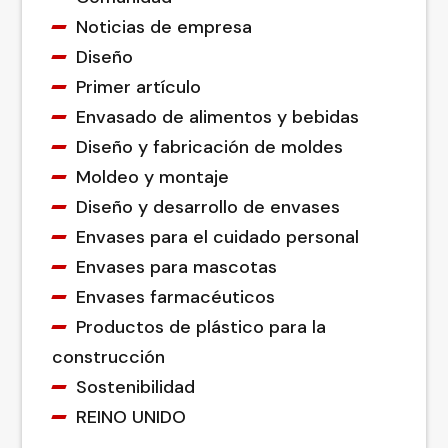
Noticias de empresa
Diseño
Primer artículo
Envasado de alimentos y bebidas
Diseño y fabricación de moldes
Moldeo y montaje
Diseño y desarrollo de envases
Envases para el cuidado personal
Envases para mascotas
Envases farmacéuticos
Productos de plástico para la
construcción
Sostenibilidad
REINO UNIDO