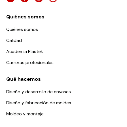
Quiénes somos
Quiénes somos
Calidad
Academia Plastek
Carreras profesionales
Qué hacemos
Diseño y desarrollo de envases
Diseño y fabricación de moldes
Moldeo y montaje