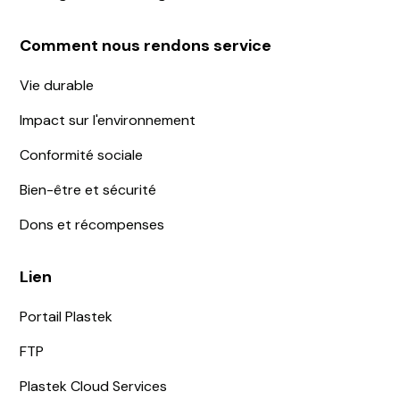
Comment nous rendons service
Vie durable
Impact sur l'environnement
Conformité sociale
Bien-être et sécurité
Dons et récompenses
Lien
Portail Plastek
FTP
Plastek Cloud Services