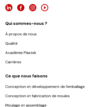
Qui sommes-nous ?
À propos de nous
Qualité
Académie Plastek
Carrières
Ce que nous faisons
Conception et développement de l'emballage
Conception et fabrication de moules
Moulage et assemblage