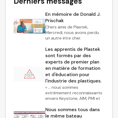
Derniers messages
En mémoire de Donald J.
Prischak
Chers amis de Plastek,
Mercredi, nous avons perdu
un autre être cher.
Les apprentis de Plastek
sont formés par des
experts de premier plan
en matière de formation
et d'éducation pour
l'industrie des plastiques.
« … nous sommes
extrêmement reconnaissants
envers Keystone, AIM, PMI et
Nous sommes tous dans
le même bateau