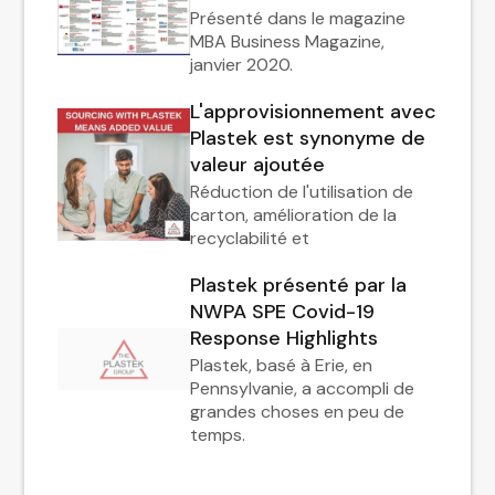
Présenté dans le magazine
MBA Business Magazine,
janvier 2020.
L'approvisionnement avec
Plastek est synonyme de
valeur ajoutée
Réduction de l'utilisation de
carton, amélioration de la
recyclabilité et
Plastek présenté par la
NWPA SPE Covid-19
Response Highlights
Plastek, basé à Erie, en
Pennsylvanie, a accompli de
grandes choses en peu de
temps.