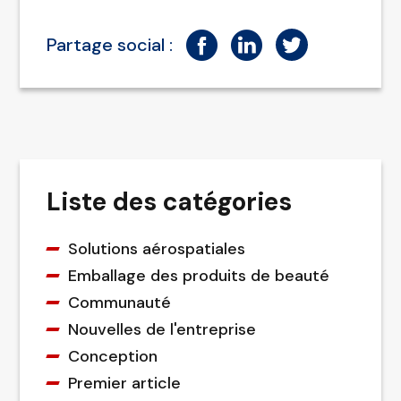
Partage social :
Liste des catégories
Solutions aérospatiales
Emballage des produits de beauté
Communauté
Nouvelles de l'entreprise
Conception
Premier article