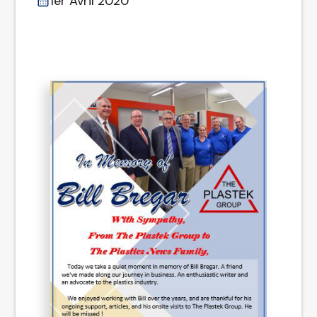
1er Avril 2020