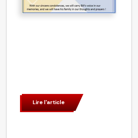
Lire l'article