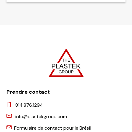
Prendre contact
814.876.1294
info@plastekgroup.com
Formulaire de contact pour le Brésil