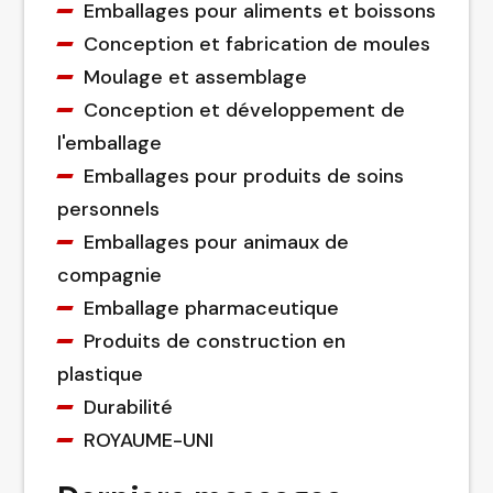
Emballages pour aliments et boissons
Conception et fabrication de moules
Moulage et assemblage
Conception et développement de
l'emballage
Emballages pour produits de soins
personnels
Emballages pour animaux de
compagnie
Emballage pharmaceutique
Produits de construction en
plastique
Durabilité
ROYAUME-UNI