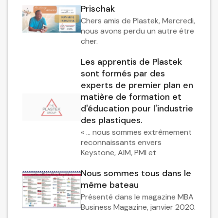
Prischak
Chers amis de Plastek, Mercredi,
nous avons perdu un autre être
cher.
Les apprentis de Plastek
sont formés par des
experts de premier plan en
matière de formation et
d'éducation pour l'industrie
des plastiques.
« … nous sommes extrêmement
reconnaissants envers
Keystone, AIM, PMI et
Nous sommes tous dans le
même bateau
Présenté dans le magazine MBA
Business Magazine, janvier 2020.