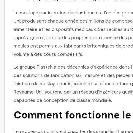
Le moulage par injection de plastique est l'un des pro
Uni, produisant chaque année des millions de composa
alimentaire et les dispositifs médicaux. Ses racines au
l'après-guerre, lorsque les progrès de la science des p
moules ont permis aux fabricants britanniques de prod
volume à des coûts compétitifs.
Le groupe Plastek a des décennies d'expérience dans l'
des solutions de fabrication sur mesure et des pièces 
l'histoire du moulage par injection et sa place en tant
Royaume-Uni, soutenu par un réseau d'ingénieurs qualifi
capacités de conception de classe mondiale.
Comment fonctionne le 
Le processus consiste à chauffer des granulés thermopl