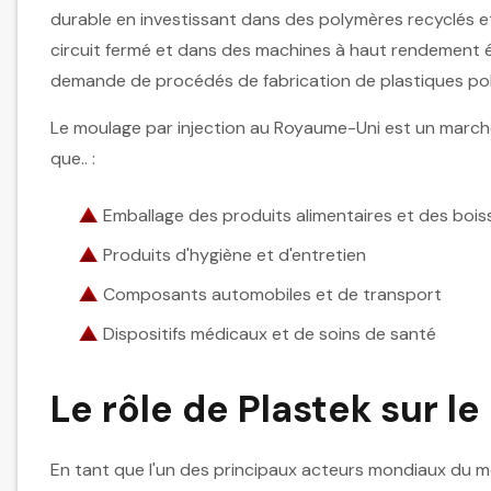
durable en investissant dans des polymères recyclés 
circuit fermé et dans des machines à haut rendement é
demande de procédés de fabrication de plastiques polyv
Le moulage par injection au Royaume-Uni est un marché
que.. :
Emballage des produits alimentaires et des boi
Produits d'hygiène et d'entretien
Composants automobiles et de transport
Dispositifs médicaux et de soins de santé
Le rôle de Plastek sur l
En tant que l'un des principaux acteurs mondiaux du mo