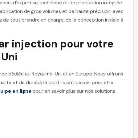
ence, d'expertise technique et de production intégrée
fabrication de gros volumes et de haute précision, avec
s de tout prendre en charge, de la conception initiale à
r injection pour votre
-Uni
nce dédiée au Royaume-Uni et en Europe. Nous offrons
alité et de durabilité dont ils ont besoin pour être
uipe en ligne
pour en savoir plus sur nos solutions