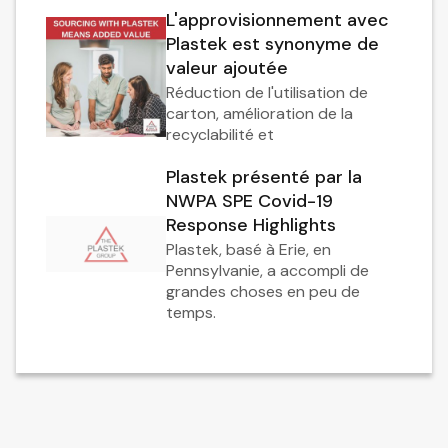
L'approvisionnement avec
Plastek est synonyme de
valeur ajoutée
Réduction de l'utilisation de
carton, amélioration de la
recyclabilité et
Plastek présenté par la
NWPA SPE Covid-19
Response Highlights
Plastek, basé à Erie, en
Pennsylvanie, a accompli de
grandes choses en peu de
temps.