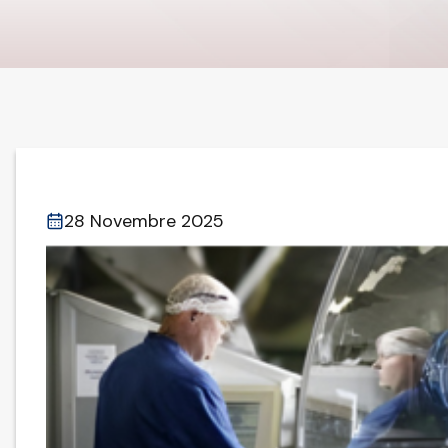
28 Novembre 2025