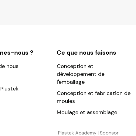
mes-nous ?
Ce que nous faisons
de nous
Conception et
développement de
l'emballage
Plastek
Conception et fabrication de
moules
Moulage et assemblage
Plastek Academy | Sponsor