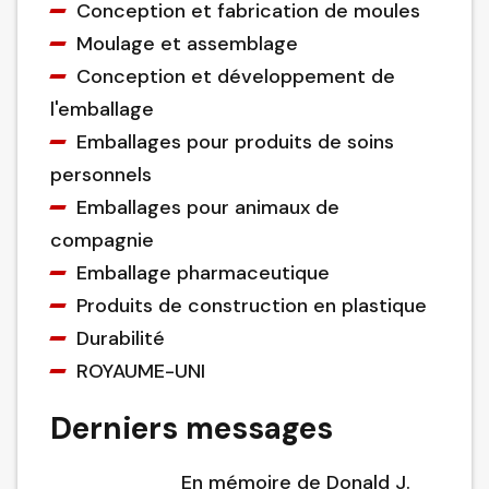
Conception et fabrication de moules
Moulage et assemblage
Conception et développement de
l'emballage
Emballages pour produits de soins
personnels
Emballages pour animaux de
compagnie
Emballage pharmaceutique
Produits de construction en plastique
Durabilité
ROYAUME-UNI
Derniers messages
En mémoire de Donald J.