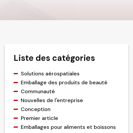
Liste des catégories
Solutions aérospatiales
Emballage des produits de beauté
Communauté
Nouvelles de l'entreprise
Conception
Premier article
Emballages pour aliments et boissons