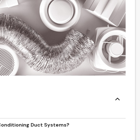
-Conditioning Duct Systems?