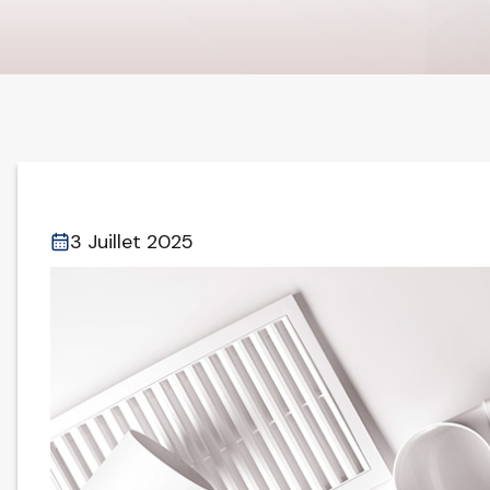
3 Juillet 2025