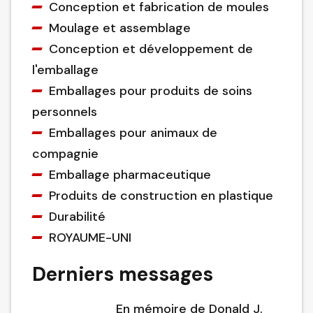
Conception et fabrication de moules
Moulage et assemblage
Conception et développement de
l'emballage
Emballages pour produits de soins
personnels
Emballages pour animaux de
compagnie
Emballage pharmaceutique
Produits de construction en plastique
Durabilité
ROYAUME-UNI
Derniers messages
En mémoire de Donald J.