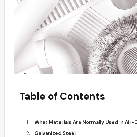
Table of Contents
What Materials Are Normally Used in Air
Galvanized Steel