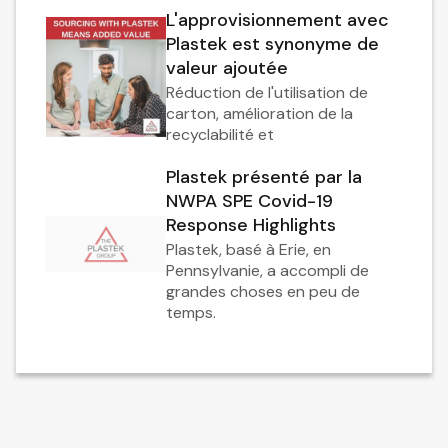
L'approvisionnement avec
Plastek est synonyme de
valeur ajoutée
Réduction de l'utilisation de
carton, amélioration de la
recyclabilité et
Plastek présenté par la
NWPA SPE Covid-19
Response Highlights
Plastek, basé à Erie, en
Pennsylvanie, a accompli de
grandes choses en peu de
temps.