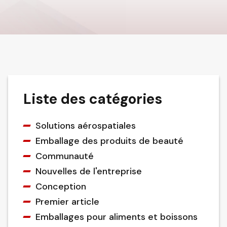
Liste des catégories
Solutions aérospatiales
Emballage des produits de beauté
Communauté
Nouvelles de l'entreprise
Conception
Premier article
Emballages pour aliments et boissons