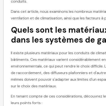
conduits.
Dans cet article, nous examinons les nombreux matéria
ventilation et de climatisation, ainsi que les facteurs 
Quels sont les matériau
dans les systèmes de ga
Il existe plusieurs matériaux pour les conduits de clima
bâtiments. Ces matériaux varient considérablement en t
environnementale, ce qui peut rendre le choix difficile
de raccordement, des diffuseurs plafonniers et d'autr
mêmes doivent pouvoir s'adapter aux limites d'un espa
sur le choix des matériaux.
En tenant compte de ces considérations, découvrez les
leurs points forts :