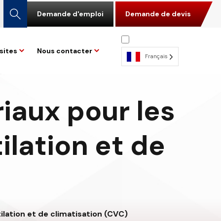
Demande d'emploi
Demande de devis
sites
Nous contacter
Français
iaux pour les
ilation et de
lation et de climatisation (CVC)