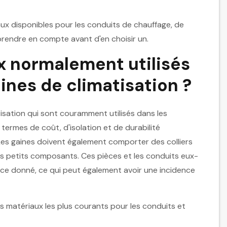
ux disponibles pour les conduits de chauffage, de
à prendre en compte avant d'en choisir un.
x normalement utilisés
ines de climatisation ?
tisation qui sont couramment utilisés dans les
ermes de coût, d'isolation et de durabilité
. Les gaines doivent également comporter des colliers
es petits composants. Ces pièces et les conduits eux-
ce donné, ce qui peut également avoir une incidence
 matériaux les plus courants pour les conduits et