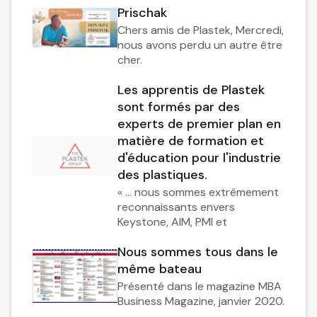
Prischak
Chers amis de Plastek, Mercredi,
nous avons perdu un autre être
cher.
Les apprentis de Plastek
sont formés par des
experts de premier plan en
matière de formation et
d'éducation pour l'industrie
des plastiques.
« … nous sommes extrêmement
reconnaissants envers
Keystone, AIM, PMI et
Nous sommes tous dans le
même bateau
Présenté dans le magazine MBA
Business Magazine, janvier 2020.