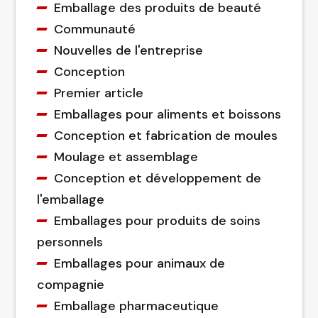
Emballage des produits de beauté
Communauté
Nouvelles de l'entreprise
Conception
Premier article
Emballages pour aliments et boissons
Conception et fabrication de moules
Moulage et assemblage
Conception et développement de
l'emballage
Emballages pour produits de soins
personnels
Emballages pour animaux de
compagnie
Emballage pharmaceutique