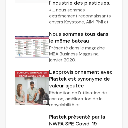
l'industrie des plastiques.
« … nous sommes
extrêmement reconnaissants
envers Keystone, AIM, PMI et
Nous sommes tous dans
le même bateau
Présenté dans le magazine
MBA Business Magazine,
janvier 2020.
L'approvisionnement avec
Plastek est synonyme de
valeur ajoutée
Réduction de l'utilisation de
carton, amélioration de la
recyclabilité et
Plastek présenté par la
NWPA SPE Covid-19