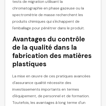
tests de migration utilisant la
chromatographie en phase gazeuse ou la
spectrométrie de masse recherchent les
produits chimiques qui s'échappent de
l'emballage pour pénétrer dans le produit.
Avantages du contrôle
de la qualité dans la
fabrication des matières
plastiques
La mise en œuvre de ces pratiques avancées
d'assurance qualité nécessite des
investissements importants en termes
d'équipement, de personnel et de formation.
Toutefois, les avantages à long terme d'un