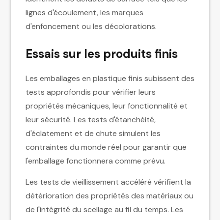
lignes d'écoulement, les marques
d'enfoncement ou les décolorations.
Essais sur les produits finis
Les emballages en plastique finis subissent des
tests approfondis pour vérifier leurs
propriétés mécaniques, leur fonctionnalité et
leur sécurité. Les tests d'étanchéité,
d'éclatement et de chute simulent les
contraintes du monde réel pour garantir que
l'emballage fonctionnera comme prévu.
Les tests de vieillissement accéléré vérifient la
détérioration des propriétés des matériaux ou
de l'intégrité du scellage au fil du temps. Les