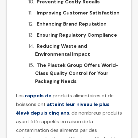
Preventing Costly Recalls
Improving Customer Satisfaction
Enhancing Brand Reputation
Ensuring Regulatory Compliance
Reducing Waste and
Environmental Impact
The Plastek Group Offers World-
Class Quality Control for Your
Packaging Needs
Les
rappels de
produits alimentaires et de
boissons ont
atteint leur niveau le plus
élevé depuis cinq ans
, de nombreux produits
ayant été rappelés en raison de la
contamination des aliments par des