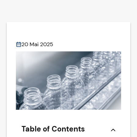
20 Mai 2025
Table of Contents