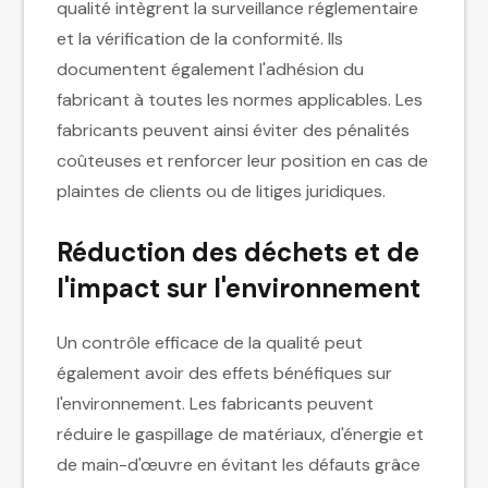
qualité intègrent la surveillance réglementaire
et la vérification de la conformité. Ils
documentent également l'adhésion du
fabricant à toutes les normes applicables. Les
fabricants peuvent ainsi éviter des pénalités
coûteuses et renforcer leur position en cas de
plaintes de clients ou de litiges juridiques.
Réduction des déchets et de
l'impact sur l'environnement
Un contrôle efficace de la qualité peut
également avoir des effets bénéfiques sur
l'environnement. Les fabricants peuvent
réduire le gaspillage de matériaux, d'énergie et
de main-d'œuvre en évitant les défauts grâce