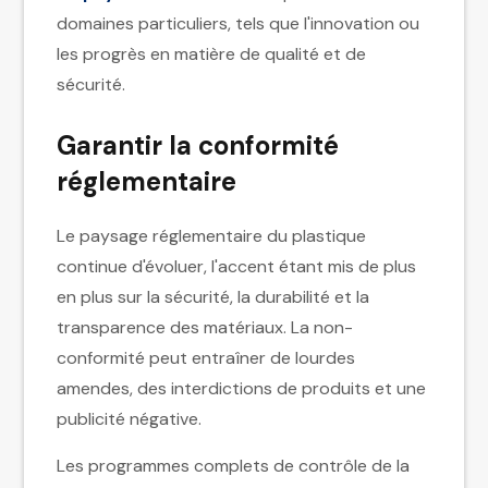
domaines particuliers, tels que l'innovation ou
les progrès en matière de qualité et de
sécurité.
Garantir la conformité
réglementaire
Le paysage réglementaire du plastique
continue d'évoluer, l'accent étant mis de plus
en plus sur la sécurité, la durabilité et la
transparence des matériaux. La non-
conformité peut entraîner de lourdes
amendes, des interdictions de produits et une
publicité négative.
Les programmes complets de contrôle de la