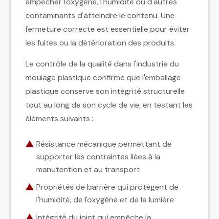
empêcher l'oxygène, l'humidité ou d'autres
contaminants d'atteindre le contenu. Une
fermeture correcte est essentielle pour éviter
les fuites ou la détérioration des produits.
Le contrôle de la qualité dans l'industrie du
moulage plastique confirme que l'emballage
plastique conserve son intégrité structurelle
tout au long de son cycle de vie, en testant les
éléments suivants :
Résistance mécanique permettant de
supporter les contraintes liées à la
manutention et au transport
Propriétés de barrière qui protègent de
l'humidité, de l'oxygène et de la lumière
Intégrité du joint qui empêche la