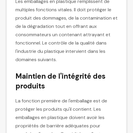
Les emballages en plastique remplissent de
multiples fonctions vitales. Il doit protéger le
produit des dommages, de la contamination et
de la dégradation tout en offrant aux
consommateurs un contenant attrayant et
fonctionnel. Le contrôle de la qualité dans
l'industrie du plastique intervient dans les
domaines suivants.
Maintien de l'intégrité des
produits
La fonction première de l'emballage est de
protéger les produits qu'il contient. Les
emballages en plastique doivent avoir les
propriétés de barrière adéquates pour