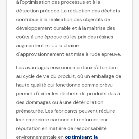
à l'optimisation des processus et à la
détection précoce. La réduction des déchets
contribue à la réalisation des objectifs de
développement durable et à la maîtrise des
coûts à une époque où les prix des résines
augmentent et où la chaîne
d'approvisionnement est mise à rude épreuve.
Les avantages environnementaux s'étendent
au cycle de vie du produit, où un emballage de
haute qualité qui fonctionne comme prévu
permet d'éviter les déchets de produits dus à
des dommages ou à une détérioration
prématurée. Les fabricants peuvent réduire
leur empreinte carbone et renforcer leur
réputation en matière de responsabilité
environnementale en
optimisant la