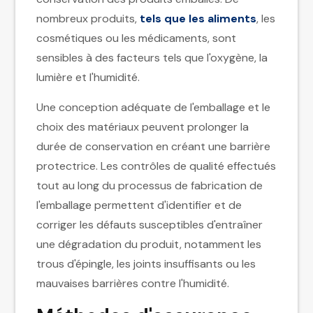
nombreux produits,
tels que les aliments
, les
cosmétiques ou les médicaments, sont
sensibles à des facteurs tels que l'oxygène, la
lumière et l'humidité.
Une conception adéquate de l'emballage et le
choix des matériaux peuvent prolonger la
durée de conservation en créant une barrière
protectrice. Les contrôles de qualité effectués
tout au long du processus de fabrication de
l'emballage permettent d'identifier et de
corriger les défauts susceptibles d'entraîner
une dégradation du produit, notamment les
trous d'épingle, les joints insuffisants ou les
mauvaises barrières contre l'humidité.