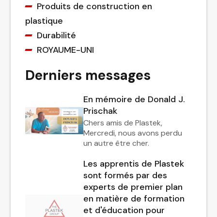
Produits de construction en
plastique
Durabilité
ROYAUME-UNI
Derniers messages
En mémoire de Donald J.
Prischak
Chers amis de Plastek,
Mercredi, nous avons perdu
un autre être cher.
Les apprentis de Plastek
sont formés par des
experts de premier plan
en matière de formation
et d'éducation pour