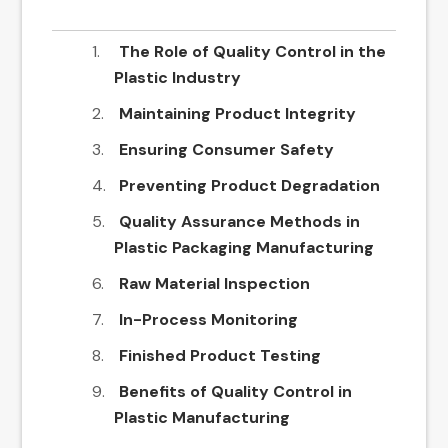
The Role of Quality Control in the
Plastic Industry
Maintaining Product Integrity
Ensuring Consumer Safety
Preventing Product Degradation
Quality Assurance Methods in
Plastic Packaging Manufacturing
Raw Material Inspection
In-Process Monitoring
Finished Product Testing
Benefits of Quality Control in
Plastic Manufacturing