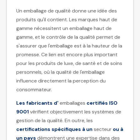
Un emballage de qualité donne une idée des
produits qu'il contient. Les marques haut de
gamme nécessitent un emballage haut de
gamme, et le contrôle de la qualité permet de
s'assurer que l'emballage est à la hauteur de la
promesse. Ce lien est encore plus important
pour les produits de luxe, de santé et de soins
personnels, où la qualité de l'emballage
influence directement la perception du
consommateur.
Les fabricants d'
emballages
certifiés ISO
9001
vérifient objectivement les systèmes de
gestion de la qualité. En outre, les
certifications spécifiques à un
secteur
ou à
un pays
démontrent une expertise dans des