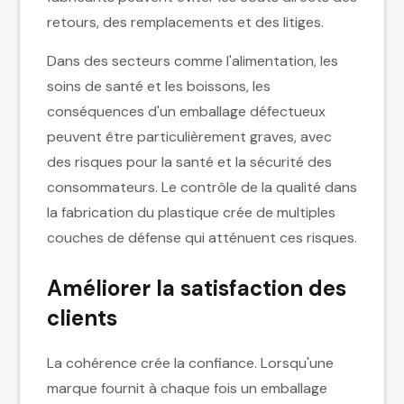
retours, des remplacements et des litiges.
Dans des secteurs comme l'alimentation, les
soins de santé et les boissons, les
conséquences d'un emballage défectueux
peuvent être particulièrement graves, avec
des risques pour la santé et la sécurité des
consommateurs. Le contrôle de la qualité dans
la fabrication du plastique crée de multiples
couches de défense qui atténuent ces risques.
Améliorer la satisfaction des
clients
La cohérence crée la confiance. Lorsqu'une
marque fournit à chaque fois un emballage