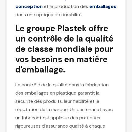
conception
et la production des
emballages
dans une optique de durabilité.
Le groupe Plastek offre
un contrôle de la qualité
de classe mondiale pour
vos besoins en matière
d'emballage.
Le contrôle de la qualité dans la fabrication
des emballages en plastique garantit la
sécurité des produits, leur fiabilité et la
réputation de la marque. Un partenariat avec
un fabricant qui applique des pratiques
rigoureuses d'assurance qualité à chaque