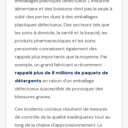
emballages plastiques défectueux. L'industrie
alimentaire et des boissons n'est pas la seule à
subir des pertes dues à des emballages
plastiques défectueux. Des secteurs tels que
les soins à domicile, la santé et la beauté, les
produits pharmaceutiques et les soins
personnels connaissent également des
rappels plus importants que la moyenne. Par
exemple, un grand fabricant a récemment
rappelé plus de 8 millions de paquets de
détergents
en raison d'un emballage
défectueux susceptible de provoquer des
blessures graves.
Ces incidents coûteux résultent de mesures
de contrôle de la qualité inadéquates tout au
long de la chaîne d'approvisionnement. Le