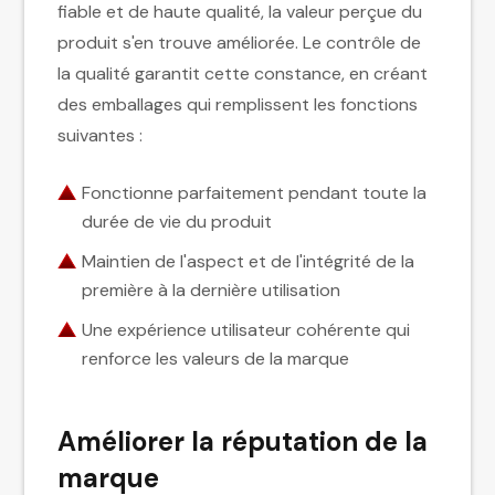
fiable et de haute qualité, la valeur perçue du
produit s'en trouve améliorée. Le contrôle de
la qualité garantit cette constance, en créant
des emballages qui remplissent les fonctions
suivantes :
Fonctionne parfaitement pendant toute la
durée de vie du produit
Maintien de l'aspect et de l'intégrité de la
première à la dernière utilisation
Une expérience utilisateur cohérente qui
renforce les valeurs de la marque
Améliorer la réputation de la
marque