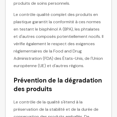
produits de soins personnels.
Le contrôle qualité complet des produits en
plastique garantit la conformité à ces normes
en testant le bisphénol A (BPA), les phtalates
et d'autres composés potentiellement nocifs. Il
vérifie également le respect des exigences
réglementaires de la Food and Drug
Administration (FDA) des États-Unis, de l'Union
européenne (UE) et d'autres régions.
Prévention de la dégradation
des produits
Le contrôle de la qualité s'étend à la
préservation de la stabilité et de la durée de
conservation des produits emballés. De