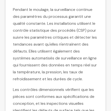
Pendant le moulage, la surveillance continue
des paramètres du processus garantit une
qualité constante. Les installations utilisent le
contrôle statistique des procédés (CSP) pour
suivre les paramètres critiques et détecter les
tendances avant qu'elles n'entraînent des
défauts. Elles utilisent également des
systèmes automatisés de surveillance en ligne
qui fournissent des données en temps réel sur
la température, la pression, les taux de
refroidissement et les durées de cycle.
Les contrôles dimensionnels vérifient que les
pièces sont conformes aux spécifications de
conception, et les inspections visuelles
identifient les défauts de surface tels que les