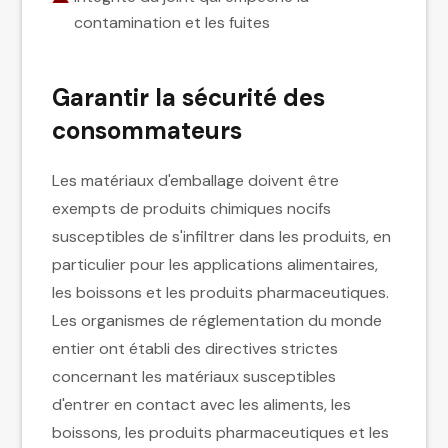
contamination et les fuites
Garantir la sécurité des
consommateurs
Les matériaux d'emballage doivent être
exempts de produits chimiques nocifs
susceptibles de s'infiltrer dans les produits, en
particulier pour les applications alimentaires,
les boissons et les produits pharmaceutiques.
Les organismes de réglementation du monde
entier ont établi des directives strictes
concernant les matériaux susceptibles
d'entrer en contact avec les aliments, les
boissons, les produits pharmaceutiques et les