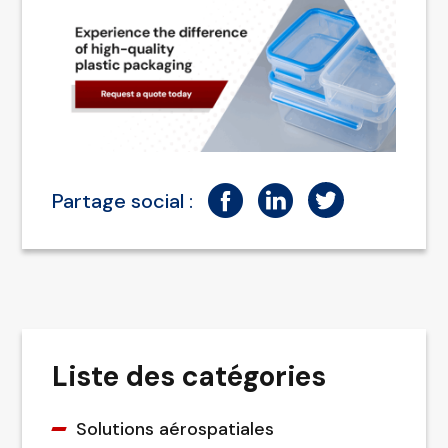
Partage social :
Liste des catégories
Solutions aérospatiales