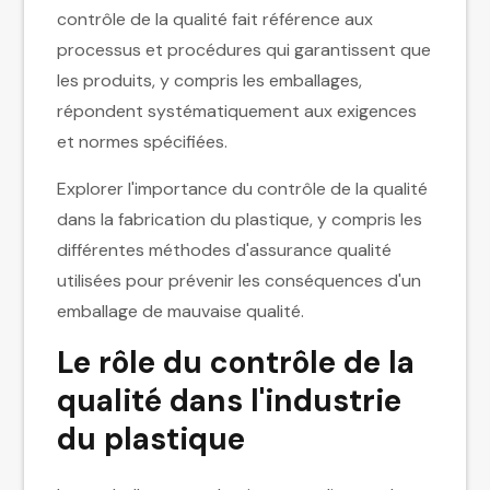
contrôle de la qualité fait référence aux
processus et procédures qui garantissent que
les produits, y compris les emballages,
répondent systématiquement aux exigences
et normes spécifiées.
Explorer l'importance du contrôle de la qualité
dans la fabrication du plastique, y compris les
différentes méthodes d'assurance qualité
utilisées pour prévenir les conséquences d'un
emballage de mauvaise qualité.
Le rôle du contrôle de la
qualité dans l'industrie
du plastique