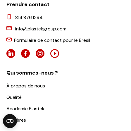
Prendre contact
814.876.1294
info@plastekgroup.com
Formulaire de contact pour le Brésil
Qui sommes-nous ?
À propos de nous
Qualité
Académie Plastek
Carrières