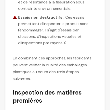
et de résistance à la fissuration sous
contrainte environnementale.
Essais non destructifs :
Ces essais
permettent d'inspecter le produit sans
l'endommager. Il s'agit d'essais par
ultrasons, d'inspections visuelles et
d'inspections par rayons X.
En combinant ces approches, les fabricants
peuvent vérifier la qualité des emballages
plastiques au cours des trois étapes
suivantes.
Inspection des matières
premières