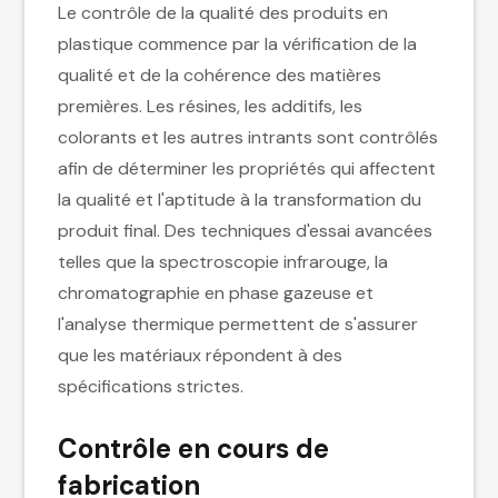
Le contrôle de la qualité des produits en
plastique commence par la vérification de la
qualité et de la cohérence des matières
premières. Les résines, les additifs, les
colorants et les autres intrants sont contrôlés
afin de déterminer les propriétés qui affectent
la qualité et l'aptitude à la transformation du
produit final. Des techniques d'essai avancées
telles que la spectroscopie infrarouge, la
chromatographie en phase gazeuse et
l'analyse thermique permettent de s'assurer
que les matériaux répondent à des
spécifications strictes.
Contrôle en cours de
fabrication