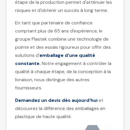
étape de la production permet d'atténuer les
risques et d'obtenir un succès à long terme.
En tant que partenaire de confiance
comptant plus de 65 ans d'expérience, le
groupe Plastek combine une technologie de
pointe et des essais rigoureux pour offrir des
solutions d'
emballage d'une qualité
constante.
Notre engagement à contrôler la
qualité à chaque étape, de la conception à la
livraison, nous distingue des autres
fournisseurs.
Demandez un devis dès aujourd'hui
et
découvrez la différence des emballages en
plastique de haute qualité.