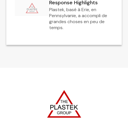
Response Highlights
Plastek, basé à Erie, en
Pennsylvanie, a accompli de
grandes choses en peu de
temps.