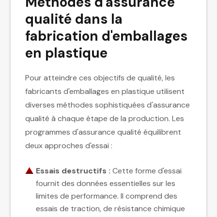
Méthodes d'assurance
qualité dans la
fabrication d'emballages
en plastique
Pour atteindre ces objectifs de qualité, les
fabricants d'emballages en plastique utilisent
diverses méthodes sophistiquées d'assurance
qualité à chaque étape de la production. Les
programmes d'assurance qualité équilibrent
deux approches d'essai :
Essais destructifs :
Cette forme d'essai
fournit des données essentielles sur les
limites de performance. Il comprend des
essais de traction, de résistance chimique