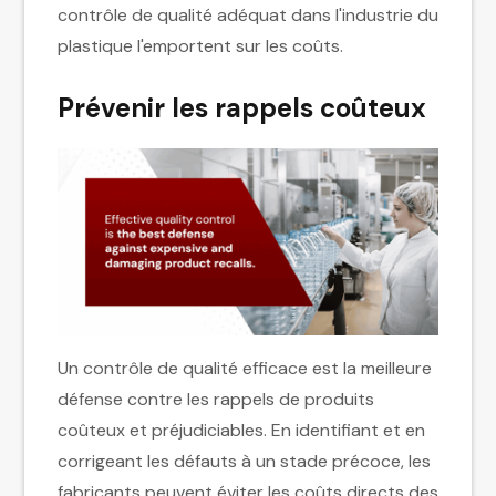
contrôle de qualité adéquat dans l'industrie du
plastique l'emportent sur les coûts.
Prévenir les rappels coûteux
Un contrôle de qualité efficace est la meilleure
défense contre les rappels de produits
coûteux et préjudiciables. En identifiant et en
corrigeant les défauts à un stade précoce, les
fabricants peuvent éviter les coûts directs des