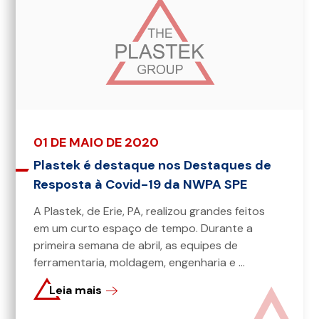
01 DE MAIO DE 2020
Plastek é destaque nos Destaques de
Resposta à Covid-19 da NWPA SPE
A Plastek, de Erie, PA, realizou grandes feitos
em um curto espaço de tempo. Durante a
primeira semana de abril, as equipes de
ferramentaria, moldagem, engenharia e ...
Leia mais