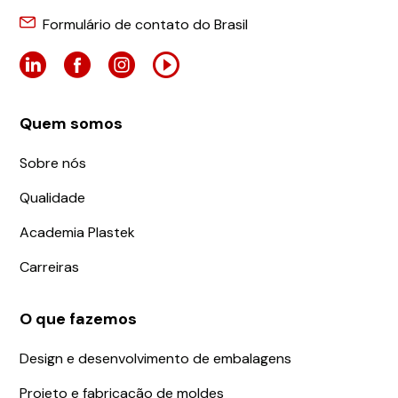
Formulário de contato do Brasil
Quem somos
Sobre nós
Qualidade
Academia Plastek
Carreiras
O que fazemos
Design e desenvolvimento de embalagens
Projeto e fabricação de moldes