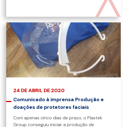
24 DE ABRIL DE 2020
Comunicado à imprensa Produção e
doações de protetores faciais
Com apenas cinco dias de prazo, o Plastek
Group conseguiu iniciar a produção de