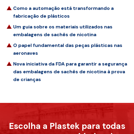
Como a automação está transformando a
fabricação de plásticos
Um guia sobre os materiais utilizados nas
embalagens de sachês de nicotina
O papel fundamental das peças plásticas nas
aeronaves
Nova iniciativa da FDA para garantir a segurança
das embalagens de sachês de nicotina à prova
de crianças
Escolha a Plastek para todas