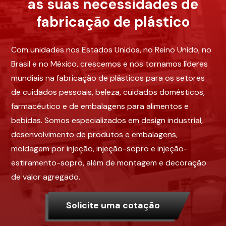
as suas necessidades de
fabricação de plástico
Com unidades nos Estados Unidos, no Reino Unido, no
Brasil e no México, crescemos e nos tornamos líderes
mundiais na fabricação de plásticos para os setores
de cuidados pessoais, beleza, cuidados domésticos,
farmacêutico e de embalagens para alimentos e
bebidas. Somos especializados em design industrial,
desenvolvimento de produtos e embalagens,
moldagem por injeção, injeção-sopro e injeção-
estiramento-sopro, além de montagem e decoração
de valor agregado.
Solicite uma cotação