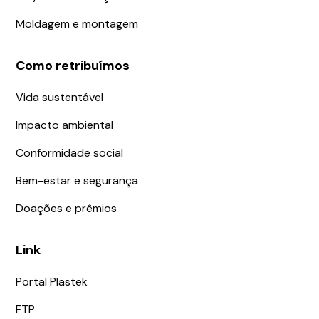
Moldagem e montagem
Como retribuímos
Vida sustentável
Impacto ambiental
Conformidade social
Bem-estar e segurança
Doações e prêmios
Link
Portal Plastek
FTP