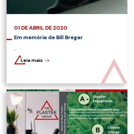
01 DE ABRIL DE 2020
Em memória de Bill Bregar
...
Leia mais