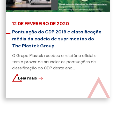
12 DE FEVEREIRO DE 2020
Pontuação do CDP 2019 e classificação
média da cadeia de suprimentos do
The Plastek Group
O Grupo Plastek recebeu o relatório oficial e
tem o prazer de anunciar as pontuações de
classificação do CDP deste ano....
Leia mais