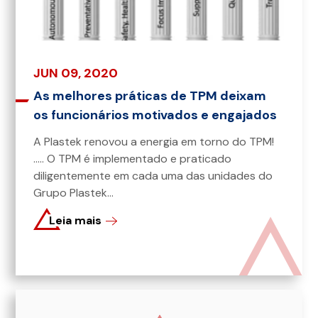
JUN 09, 2020
As melhores práticas de TPM deixam
os funcionários motivados e engajados
A Plastek renovou a energia em torno do TPM!
..... O TPM é implementado e praticado
diligentemente em cada uma das unidades do
Grupo Plastek...
Leia mais