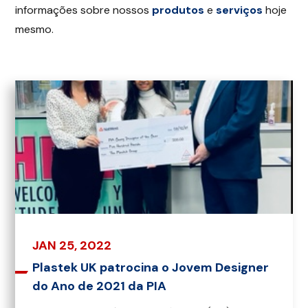
informações sobre nossos
produtos
e
serviços
hoje
mesmo.
JAN 25, 2022
Plastek UK patrocina o Jovem Designer
do Ano de 2021 da PIA