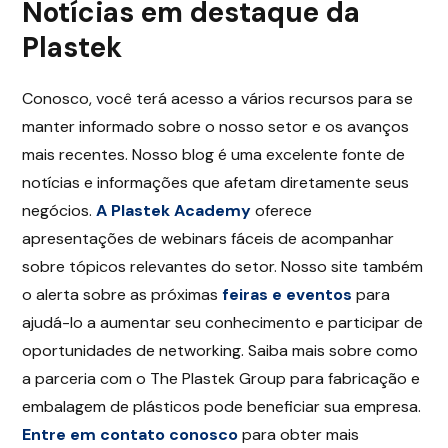
Notícias em destaque da
Plastek
Conosco, você terá acesso a vários recursos para se
manter informado sobre o nosso setor e os avanços
mais recentes. Nosso blog é uma excelente fonte de
notícias e informações que afetam diretamente seus
negócios.
A Plastek Academy
oferece
apresentações de webinars fáceis de acompanhar
sobre tópicos relevantes do setor. Nosso site também
o alerta sobre as próximas
feiras e eventos
para
ajudá-lo a aumentar seu conhecimento e participar de
oportunidades de networking. Saiba mais sobre como
a parceria com o The Plastek Group para fabricação e
embalagem de plásticos pode beneficiar sua empresa.
Entre em contato conosco
para obter mais