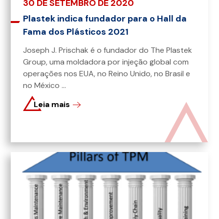
30 DE SETEMBRO DE 2020
Plastek indica fundador para o Hall da
Fama dos Plásticos 2021
Joseph J. Prischak é o fundador do The Plastek
Group, uma moldadora por injeção global com
operações nos EUA, no Reino Unido, no Brasil e
no México ...
Leia mais