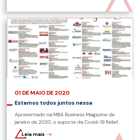
01 DE MAIO DE 2020
Estamos todos juntos nessa
Apresentado na MBA Business Magazine de
janeiro de 2020, o suporte da Covid-19 Relief...
Leia mais