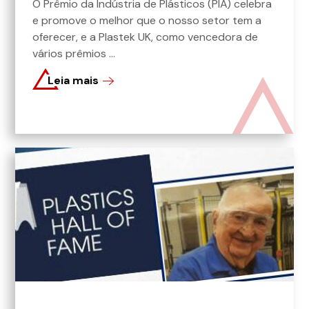
O Prêmio da Indústria de Plásticos (PIA) celebra
e promove o melhor que o nosso setor tem a
oferecer, e a Plastek UK, como vencedora de
vários prêmios ...
Leia mais