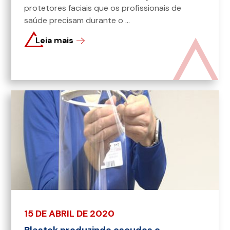
protetores faciais que os profissionais de
saúde precisam durante o ...
Leia mais
15 DE ABRIL DE 2020