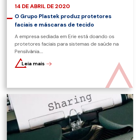
14 DE ABRIL DE 2020
O Grupo Plastek produz protetores
faciais e máscaras de tecido
A empresa sediada em Erie está doando os
protetores faciais para sistemas de saúde na
Pensilvânia....
Leia mais