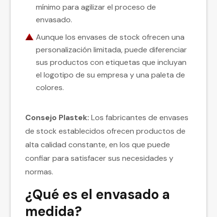
mínimo para agilizar el proceso de
envasado.
Aunque los envases de stock ofrecen una
personalización limitada, puede diferenciar
sus productos con etiquetas que incluyan
el logotipo de su empresa y una paleta de
colores.
Consejo Plastek:
Los fabricantes de envases
de stock establecidos ofrecen productos de
alta calidad constante, en los que puede
confiar para satisfacer sus necesidades y
normas.
¿Qué es el envasado a
medida?