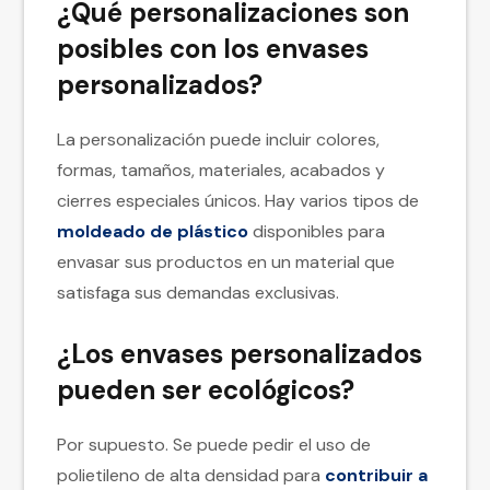
¿Qué personalizaciones son
posibles con los envases
personalizados?
La personalización puede incluir colores,
formas, tamaños, materiales, acabados y
cierres especiales únicos. Hay varios tipos de
moldeado de plástico
disponibles para
envasar sus productos en un material que
satisfaga sus demandas exclusivas.
¿Los envases personalizados
pueden ser ecológicos?
Por supuesto. Se puede pedir el uso de
polietileno de alta densidad para
contribuir a