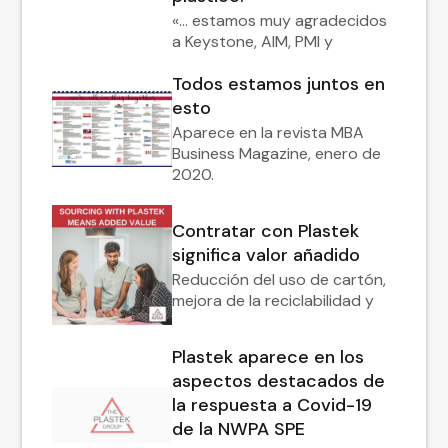
«... estamos muy agradecidos
a Keystone, AIM, PMI y
Todos estamos juntos en
esto
Aparece en la revista MBA
Business Magazine, enero de
2020.
Contratar con Plastek
significa valor añadido
Reducción del uso de cartón,
mejora de la reciclabilidad y
Plastek aparece en los
aspectos destacados de
la respuesta a Covid-19
de la NWPA SPE