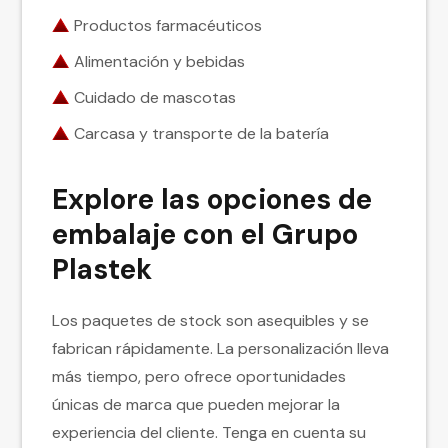
Productos farmacéuticos
Alimentación y bebidas
Cuidado de mascotas
Carcasa y transporte de la batería
Explore las opciones de
embalaje con el Grupo
Plastek
Los paquetes de stock son asequibles y se
fabrican rápidamente. La personalización lleva
más tiempo, pero ofrece oportunidades
únicas de marca que pueden mejorar la
experiencia del cliente. Tenga en cuenta su