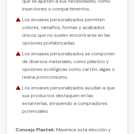
que se ajusten a sus necesidades, como
inserciones o compartimentos.
Los envases personalizados permiten
colores, tamaños, formas y acabados
únicos que no suelen encontrarse en las
opciones prefabricadas.
Los envases personalizados se componen
de diversos materiales, como plástico y
opciones ecológicas como cartón, algas o
resina postconsumo.
Los envases personalizados ayudan a que
sus productos destaquen en las
estanterías, atrayendo a compradores
potenciales.
Consejo Plastek:
Maximice esta elección y