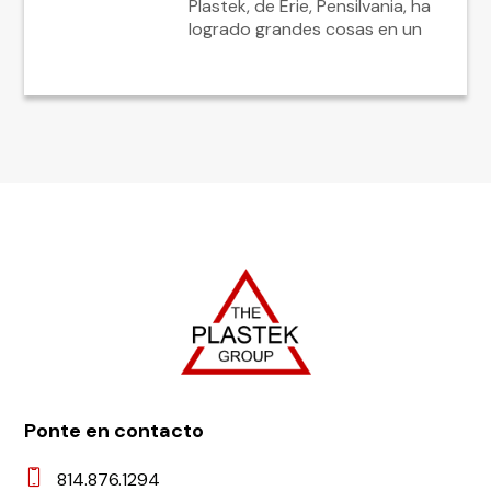
Plastek, de Erie, Pensilvania, ha
logrado grandes cosas en un
Ponte en contacto
814.876.1294