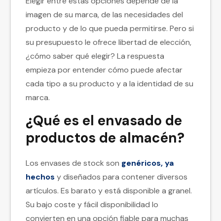
Elegir entre estas opciones depende de la
imagen de su marca, de las necesidades del
producto y de lo que pueda permitirse. Pero si
su presupuesto le ofrece libertad de elección,
¿cómo saber qué elegir? La respuesta
empieza por entender cómo puede afectar
cada tipo a su producto y a la identidad de su
marca.
¿Qué es el envasado de
productos de almacén?
Los envases de stock son
genéricos, ya
hechos
y diseñados para contener diversos
artículos. Es barato y está disponible a granel.
Su bajo coste y fácil disponibilidad lo
convierten en una opción fiable para muchas