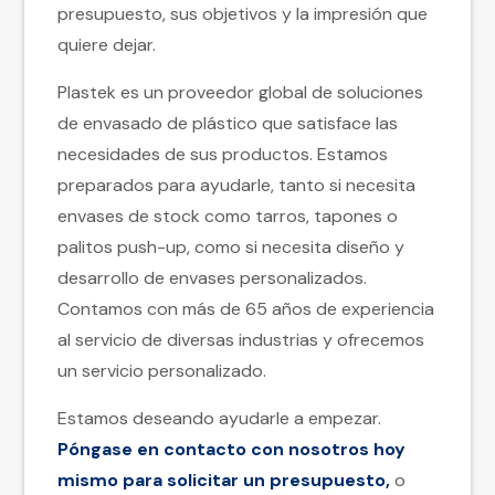
presupuesto, sus objetivos y la impresión que
quiere dejar.
Plastek es un proveedor global de soluciones
de envasado de plástico que satisface las
necesidades de sus productos. Estamos
preparados para ayudarle, tanto si necesita
envases de stock como tarros, tapones o
palitos push-up, como si necesita diseño y
desarrollo de envases personalizados.
Contamos con más de 65 años de experiencia
al servicio de diversas industrias y ofrecemos
un servicio personalizado.
Estamos deseando ayudarle a empezar.
Póngase en contacto con nosotros hoy
mismo para solicitar un presupuesto,
o