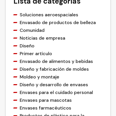
Lista de categorías
Soluciones aeroespaciales
Envasado de productos de belleza
Comunidad
Noticias de empresa
Diseño
Primer artículo
Envasado de alimentos y bebidas
Diseño y fabricación de moldes
Moldeo y montaje
Diseño y desarrollo de envases
Envases para el cuidado personal
Envases para mascotas
Envases farmacéuticos
Productos de plástico para la