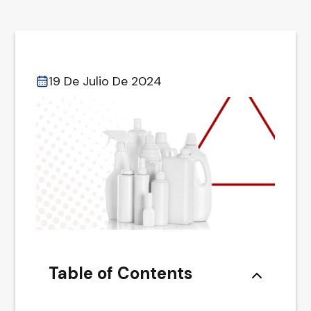
19 De Julio De 2024
Table of Contents