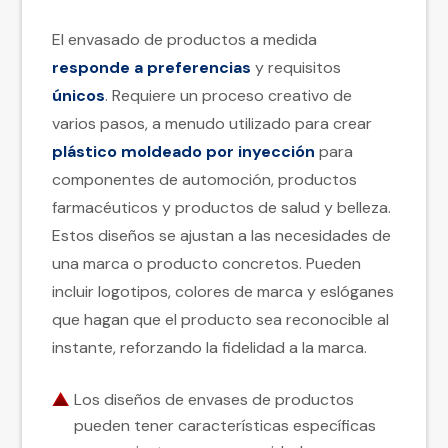
El envasado de productos a medida
responde a preferencias
y requisitos
únicos
. Requiere un proceso creativo de
varios pasos, a menudo utilizado para crear
plástico moldeado por inyección
para
componentes de automoción, productos
farmacéuticos y productos de salud y belleza.
Estos diseños se ajustan a las necesidades de
una marca o producto concretos. Pueden
incluir logotipos, colores de marca y eslóganes
que hagan que el producto sea reconocible al
instante, reforzando la fidelidad a la marca.
Los diseños de envases de productos
pueden tener características específicas