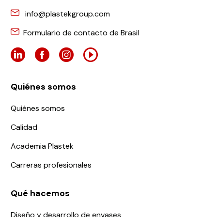
info@plastekgroup.com
Formulario de contacto de Brasil
Quiénes somos
Quiénes somos
Calidad
Academia Plastek
Carreras profesionales
Qué hacemos
Diseño y desarrollo de envases