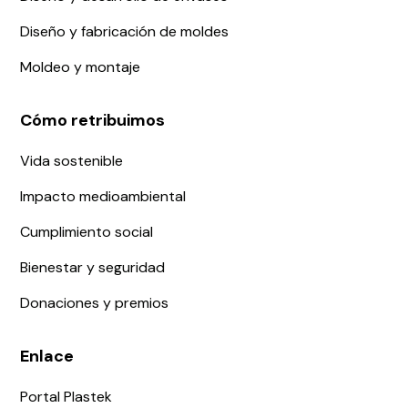
Diseño y fabricación de moldes
Moldeo y montaje
Cómo retribuimos
Vida sostenible
Impacto medioambiental
Cumplimiento social
Bienestar y seguridad
Donaciones y premios
Enlace
Portal Plastek