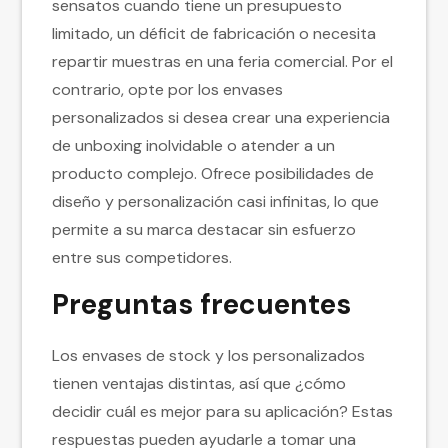
sensatos cuando tiene un presupuesto
limitado, un déficit de fabricación o necesita
repartir muestras en una feria comercial. Por el
contrario, opte por los envases
personalizados si desea crear una experiencia
de unboxing inolvidable o atender a un
producto complejo. Ofrece posibilidades de
diseño y personalización casi infinitas, lo que
permite a su marca destacar sin esfuerzo
entre sus competidores.
Preguntas frecuentes
Los envases de stock y los personalizados
tienen ventajas distintas, así que ¿cómo
decidir cuál es mejor para su aplicación? Estas
respuestas pueden ayudarle a tomar una