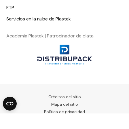
FTP
Servicios en la nube de Plastek
Academia Plastek | Patrocinador de plata
Créditos del sitio
Mapa del sitio
Política de privacidad
Condiciones generales
Copyright © 2023. Todos los derechos reservados.