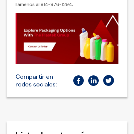
llámenos al 814-876-1294.
Compartir en
redes sociales: