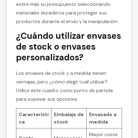
estire más su presupuesto seleccionando
materiales duraderos para proteger sus
productos durante el envío y la manipulación.
¿Cuándo utilizar envases
de stock o envases
personalizados?
Los envases de stock y a medida tienen
ventajas, pero ¿cómo elegir cuál utilizar?
Utilice este cuadro como punto de partida
para sopesar sus opciones.
Característi
Embalaje de
Envasado a
ca
stock
medida
Mayor coste