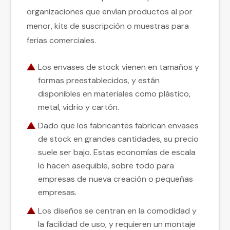
organizaciones que envían productos al por
menor, kits de suscripción o muestras para
ferias comerciales.
Los envases de stock vienen en tamaños y
formas preestablecidos, y están
disponibles en materiales como plástico,
metal, vidrio y cartón.
Dado que los fabricantes fabrican envases
de stock en grandes cantidades, su precio
suele ser bajo. Estas economías de escala
lo hacen asequible, sobre todo para
empresas de nueva creación o pequeñas
empresas.
Los diseños se centran en la comodidad y
la facilidad de uso, y requieren un montaje