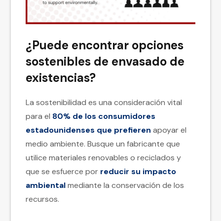
¿Puede encontrar opciones
sostenibles de envasado de
existencias?
La sostenibilidad es una consideración vital
para el
80% de los consumidores
estadounidenses que prefieren
apoyar el
medio ambiente. Busque un fabricante que
utilice materiales renovables o reciclados y
que se esfuerce por
reducir su impacto
ambiental
mediante la conservación de los
recursos.