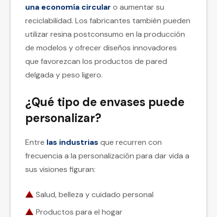
una economía circular
o aumentar su
reciclabilidad. Los fabricantes también pueden
utilizar resina postconsumo en la producción
de modelos y ofrecer diseños innovadores
que favorezcan los productos de pared
delgada y peso ligero.
¿Qué tipo de envases puede
personalizar?
Entre
las industrias
que recurren con
frecuencia a la personalización para dar vida a
sus visiones figuran:
Salud, belleza y cuidado personal
Productos para el hogar