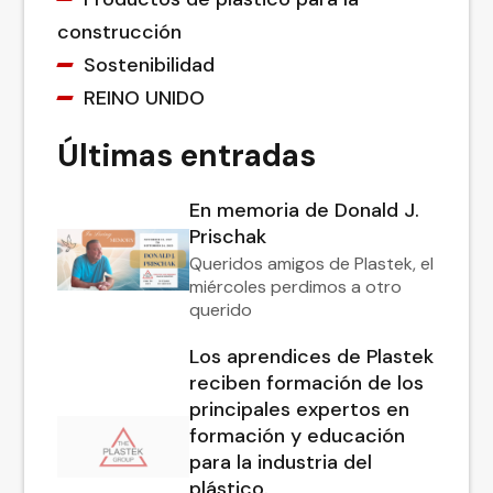
construcción
Sostenibilidad
REINO UNIDO
Últimas entradas
En memoria de Donald J.
Prischak
Queridos amigos de Plastek, el
miércoles perdimos a otro
querido
Los aprendices de Plastek
reciben formación de los
principales expertos en
formación y educación
para la industria del
plástico.