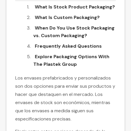
What Is Stock Product Packaging?
What Is Custom Packaging?
When Do You Use Stock Packaging
vs. Custom Packaging?
Frequently Asked Questions
Explore Packaging Options With
The Plastek Group
Los envases prefabricados y personalizados
son dos opciones para enviar sus productos y
hacer que destaquen en el mercado. Los
envases de stock son económicos, mientras
que los envases a medida siguen sus
especificaciones precisas.