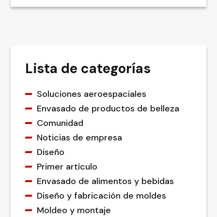
Lista de categorías
Soluciones aeroespaciales
Envasado de productos de belleza
Comunidad
Noticias de empresa
Diseño
Primer artículo
Envasado de alimentos y bebidas
Diseño y fabricación de moldes
Moldeo y montaje