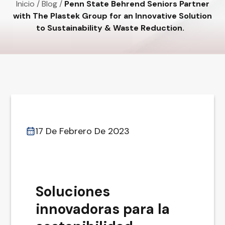
Inicio
/
Blog
/
Penn State Behrend Seniors Partner
with The Plastek Group for an Innovative Solution
to Sustainability & Waste Reduction.
17 De Febrero De 2023
Soluciones
innovadoras para la