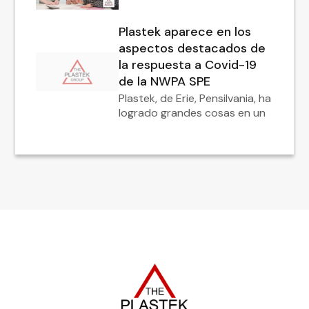
Plastek aparece en los
aspectos destacados de
la respuesta a Covid-19
de la NWPA SPE
Plastek, de Erie, Pensilvania, ha
logrado grandes cosas en un