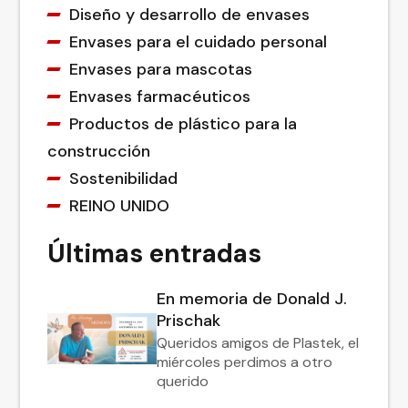
Diseño y desarrollo de envases
Envases para el cuidado personal
Envases para mascotas
Envases farmacéuticos
Productos de plástico para la
construcción
Sostenibilidad
REINO UNIDO
Últimas entradas
En memoria de Donald J.
Prischak
Queridos amigos de Plastek, el
miércoles perdimos a otro
querido