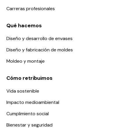
Carreras profesionales
Qué hacemos
Diseño y desarrollo de envases
Diseño y fabricación de moldes
Moldeo y montaje
Cómo retribuimos
Vida sostenible
Impacto medioambiental
Cumplimiento social
Bienestar y seguridad