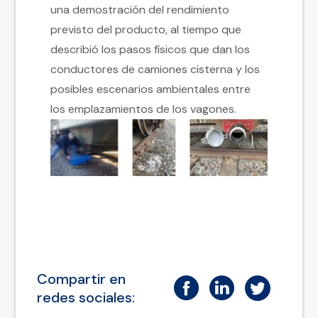
una demostración del rendimiento
previsto del producto, al tiempo que
describió los pasos físicos que dan los
conductores de camiones cisterna y los
posibles escenarios ambientales entre
los emplazamientos de los vagones.
Compartir en
redes sociales: