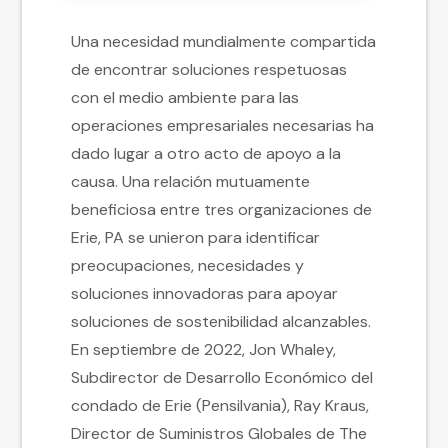
Una necesidad mundialmente compartida
de encontrar soluciones respetuosas
con el medio ambiente para las
operaciones empresariales necesarias ha
dado lugar a otro acto de apoyo a la
causa. Una relación mutuamente
beneficiosa entre tres organizaciones de
Erie, PA se unieron para identificar
preocupaciones, necesidades y
soluciones innovadoras para apoyar
soluciones de sostenibilidad alcanzables.
En septiembre de 2022, Jon Whaley,
Subdirector de Desarrollo Económico del
condado de Erie (Pensilvania), Ray Kraus,
Director de Suministros Globales de The