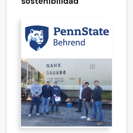
sostenibilidad