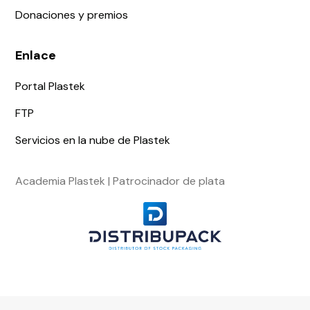
Donaciones y premios
Enlace
Portal Plastek
FTP
Servicios en la nube de Plastek
Academia Plastek | Patrocinador de plata