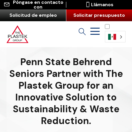
Póngase en contacto
Llámanos
con
Solicitud de empleo
Solicitar presupuesto
Español
Penn State Behrend
Seniors Partner with The
Plastek Group for an
Innovative Solution to
Sustainability & Waste
Reduction.