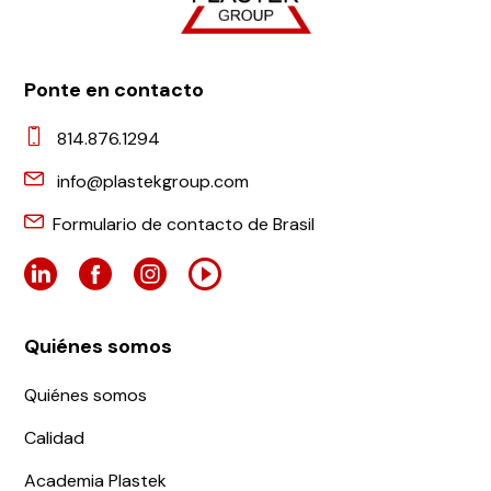
Ponte en contacto
814.876.1294
info@plastekgroup.com
Formulario de contacto de Brasil
Quiénes somos
Quiénes somos
Calidad
Academia Plastek