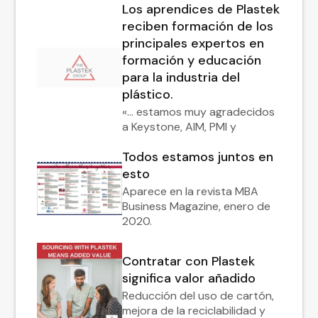
Los aprendices de Plastek
reciben formación de los
principales expertos en
formación y educación
para la industria del
plástico.
«... estamos muy agradecidos
a Keystone, AIM, PMI y
Todos estamos juntos en
esto
Aparece en la revista MBA
Business Magazine, enero de
2020.
Contratar con Plastek
significa valor añadido
Reducción del uso de cartón,
mejora de la reciclabilidad y