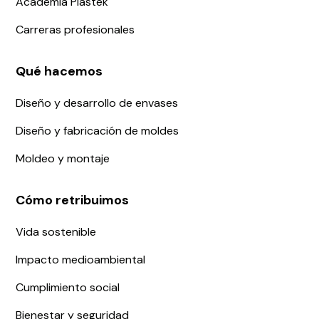
Academia Plastek
Carreras profesionales
Qué hacemos
Diseño y desarrollo de envases
Diseño y fabricación de moldes
Moldeo y montaje
Cómo retribuimos
Vida sostenible
Impacto medioambiental
Cumplimiento social
Bienestar y seguridad