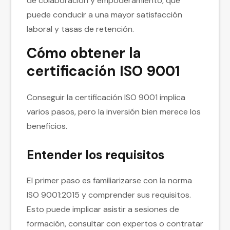
de colaboración y empoderamiento, que
puede conducir a una mayor satisfacción
laboral y tasas de retención.
Cómo obtener la
certificación ISO 9001
Conseguir la certificación ISO 9001 implica
varios pasos, pero la inversión bien merece los
beneficios.
Entender los requisitos
El primer paso es familiarizarse con la norma
ISO 9001:2015 y comprender sus requisitos.
Esto puede implicar asistir a sesiones de
formación, consultar con expertos o contratar