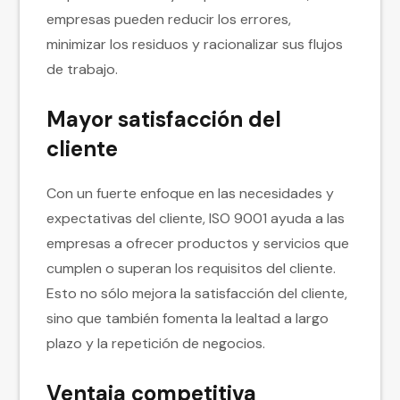
empresas pueden reducir los errores,
minimizar los residuos y racionalizar sus flujos
de trabajo.
Mayor satisfacción del
cliente
Con un fuerte enfoque en las necesidades y
expectativas del cliente, ISO 9001 ayuda a las
empresas a ofrecer productos y servicios que
cumplen o superan los requisitos del cliente.
Esto no sólo mejora la satisfacción del cliente,
sino que también fomenta la lealtad a largo
plazo y la repetición de negocios.
Ventaja competitiva