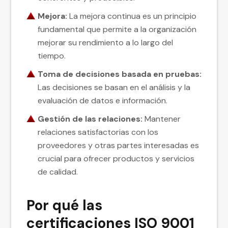
Mejora:
La mejora continua es un principio
fundamental que permite a la organización
mejorar su rendimiento a lo largo del
tiempo.
Toma de decisiones basada en pruebas:
Las decisiones se basan en el análisis y la
evaluación de datos e información.
Gestión de las relaciones:
Mantener
relaciones satisfactorias con los
proveedores y otras partes interesadas es
crucial para ofrecer productos y servicios
de calidad.
Por qué las
certificaciones ISO 9001