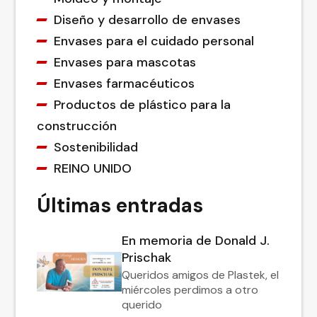
Diseño y desarrollo de envases
Envases para el cuidado personal
Envases para mascotas
Envases farmacéuticos
Productos de plástico para la
construcción
Sostenibilidad
REINO UNIDO
Últimas entradas
En memoria de Donald J.
Prischak
Queridos amigos de Plastek, el
miércoles perdimos a otro
querido