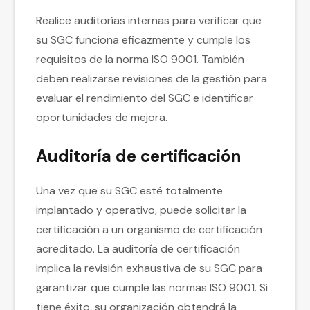
Realice auditorías internas para verificar que
su SGC funciona eficazmente y cumple los
requisitos de la norma ISO 9001. También
deben realizarse revisiones de la gestión para
evaluar el rendimiento del SGC e identificar
oportunidades de mejora.
Auditoría de certificación
Una vez que su SGC esté totalmente
implantado y operativo, puede solicitar la
certificación a un organismo de certificación
acreditado. La auditoría de certificación
implica la revisión exhaustiva de su SGC para
garantizar que cumple las normas ISO 9001. Si
tiene éxito, su organización obtendrá la