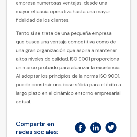
empresa numerosas ventajas, desde una
mayor eficacia operativa hasta una mayor
fidelidad de los clientes.
Tanto si se trata de una pequeña empresa
que busca una ventaja competitiva como de
una gran organización que aspira a mantener
altos niveles de calidad, ISO 9001 proporciona
un marco probado para alcanzar la excelencia.
Al adoptar los principios de la norma ISO 9001,
puede construir una base sólida para el éxito a
largo plazo en el dinámico entorno empresarial
actual.
Compartir en
redes sociales: