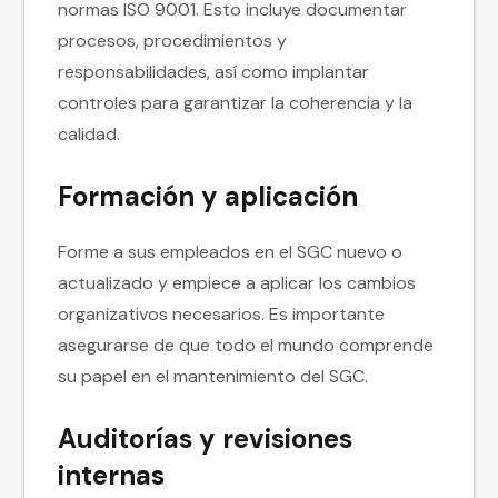
normas ISO 9001. Esto incluye documentar
procesos, procedimientos y
responsabilidades, así como implantar
controles para garantizar la coherencia y la
calidad.
Formación y aplicación
Forme a sus empleados en el SGC nuevo o
actualizado y empiece a aplicar los cambios
organizativos necesarios. Es importante
asegurarse de que todo el mundo comprende
su papel en el mantenimiento del SGC.
Auditorías y revisiones
internas