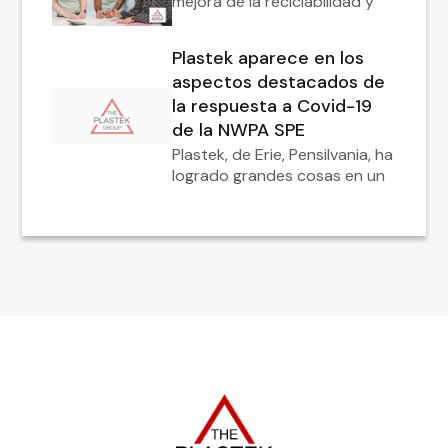
mejora de la reciclabilidad y
Plastek aparece en los
aspectos destacados de
la respuesta a Covid-19
de la NWPA SPE
Plastek, de Erie, Pensilvania, ha
logrado grandes cosas en un