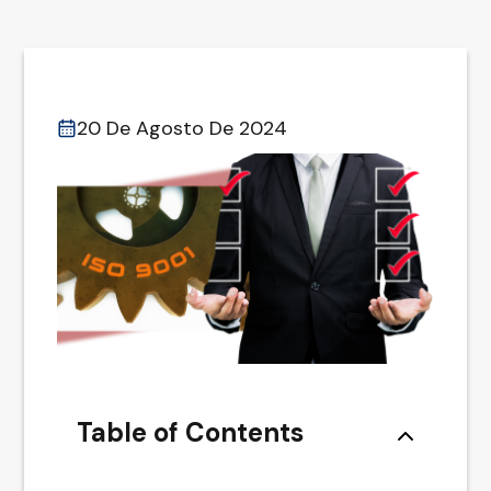
20 De Agosto De 2024
Table of Contents