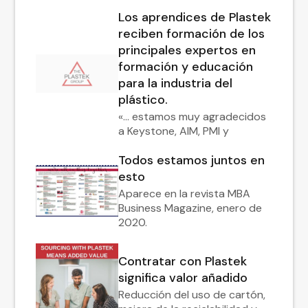
Los aprendices de Plastek
reciben formación de los
principales expertos en
formación y educación
para la industria del
plástico.
«... estamos muy agradecidos
a Keystone, AIM, PMI y
Todos estamos juntos en
esto
Aparece en la revista MBA
Business Magazine, enero de
2020.
Contratar con Plastek
significa valor añadido
Reducción del uso de cartón,