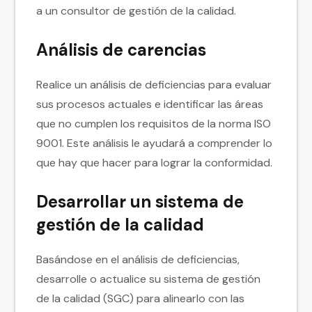
a un consultor de gestión de la calidad.
Análisis de carencias
Realice un análisis de deficiencias para evaluar
sus procesos actuales e identificar las áreas
que no cumplen los requisitos de la norma ISO
9001. Este análisis le ayudará a comprender lo
que hay que hacer para lograr la conformidad.
Desarrollar un sistema de
gestión de la calidad
Basándose en el análisis de deficiencias,
desarrolle o actualice su sistema de gestión
de la calidad (SGC) para alinearlo con las