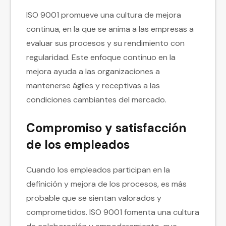
ISO 9001 promueve una cultura de mejora
continua, en la que se anima a las empresas a
evaluar sus procesos y su rendimiento con
regularidad. Este enfoque continuo en la
mejora ayuda a las organizaciones a
mantenerse ágiles y receptivas a las
condiciones cambiantes del mercado.
Compromiso y satisfacción
de los empleados
Cuando los empleados participan en la
definición y mejora de los procesos, es más
probable que se sientan valorados y
comprometidos. ISO 9001 fomenta una cultura