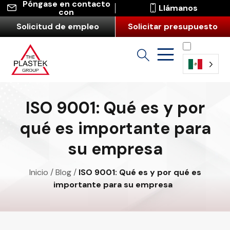
Póngase en contacto
Llámanos
con
Solicitud de empleo
Solicitar presupuesto
Español
ISO 9001: Qué es y por
qué es importante para
su empresa
Inicio
/
Blog
/
ISO 9001: Qué es y por qué es
importante para su empresa