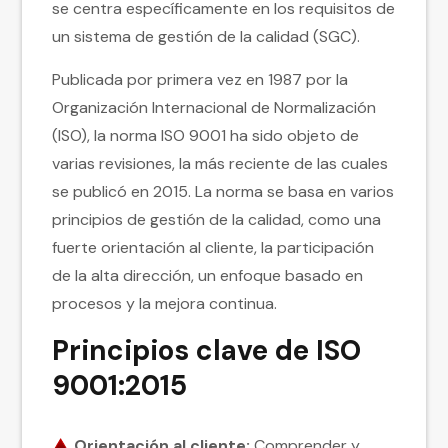
se centra específicamente en los requisitos de
un sistema de gestión de la calidad (SGC).
Publicada por primera vez en 1987 por la
Organización Internacional de Normalización
(ISO), la norma ISO 9001 ha sido objeto de
varias revisiones, la más reciente de las cuales
se publicó en 2015. La norma se basa en varios
principios de gestión de la calidad, como una
fuerte orientación al cliente, la participación
de la alta dirección, un enfoque basado en
procesos y la mejora continua.
Principios clave de ISO
9001:2015
Orientación al cliente:
Comprender y