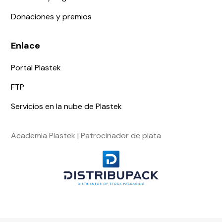
Donaciones y premios
Enlace
Portal Plastek
FTP
Servicios en la nube de Plastek
Academia Plastek | Patrocinador de plata