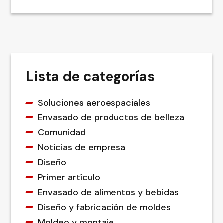
Lista de categorías
Soluciones aeroespaciales
Envasado de productos de belleza
Comunidad
Noticias de empresa
Diseño
Primer artículo
Envasado de alimentos y bebidas
Diseño y fabricación de moldes
Moldeo y montaje