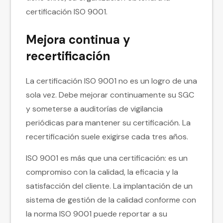
certificación ISO 9001.
Mejora continua y
recertificación
La certificación ISO 9001 no es un logro de una
sola vez. Debe mejorar continuamente su SGC
y someterse a auditorías de vigilancia
periódicas para mantener su certificación. La
recertificación suele exigirse cada tres años.
ISO 9001 es más que una certificación: es un
compromiso con la calidad, la eficacia y la
satisfacción del cliente. La implantación de un
sistema de gestión de la calidad conforme con
la norma ISO 9001 puede reportar a su