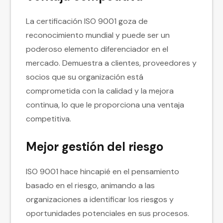
La certificación ISO 9001 goza de
reconocimiento mundial y puede ser un
poderoso elemento diferenciador en el
mercado. Demuestra a clientes, proveedores y
socios que su organización está
comprometida con la calidad y la mejora
continua, lo que le proporciona una ventaja
competitiva.
Mejor gestión del riesgo
ISO 9001 hace hincapié en el pensamiento
basado en el riesgo, animando a las
organizaciones a identificar los riesgos y
oportunidades potenciales en sus procesos.