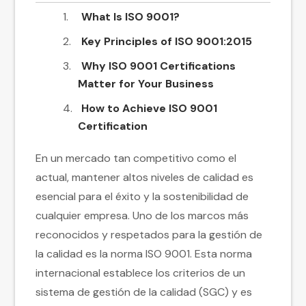
What Is ISO 9001?
Key Principles of ISO 9001:2015
Why ISO 9001 Certifications
Matter for Your Business
How to Achieve ISO 9001
Certification
En un mercado tan competitivo como el
actual, mantener altos niveles de calidad es
esencial para el éxito y la sostenibilidad de
cualquier empresa. Uno de los marcos más
reconocidos y respetados para la gestión de
la calidad es la norma ISO 9001. Esta norma
internacional establece los criterios de un
sistema de gestión de la calidad (SGC) y es