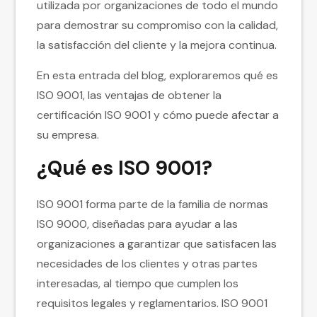
utilizada por organizaciones de todo el mundo
para demostrar su compromiso con la calidad,
la satisfacción del cliente y la mejora continua.
En esta entrada del blog, exploraremos qué es
ISO 9001, las ventajas de obtener la
certificación ISO 9001 y cómo puede afectar a
su empresa.
¿Qué es ISO 9001?
ISO 9001 forma parte de la familia de normas
ISO 9000, diseñadas para ayudar a las
organizaciones a garantizar que satisfacen las
necesidades de los clientes y otras partes
interesadas, al tiempo que cumplen los
requisitos legales y reglamentarios. ISO 9001