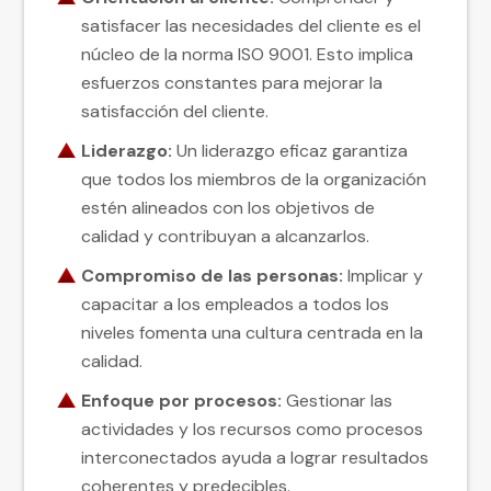
satisfacer las necesidades del cliente es el
núcleo de la norma ISO 9001. Esto implica
esfuerzos constantes para mejorar la
satisfacción del cliente.
Liderazgo:
Un liderazgo eficaz garantiza
que todos los miembros de la organización
estén alineados con los objetivos de
calidad y contribuyan a alcanzarlos.
Compromiso de las personas:
Implicar y
capacitar a los empleados a todos los
niveles fomenta una cultura centrada en la
calidad.
Enfoque por procesos:
Gestionar las
actividades y los recursos como procesos
interconectados ayuda a lograr resultados
coherentes y predecibles.