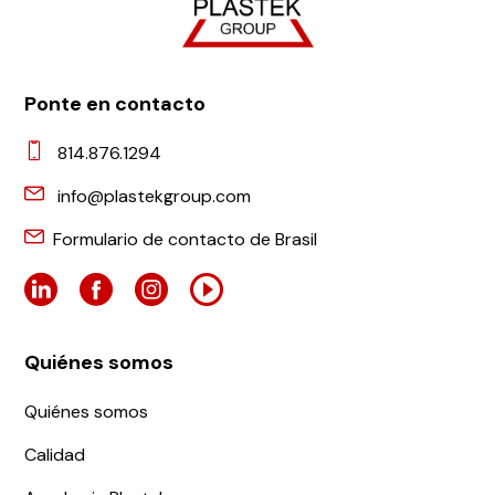
Ponte en contacto
814.876.1294
info@plastekgroup.com
Formulario de contacto de Brasil
Quiénes somos
Quiénes somos
Calidad