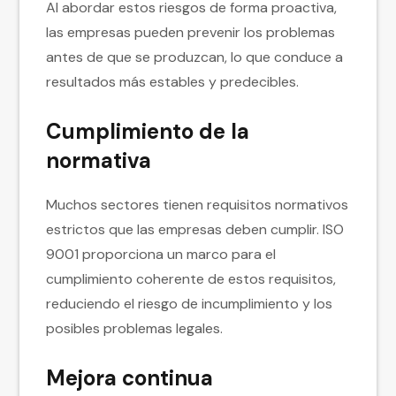
Al abordar estos riesgos de forma proactiva,
las empresas pueden prevenir los problemas
antes de que se produzcan, lo que conduce a
resultados más estables y predecibles.
Cumplimiento de la
normativa
Muchos sectores tienen requisitos normativos
estrictos que las empresas deben cumplir. ISO
9001 proporciona un marco para el
cumplimiento coherente de estos requisitos,
reduciendo el riesgo de incumplimiento y los
posibles problemas legales.
Mejora continua