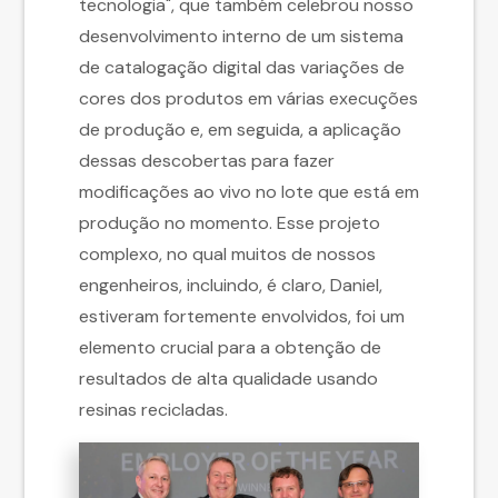
tecnologia", que também celebrou nosso
desenvolvimento interno de um sistema
de catalogação digital das variações de
cores dos produtos em várias execuções
de produção e, em seguida, a aplicação
dessas descobertas para fazer
modificações ao vivo no lote que está em
produção no momento. Esse projeto
complexo, no qual muitos de nossos
engenheiros, incluindo, é claro, Daniel,
estiveram fortemente envolvidos, foi um
elemento crucial para a obtenção de
resultados de alta qualidade usando
resinas recicladas.