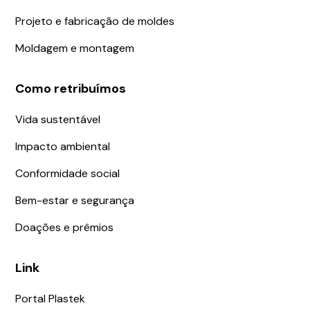
Projeto e fabricação de moldes
Moldagem e montagem
Como retribuímos
Vida sustentável
Impacto ambiental
Conformidade social
Bem-estar e segurança
Doações e prêmios
Link
Portal Plastek