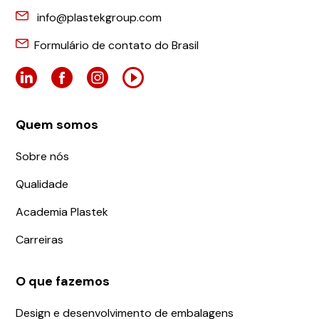
info@plastekgroup.com
Formulário de contato do Brasil
Quem somos
Sobre nós
Qualidade
Academia Plastek
Carreiras
O que fazemos
Design e desenvolvimento de embalagens