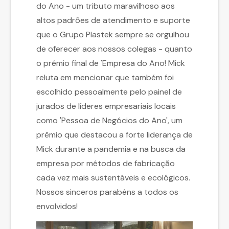
do Ano - um tributo maravilhoso aos
altos padrões de atendimento e suporte
que o Grupo Plastek sempre se orgulhou
de oferecer aos nossos colegas - quanto
o prêmio final de 'Empresa do Ano! Mick
reluta em mencionar que também foi
escolhido pessoalmente pelo painel de
jurados de líderes empresariais locais
como 'Pessoa de Negócios do Ano', um
prêmio que destacou a forte liderança de
Mick durante a pandemia e na busca da
empresa por métodos de fabricação
cada vez mais sustentáveis e ecológicos.
Nossos sinceros parabéns a todos os
envolvidos!