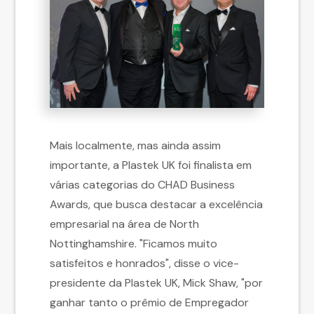
Mais localmente, mas ainda assim
importante, a Plastek UK foi finalista em
várias categorias do CHAD Business
Awards, que busca destacar a excelência
empresarial na área de North
Nottinghamshire. "Ficamos muito
satisfeitos e honrados", disse o vice-
presidente da Plastek UK, Mick Shaw, "por
ganhar tanto o prêmio de Empregador