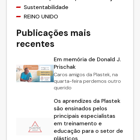
Sustentabilidade
REINO UNIDO
Publicações mais
recentes
Em memória de Donald J.
Prischak
Caros amigos da Plastek, na
quarta-feira perdemos outro
querido
Os aprendizes da Plastek
são ensinados pelos
principais especialistas
em treinamento e
educação para o setor de
plásticos