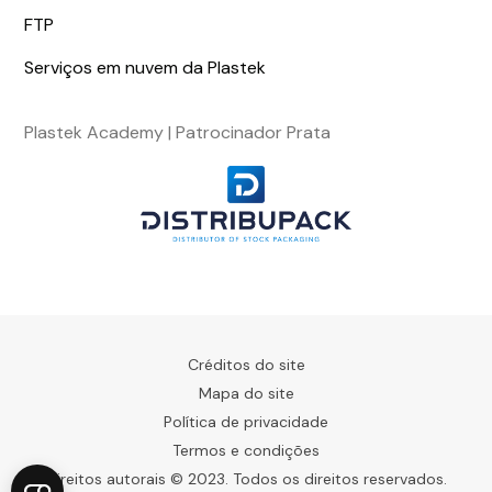
FTP
Serviços em nuvem da Plastek
Plastek Academy | Patrocinador Prata
Créditos do site
Mapa do site
Política de privacidade
Termos e condições
Direitos autorais © 2023. Todos os direitos reservados.