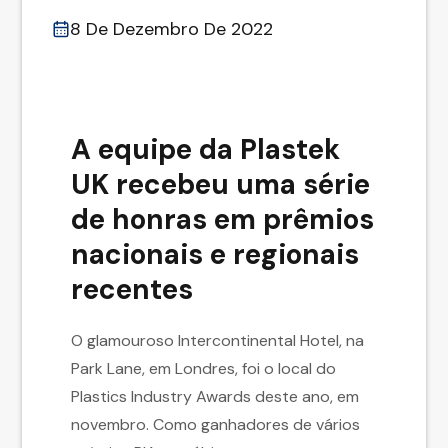
8 De Dezembro De 2022
A equipe da Plastek
UK recebeu uma série
de honras em prêmios
nacionais e regionais
recentes
O glamouroso Intercontinental Hotel, na
Park Lane, em Londres, foi o local do
Plastics Industry Awards deste ano, em
novembro. Como ganhadores de vários