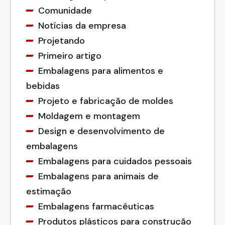
Comunidade
Notícias da empresa
Projetando
Primeiro artigo
Embalagens para alimentos e
bebidas
Projeto e fabricação de moldes
Moldagem e montagem
Design e desenvolvimento de
embalagens
Embalagens para cuidados pessoais
Embalagens para animais de
estimação
Embalagens farmacêuticas
Produtos plásticos para construção