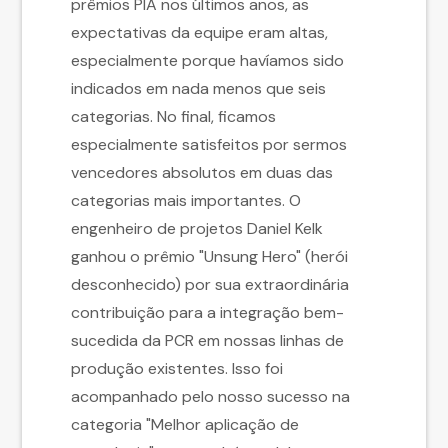
prêmios PIA nos últimos anos, as
expectativas da equipe eram altas,
especialmente porque havíamos sido
indicados em nada menos que seis
categorias. No final, ficamos
especialmente satisfeitos por sermos
vencedores absolutos em duas das
categorias mais importantes. O
engenheiro de projetos Daniel Kelk
ganhou o prêmio "Unsung Hero" (herói
desconhecido) por sua extraordinária
contribuição para a integração bem-
sucedida da PCR em nossas linhas de
produção existentes. Isso foi
acompanhado pelo nosso sucesso na
categoria "Melhor aplicação de