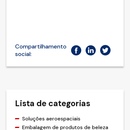
Compartilhamento
social:
Lista de categorias
Soluções aeroespaciais
Embalagem de produtos de beleza