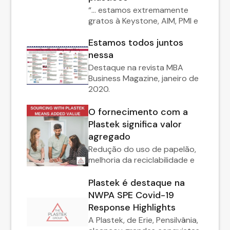
“… estamos extremamente
gratos à Keystone, AIM, PMI e
Estamos todos juntos
nessa
Destaque na revista MBA
Business Magazine, janeiro de
2020.
O fornecimento com a
Plastek significa valor
agregado
Redução do uso de papelão,
melhoria da reciclabilidade e
Plastek é destaque na
NWPA SPE Covid-19
Response Highlights
A Plastek, de Erie, Pensilvânia,