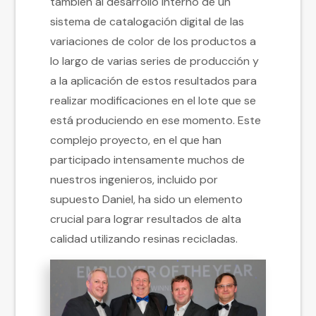
también al desarrollo interno de un
sistema de catalogación digital de las
variaciones de color de los productos a
lo largo de varias series de producción y
a la aplicación de estos resultados para
realizar modificaciones en el lote que se
está produciendo en ese momento. Este
complejo proyecto, en el que han
participado intensamente muchos de
nuestros ingenieros, incluido por
supuesto Daniel, ha sido un elemento
crucial para lograr resultados de alta
calidad utilizando resinas recicladas.