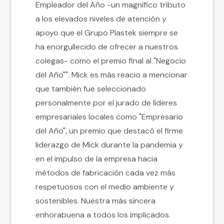
Empleador del Año -un magnífico tributo
a los elevados niveles de atención y
apoyo que el Grupo Plastek siempre se
ha enorgullecido de ofrecer a nuestros
colegas- como el premio final al "Negocio
del Año"". Mick es más reacio a mencionar
que también fue seleccionado
personalmente por el jurado de líderes
empresariales locales como "Empresario
del Año", un premio que destacó el firme
liderazgo de Mick durante la pandemia y
en el impulso de la empresa hacia
métodos de fabricación cada vez más
respetuosos con el medio ambiente y
sostenibles. Nuestra más sincera
enhorabuena a todos los implicados.