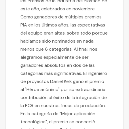
los Premios de la Industria del Plástico de
este año, celebrados en noviembre.
Como ganadores de múltiples premios
PIA en los últimos años, las expectativas
del equipo eran altas, sobre todo porque
habíamos sido nominados en nada
menos que 6 categorías. Al final, nos
alegramos especialmente de ser
ganadores absolutos en dos de las
categorías más significativas. El ingeniero
de proyectos Daniel Kelk ganó el premio
al "Héroe anónimo" por su extraordinaria
contribución al éxito de la integración de
la PCR en nuestras líneas de producción.
En la categoría de "Mejor aplicación
tecnológica", el premio se concedió