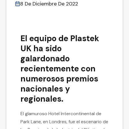
8 De Diciembre De 2022
El equipo de Plastek
UK ha sido
galardonado
recientemente con
numerosos premios
nacionales y
regionales.
El glamuroso Hotel Intercontinental de
Park Lane, en Londres, fue el escenario de