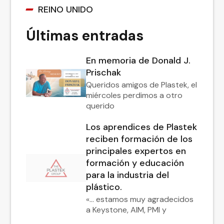
REINO UNIDO
Últimas entradas
En memoria de Donald J.
Prischak
Queridos amigos de Plastek, el
miércoles perdimos a otro
querido
Los aprendices de Plastek
reciben formación de los
principales expertos en
formación y educación
para la industria del
plástico.
«... estamos muy agradecidos
a Keystone, AIM, PMI y