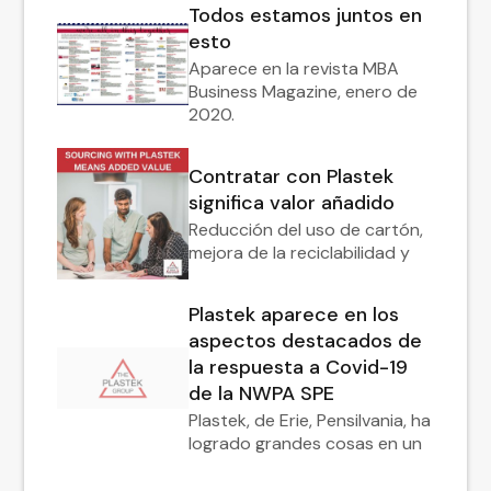
Todos estamos juntos en
esto
Aparece en la revista MBA
Business Magazine, enero de
2020.
Contratar con Plastek
significa valor añadido
Reducción del uso de cartón,
mejora de la reciclabilidad y
Plastek aparece en los
aspectos destacados de
la respuesta a Covid-19
de la NWPA SPE
Plastek, de Erie, Pensilvania, ha
logrado grandes cosas en un