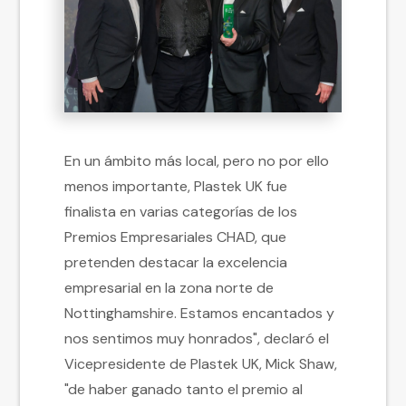
En un ámbito más local, pero no por ello
menos importante, Plastek UK fue
finalista en varias categorías de los
Premios Empresariales CHAD, que
pretenden destacar la excelencia
empresarial en la zona norte de
Nottinghamshire. Estamos encantados y
nos sentimos muy honrados", declaró el
Vicepresidente de Plastek UK, Mick Shaw,
"de haber ganado tanto el premio al