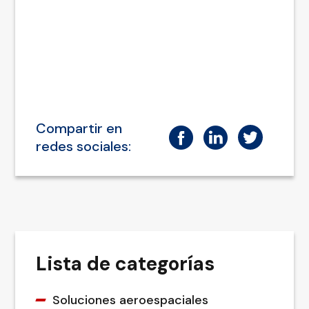
Compartir en
redes sociales:
Lista de categorías
Soluciones aeroespaciales