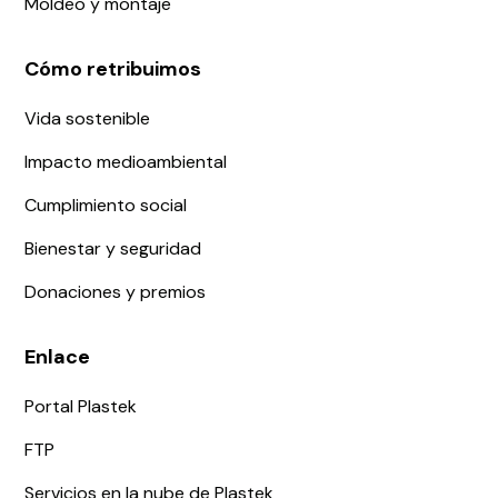
Moldeo y montaje
Cómo retribuimos
Vida sostenible
Impacto medioambiental
Cumplimiento social
Bienestar y seguridad
Donaciones y premios
Enlace
Portal Plastek
FTP
Servicios en la nube de Plastek