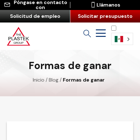
Póngase en contacto
Llámanos
con
Solicitud de empleo
Solicitar presupuesto
Español
Formas de ganar
Inicio
/
Blog
/
Formas de ganar