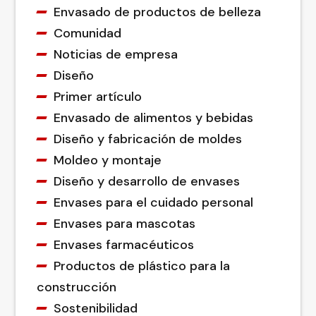
Envasado de productos de belleza
Comunidad
Noticias de empresa
Diseño
Primer artículo
Envasado de alimentos y bebidas
Diseño y fabricación de moldes
Moldeo y montaje
Diseño y desarrollo de envases
Envases para el cuidado personal
Envases para mascotas
Envases farmacéuticos
Productos de plástico para la
construcción
Sostenibilidad