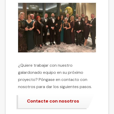
¿Quiere trabajar con nuestro
galardonado equipo en su próximo
proyecto? Póngase en contacto con
nosotros para dar los siguientes pasos.
Contacte con nosotros