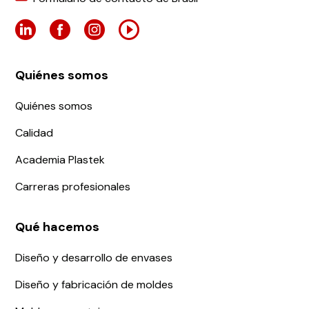
Quiénes somos
Quiénes somos
Calidad
Academia Plastek
Carreras profesionales
Qué hacemos
Diseño y desarrollo de envases
Diseño y fabricación de moldes