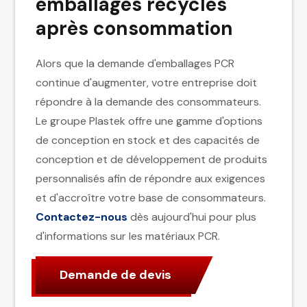
emballages recyclés
après consommation
Alors que la demande d'emballages PCR
continue d'augmenter, votre entreprise doit
répondre à la demande des consommateurs.
Le groupe Plastek offre une gamme d'options
de conception en stock et des capacités de
conception et de développement de produits
personnalisés afin de répondre aux exigences
et d'accroître votre base de consommateurs.
Contactez-nous
dès aujourd'hui pour plus
d'informations sur les matériaux PCR.
Demande de devis