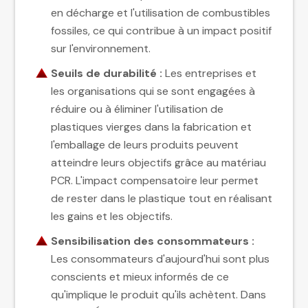
en décharge et l'utilisation de combustibles
fossiles, ce qui contribue à un impact positif
sur l'environnement.
Seuils de
durabilité
:
Les entreprises et
les organisations qui se sont engagées à
réduire ou à éliminer l'utilisation de
plastiques vierges dans la fabrication et
l'emballage de leurs produits peuvent
atteindre leurs objectifs grâce au matériau
PCR. L'impact compensatoire leur permet
de rester dans le plastique tout en réalisant
les gains et les objectifs.
Sensibilisation des consommateurs :
Les consommateurs d'aujourd'hui sont plus
conscients et mieux informés de ce
qu'implique le produit qu'ils achètent. Dans