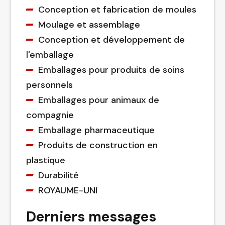
Conception et fabrication de moules
Moulage et assemblage
Conception et développement de
l'emballage
Emballages pour produits de soins
personnels
Emballages pour animaux de
compagnie
Emballage pharmaceutique
Produits de construction en
plastique
Durabilité
ROYAUME-UNI
Derniers messages