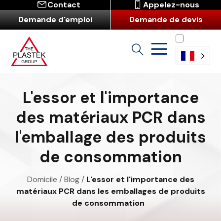
Contact
Appelez-nous
Demande d'emploi
Demande de devis
Français
L'essor et l'importance
des matériaux PCR dans
l'emballage des produits
de consommation
Domicile
/
Blog
/
L'essor et l'importance des
matériaux PCR dans les emballages de produits
de consommation