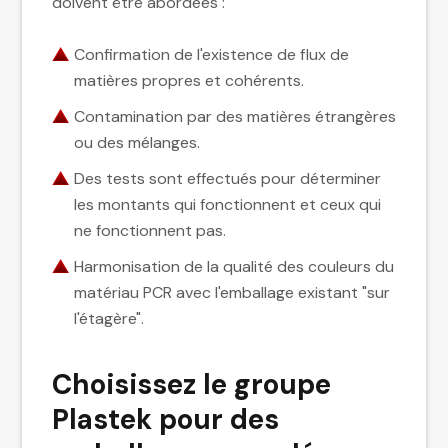
doivent être abordées :
Confirmation de l'existence de flux de
matières propres et cohérents.
Contamination par des matières étrangères
ou des mélanges.
Des tests sont effectués pour déterminer
les montants qui fonctionnent et ceux qui
ne fonctionnent pas.
Harmonisation de la qualité des couleurs du
matériau PCR avec l'emballage existant "sur
l'étagère".
Choisissez le groupe
Plastek pour des