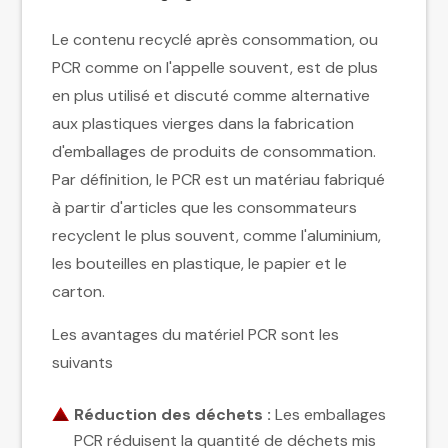
Le contenu recyclé après consommation, ou
PCR comme on l'appelle souvent, est de plus
en plus utilisé et discuté comme alternative
aux plastiques vierges dans la fabrication
d'emballages de produits de consommation.
Par définition, le PCR est un matériau fabriqué
à partir d'articles que les consommateurs
recyclent le plus souvent, comme l'aluminium,
les bouteilles en plastique, le papier et le
carton.
Les avantages du matériel PCR sont les
suivants
Réduction des déchets :
Les emballages
PCR réduisent la quantité de déchets mis