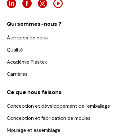
Qui sommes-nous ?
À propos de nous
Qualité
Académie Plastek
Carrières
Ce que nous faisons
Conception et développement de l'emballage
Conception et fabrication de moules
Moulage et assemblage