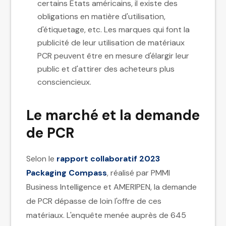
certains États américains, il existe des
obligations en matière d'utilisation,
d'étiquetage, etc. Les marques qui font la
publicité de leur utilisation de matériaux
PCR peuvent être en mesure d'élargir leur
public et d'attirer des acheteurs plus
consciencieux.
Le marché et la demande
de PCR
Selon le
rapport collaboratif 2023
Packaging Compass
, réalisé par PMMI
Business Intelligence et AMERIPEN, la demande
de PCR dépasse de loin l'offre de ces
matériaux. L'enquête menée auprès de 645