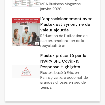
MBA Business Magazine,
janvier 2020.
L'approvisionnement avec
Plastek est synonyme de
valeur ajoutée
Réduction de l'utilisation de
carton, amélioration de la
recyclabilité et
Plastek présenté par la
NWPA SPE Covid-19
Response Highlights
Plastek, basé à Erie, en
Pennsylvanie, a accompli de
grandes choses en peu de
temps.