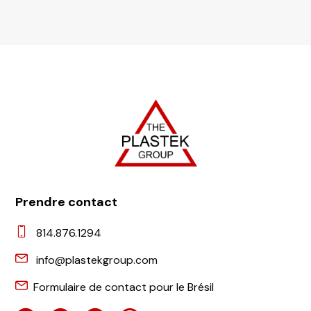
Prendre contact
814.876.1294
info@plastekgroup.com
Formulaire de contact pour le Brésil