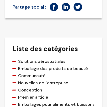
Partage social :
Liste des catégories
Solutions aérospatiales
Emballage des produits de beauté
Communauté
Nouvelles de l'entreprise
Conception
Premier article
Emballages pour aliments et boissons