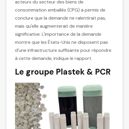
acteurs du secteur des biens de
consommation emballés (CPG) a permis de
conclure que la demande ne ralentirait pas,
mais qu'elle augmenterait de manière
significative. L'importance de la demande
montre que les États-Unis ne disposent pas
d'une infrastructure suffisante pour répondre
à cette demande, indique le rapport.
Le groupe Plastek & PCR