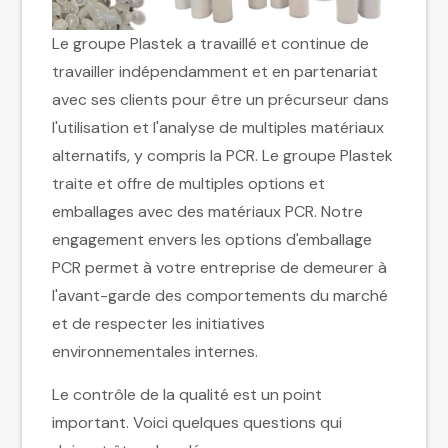
Le groupe Plastek a travaillé et continue de
travailler indépendamment et en partenariat
avec ses clients pour être un précurseur dans
l'utilisation et l'analyse de multiples matériaux
alternatifs, y compris la PCR. Le groupe Plastek
traite et offre de multiples options et
emballages avec des matériaux PCR. Notre
engagement envers les options d'emballage
PCR permet à votre entreprise de demeurer à
l'avant-garde des comportements du marché
et de respecter les initiatives
environnementales internes.
Le contrôle de la qualité est un point
important. Voici quelques questions qui