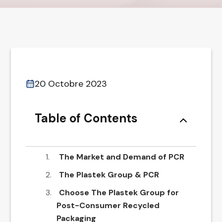
20 Octobre 2023
Table of Contents
The Market and Demand of PCR
The Plastek Group & PCR
Choose The Plastek Group for
Post-Consumer Recycled
Packaging