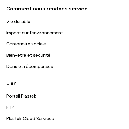
Comment nous rendons service
Vie durable
Impact sur l'environnement
Conformité sociale
Bien-être et sécurité
Dons et récompenses
Lien
Portail Plastek
FTP
Plastek Cloud Services