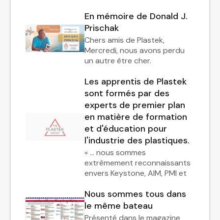
En mémoire de Donald J.
Prischak
Chers amis de Plastek,
Mercredi, nous avons perdu
un autre être cher.
Les apprentis de Plastek
sont formés par des
experts de premier plan
en matière de formation
et d'éducation pour
l'industrie des plastiques.
« … nous sommes
extrêmement reconnaissants
envers Keystone, AIM, PMI et
Nous sommes tous dans
le même bateau
Présenté dans le magazine